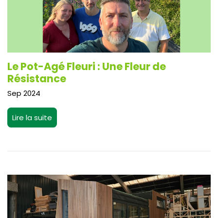
Le Pot-Agé Fleuri : Une Fleur de
Résistance
Sep 2024
Lire la suite