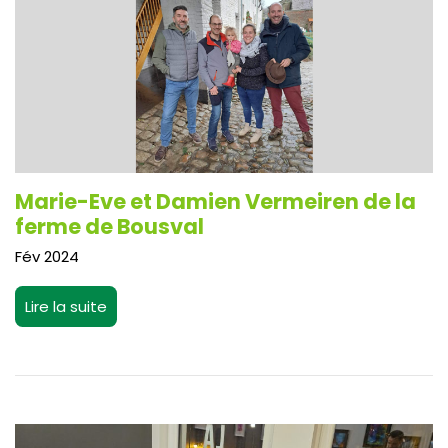
Marie-Eve et Damien Vermeiren de la
ferme de Bousval
Fév 2024
Lire la suite