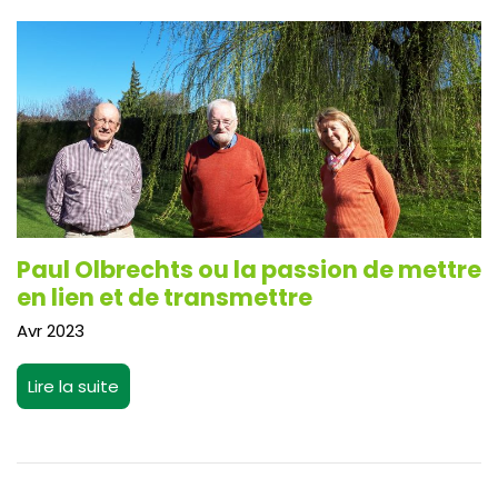
Paul Olbrechts ou la passion de mettre
en lien et de transmettre
Avr 2023
Lire la suite