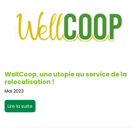
WellCoop, une utopie au service de la
relocalisation !
Mai 2023
Lire la suite