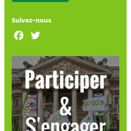
Suivez-nous