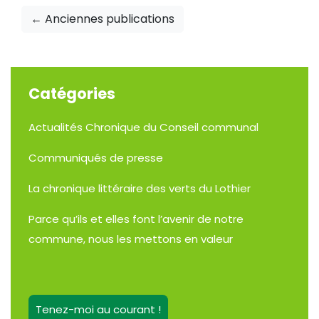
← Anciennes publications
Catégories
Actualités
Chronique du Conseil communal
Communiqués de presse
La chronique littéraire des verts du Lothier
Parce qu’ils et elles font l’avenir de notre
commune, nous les mettons en valeur
Tenez-moi au courant !