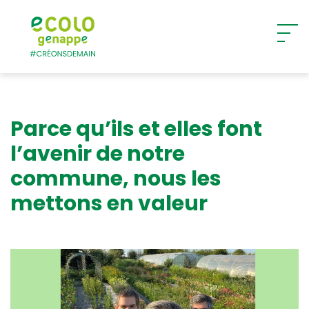
Ecolo – Genappe
Parce qu’ils et elles font
l’avenir de notre
commune, nous les
mettons en valeur