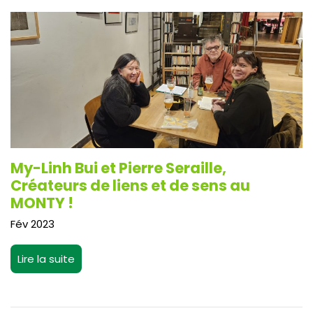
My-Linh Bui et Pierre Seraille,
Créateurs de liens et de sens au
MONTY !
Fév 2023
Lire la suite