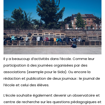
Il y a beaucoup d’activités dans l’école. Comme leur
participation à des journées organisées par des
associations (exemple pour le Sida). Ou encore la
rédaction et publication de deux journaux : le journal de
l’école et celui des élèves.
L’école souhaite également devenir un observatoire et
centre de recherche sur les questions pédagogiques et