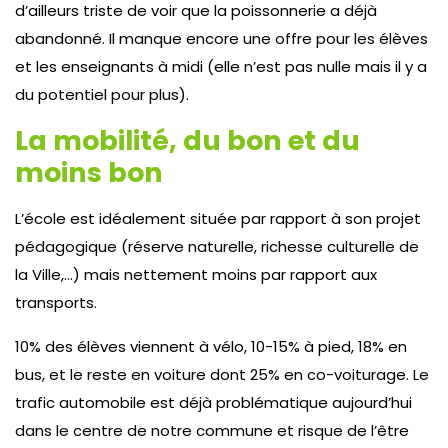
d’ailleurs triste de voir que la poissonnerie a déjà
abandonné. Il manque encore une offre pour les élèves
et les enseignants à midi (elle n’est pas nulle mais il y a
du potentiel pour plus).
La mobilité, du bon et du
moins bon
L’école est idéalement située par rapport à son projet
pédagogique (réserve naturelle, richesse culturelle de
la Ville,…) mais nettement moins par rapport aux
transports.
10% des élèves viennent à vélo, 10-15% à pied, 18% en
bus, et le reste en voiture dont 25% en co-voiturage. Le
trafic automobile est déjà problématique aujourd’hui
dans le centre de notre commune et risque de l’être