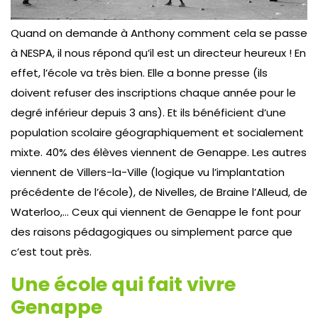
Quand on demande à Anthony comment cela se passe
à NESPA, il nous répond qu’il est un directeur heureux ! En
effet, l’école va très bien. Elle a bonne presse (ils
doivent refuser des inscriptions chaque année pour le
degré inférieur depuis 3 ans). Et ils bénéficient d’une
population scolaire géographiquement et socialement
mixte. 40% des élèves viennent de Genappe. Les autres
viennent de Villers-la-Ville (logique vu l’implantation
précédente de l’école), de Nivelles, de Braine l’Alleud, de
Waterloo,… Ceux qui viennent de Genappe le font pour
des raisons pédagogiques ou simplement parce que
c’est tout près.
Une école qui fait vivre
Genappe