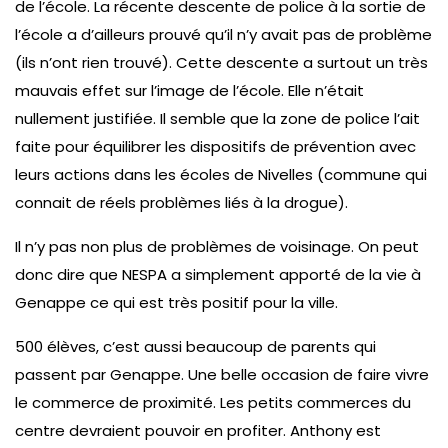
de l’école. La récente descente de police à la sortie de
l’école a d’ailleurs prouvé qu’il n’y avait pas de problème
(ils n’ont rien trouvé). Cette descente a surtout un très
mauvais effet sur l’image de l’école. Elle n’était
nullement justifiée. Il semble que la zone de police l’ait
faite pour équilibrer les dispositifs de prévention avec
leurs actions dans les écoles de Nivelles (commune qui
connait de réels problèmes liés à la drogue).
Il n’y pas non plus de problèmes de voisinage. On peut
donc dire que NESPA a simplement apporté de la vie à
Genappe ce qui est très positif pour la ville.
500 élèves, c’est aussi beaucoup de parents qui
passent par Genappe. Une belle occasion de faire vivre
le commerce de proximité. Les petits commerces du
centre devraient pouvoir en profiter. Anthony est