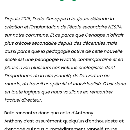
Depuis 2016, Ecolo Genappe a toujours défendu la
création et l’implantation de l’école secondaire NESPA
sur notre commune. Et ce parce que Genappe n’offrait
plus d’école secondaire depuis des décennies mais
aussi parce que la pédagogie active de cette nouvelle
école est une pédagogie vivante, contemporaine et en
phase avec plusieurs convictions écologistes dont
l’importance de la citoyenneté, de l’ouverture au
monde, du travail coopératif et individualisé. C’est donc
en toute logique que nous voulions en rencontrer
l’actuel directeur.
Belle rencontre donc que celle d’Anthony.
Anthony c’est assurément quelqu’un d’enthousiaste et
d’engagé qui nous a immédiatement rappelé toute