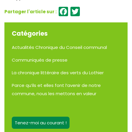
Facebook
Twitter
Catégories
Actualités
Chronique du Conseil communal
Communiqués de presse
La chronique littéraire des verts du Lothier
Parce qu’ils et elles font l’avenir de notre
commune, nous les mettons en valeur
Tenez-moi au courant !