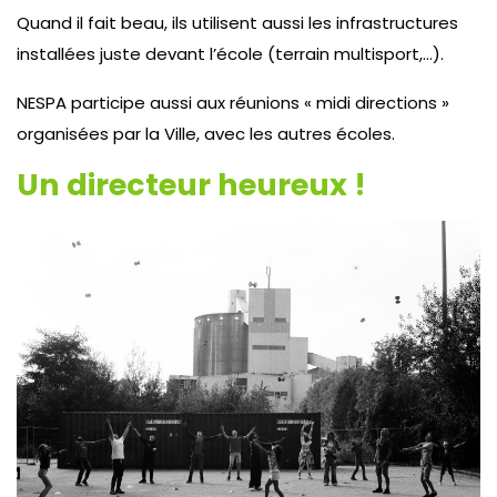
Quand il fait beau, ils utilisent aussi les infrastructures
installées juste devant l’école (terrain multisport,…).
NESPA participe aussi aux réunions « midi directions »
organisées par la Ville, avec les autres écoles.
Un directeur heureux !