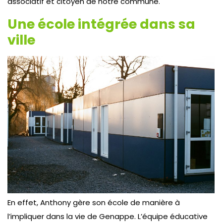
associatif et citoyen de notre commune.
Une école intégrée dans sa
ville
En effet, Anthony gère son école de manière à
l’impliquer dans la vie de Genappe. L’équipe éducative