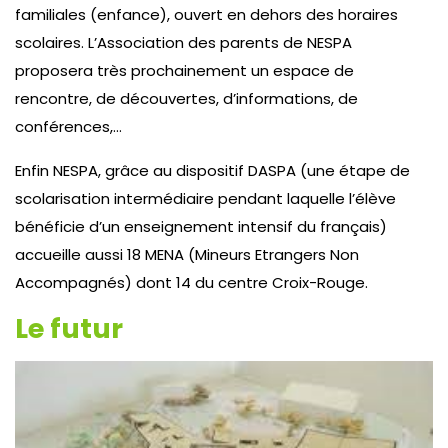
familiales (enfance), ouvert en dehors des horaires
scolaires. L’Association des parents de NESPA
proposera très prochainement un espace de
rencontre, de découvertes, d’informations, de
conférences,…
Enfin NESPA, grâce au dispositif DASPA (une étape de
scolarisation intermédiaire pendant laquelle l’élève
bénéficie d’un enseignement intensif du français)
accueille aussi 18 MENA (Mineurs Etrangers Non
Accompagnés) dont 14 du centre Croix-Rouge.
Le futur