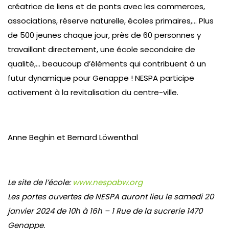
créatrice de liens et de ponts avec les commerces,
associations, réserve naturelle, écoles primaires,… Plus
de 500 jeunes chaque jour, près de 60 personnes y
travaillant directement, une école secondaire de
qualité,… beaucoup d’éléments qui contribuent à un
futur dynamique pour Genappe ! NESPA participe
activement à la revitalisation du centre-ville.
Anne Beghin et Bernard Löwenthal
Le site de l’école:
www.nespabw.org
Les portes ouvertes de NESPA auront lieu le samedi 20
janvier 2024 de 10h à 16h – 1 Rue de la sucrerie 1470
Genappe.