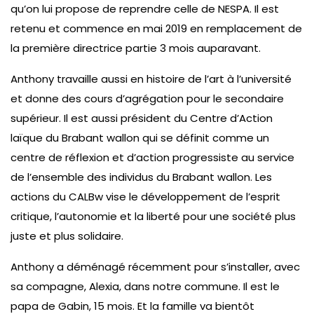
qu’on lui propose de reprendre celle de NESPA. Il est
retenu et commence en mai 2019 en remplacement de
la première directrice partie 3 mois auparavant.
Anthony travaille aussi en histoire de l’art à l’université
et donne des cours d’agrégation pour le secondaire
supérieur. Il est aussi président du Centre d’Action
laïque du Brabant wallon qui se définit comme un
centre de réflexion et d’action progressiste au service
de l’ensemble des individus du Brabant wallon. Les
actions du CALBw vise le développement de l’esprit
critique, l’autonomie et la liberté pour une société plus
juste et plus solidaire.
Anthony a déménagé récemment pour s’installer, avec
sa compagne, Alexia, dans notre commune. Il est le
papa de Gabin, 15 mois. Et la famille va bientôt