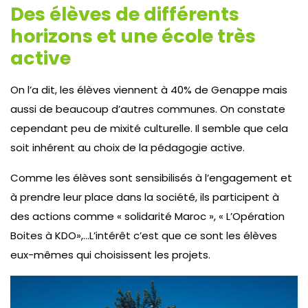
Des élèves de différents
horizons et une école très
active
On l’a dit, les élèves viennent à 40% de Genappe mais
aussi de beaucoup d’autres communes. On constate
cependant peu de mixité culturelle. Il semble que cela
soit inhérent au choix de la pédagogie active.
Comme les élèves sont sensibilisés à l’engagement et
à prendre leur place dans la société, ils participent à
des actions comme « solidarité Maroc », « L’Opération
Boites à KDO»,…L’intérêt c’est que ce sont les élèves
eux-mêmes qui choisissent les projets.