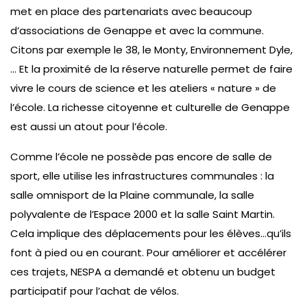
met en place des partenariats avec beaucoup
d’associations de Genappe et avec la commune.
Citons par exemple le 38, le Monty, Environnement Dyle,
… Et la proximité de la réserve naturelle permet de faire
vivre le cours de science et les ateliers « nature » de
l’école. La richesse citoyenne et culturelle de Genappe
est aussi un atout pour l’école.
Comme l’école ne possède pas encore de salle de
sport, elle utilise les infrastructures communales : la
salle omnisport de la Plaine communale, la salle
polyvalente de l’Espace 2000 et la salle Saint Martin.
Cela implique des déplacements pour les élèves…qu’ils
font à pied ou en courant. Pour améliorer et accélérer
ces trajets, NESPA a demandé et obtenu un budget
participatif pour l’achat de vélos.