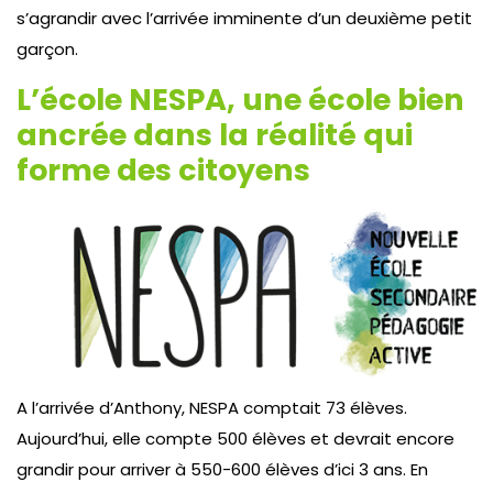
s’agrandir avec l’arrivée imminente d’un deuxième petit
garçon.
L’école NESPA, une école bien
ancrée dans la réalité qui
forme des citoyens
A l’arrivée d’Anthony, NESPA comptait 73 élèves.
Aujourd’hui, elle compte 500 élèves et devrait encore
grandir pour arriver à 550-600 élèves d’ici 3 ans. En