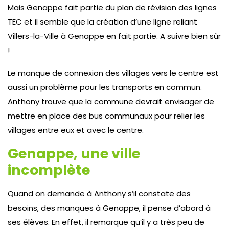
Mais Genappe fait partie du plan de révision des lignes
TEC et il semble que la création d’une ligne reliant
Villers-la-Ville à Genappe en fait partie. A suivre bien sûr
!
Le manque de connexion des villages vers le centre est
aussi un problème pour les transports en commun.
Anthony trouve que la commune devrait envisager de
mettre en place des bus communaux pour relier les
villages entre eux et avec le centre.
Genappe, une ville
incomplète
Quand on demande à Anthony s’il constate des
besoins, des manques à Genappe, il pense d’abord à
ses élèves. En effet, il remarque qu’il y a très peu de