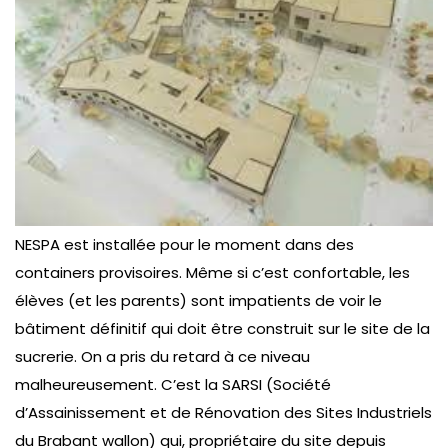
NESPA est installée pour le moment dans des
containers provisoires. Même si c’est confortable, les
élèves (et les parents) sont impatients de voir le
bâtiment définitif qui doit être construit sur le site de la
sucrerie. On a pris du retard à ce niveau
malheureusement. C’est la SARSI (Société
d’Assainissement et de Rénovation des Sites Industriels
du Brabant wallon) qui, propriétaire du site depuis