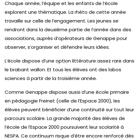
Chaque année, l’équipe et les enfants de l’école
explorent une thématique. La rhéto de cette année
travaille sur celle de l’engagement. Les jeunes se
rendront dans la deuxième partie de l’année dans des
associations, auprès d’opérateurs de Genappe pour
observer, s’organiser et défendre leurs idées.
L’école dispose d’une option littérature assez rare dans
le brabant wallon. Et tous les élèves ont des labos
sciences à partir de la troisième année.
Comme Genappe dispose aussi d’une école primaire
en pédagogie Freinet (celle de l’Espace 2000), les
élèves peuvent bénéficier d’une continuité sur tout leur
parcours scolaire. La grande majorité des élèves de
l’école de l’Espace 2000 poursuivent leur scolarité à
NESPA. Ce continuum risque d’être encore renforcé dès