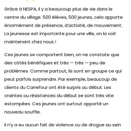
Grâce à NESPA, il y a beaucoup plus de vie dans le
centre du village. 500 élèves, 500 jeunes, cela apporte
énormément de présence, d’activité, de mouvement.
La jeunesse est importante pour une ville, on la voit
maintenant chez nous !
Ces jeunes se comportent bien, on ne constate que
des côtés bénéfiques et très — très — peu de
problèmes. Comme partout, ils sont en groupe ce qui
peut parfois surprendre. Par exemple, beaucoup de
clients du Carrefour ont été surpris au début. Les
craintes ou résistances du début se sont très vite
estompées. Ces jeunes ont surtout apporté un
nouveau souffle.
Il n’y a eu aucun fait de violence ou de drogue au sein