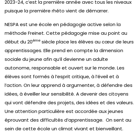
2023-24, c’est la première année avec tous les niveaux
puisque la première rhéto vient de démarrer.
NESPA est une école en pédagogie active selon la
méthode Freinet. Cette pédagogie mise au point au
ème
début du 20
siècle place les élèves au cœur de leurs
apprentissages. Elle prend en compte la dimension
sociale du jeune afin qu’il devienne un adulte
autonome, responsable et ouvert sur le monde. Les
élèves sont formés à l’esprit critique, à l’éveil et à
l’action. On leur apprend à argumenter, à défendre des
idées, à éveiller leur sensibilité. A devenir des citoyens
qui vont défendre des projets, des idées et des valeurs.
Une attention particulière est accordée aux jeunes
éprouvant des difficultés d’apprentissage. On sent au
sein de cette école un climat vivant et bienveillant.