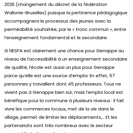
2026 (changement du décret de la fédération
Wallonie-Bruxelles) puisque la pertinence pédagogique
accompagnera le processus des jeunes avec la
perméabilité souhaitée, par le « tronc commun », entre
l’enseignement fondamental et le secondaire.
Si NESPA est clairement une chance pour Genappe au
niveau de l’accessibilité à un enseignement secondaire
de qualité, l’école est aussi un plus pour Genappe
parce qu’elle est une source d’emploi. En effet, 57
personnes y travaillent dont 45 professeurs. Tous ne
vivent pas à Genappe bien sûr, mais l’emploi local est
bénéfique pour la commune à plusieurs niveaux : il fait
vivre les commerces locaux, met de la vie dans le
village, permet de limiter les déplacements,… Et les
partenariats sont très nombreux avec le secteur