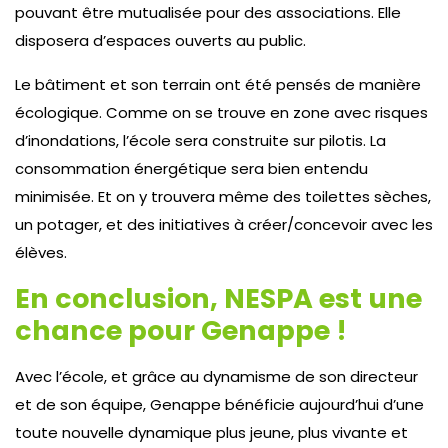
pouvant être mutualisée pour des associations. Elle
disposera d’espaces ouverts au public.
Le bâtiment et son terrain ont été pensés de manière
écologique. Comme on se trouve en zone avec risques
d’inondations, l’école sera construite sur pilotis. La
consommation énergétique sera bien entendu
minimisée. Et on y trouvera même des toilettes sèches,
un potager, et des initiatives à créer/concevoir avec les
élèves.
En conclusion, NESPA est une
chance pour Genappe !
Avec l’école, et grâce au dynamisme de son directeur
et de son équipe, Genappe bénéficie aujourd’hui d’une
toute nouvelle dynamique plus jeune, plus vivante et