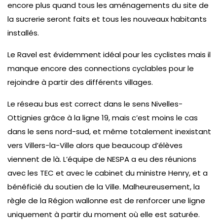
encore plus quand tous les aménagements du site de
la sucrerie seront faits et tous les nouveaux habitants
installés.
Le Ravel est évidemment idéal pour les cyclistes mais il
manque encore des connections cyclables pour le
rejoindre à partir des différents villages.
Le réseau bus est correct dans le sens Nivelles-
Ottignies grâce à la ligne 19, mais c’est moins le cas
dans le sens nord-sud, et même totalement inexistant
vers Villers-la-Ville alors que beaucoup d’élèves
viennent de là. L’équipe de NESPA a eu des réunions
avec les TEC et avec le cabinet du ministre Henry, et a
bénéficié du soutien de la Ville. Malheureusement, la
règle de la Région wallonne est de renforcer une ligne
uniquement à partir du moment où elle est saturée.