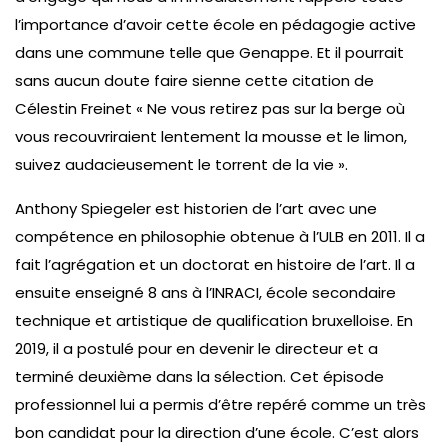
l’importance d’avoir cette école en pédagogie active
dans une commune telle que Genappe. Et il pourrait
sans aucun doute faire sienne cette citation de
Célestin Freinet « Ne vous retirez pas sur la berge où
vous recouvriraient lentement la mousse et le limon,
suivez audacieusement le torrent de la vie ».
Anthony Spiegeler est historien de l’art avec une
compétence en philosophie obtenue à l’ULB en 2011. Il a
fait l’agrégation et un doctorat en histoire de l’art. Il a
ensuite enseigné 8 ans à l’INRACI, école secondaire
technique et artistique de qualification bruxelloise. En
2019, il a postulé pour en devenir le directeur et a
terminé deuxième dans la sélection. Cet épisode
professionnel lui a permis d’être repéré comme un très
bon candidat pour la direction d’une école. C’est alors