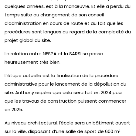
quelques années, est à la manœuvre. Et elle a perdu du
temps suite au changement de son conseil
d’administration en cours de route et au fait que les
procédures sont longues au regard de la complexité du
projet global du site.
La relation entre NESPA et la SARSI se passe
heureusement très bien.
L’étape actuelle est la finalisation de la procédure
administrative pour le lancement de la dépollution du
site. Anthony espère que cela sera fait en 2024 pour
que les travaux de construction puissent commencer
en 2025.
Au niveau architectural, l’école sera un bâtiment ouvert
sur la ville, disposant d’une salle de sport de 600 m²