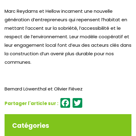
Marc Reydams et Hellow incarnent une nouvelle
génération d’entrepreneurs qui repensent l’habitat en
mettant l’accent sur la sobriété, l’accessibilité et le
respect de l’environnement. Leur modèle coopératif et
leur engagement local font d’eux des acteurs clés dans
la construction d’un avenir plus durable pour nos
communes.
Bernard Löwenthal et Olivier Fiévez
Facebook
Twitter
Catégories