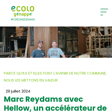
Ecolo – Genappe
PARCE QU’ILS ET ELLES FONT L’AVENIR DE NOTRE COMMUNE,
NOUS LES METTONS EN VALEUR
29 juillet 2024
Marc Reydams avec
Hellow, un accélérateur de