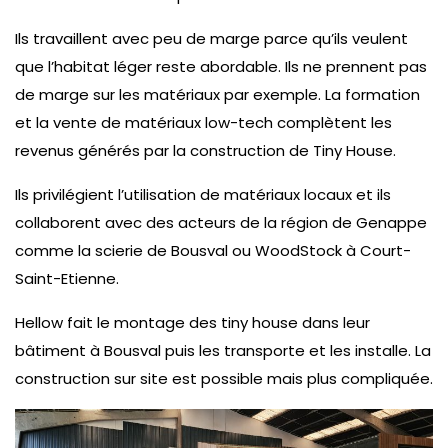
Ils travaillent avec peu de marge parce qu’ils veulent
que l’habitat léger reste abordable. Ils ne prennent pas
de marge sur les matériaux par exemple. La formation
et la vente de matériaux low-tech complètent les
revenus générés par la construction de Tiny House.
Ils privilégient l’utilisation de matériaux locaux et ils
collaborent avec des acteurs de la région de Genappe
comme la scierie de Bousval ou WoodStock à Court-
Saint-Etienne.
Hellow fait le montage des tiny house dans leur
bâtiment à Bousval puis les transporte et les installe. La
construction sur site est possible mais plus compliquée.