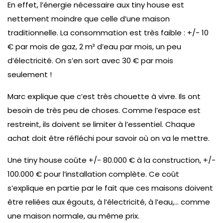
En effet, l’énergie nécessaire aux tiny house est
nettement moindre que celle d’une maison
traditionnelle. La consommation est très faible : +/- 10
€ par mois de gaz, 2 m³ d’eau par mois, un peu
d’électricité. On s’en sort avec 30 € par mois
seulement !
Marc explique que c’est très chouette à vivre. Ils ont
besoin de très peu de choses. Comme l’espace est
restreint, ils doivent se limiter à l’essentiel. Chaque
achat doit être réfléchi pour savoir où on va le mettre.
Une tiny house coûte +/- 80.000 € à la construction, +/-
100.000 € pour l’installation complète. Ce coût
s’explique en partie par le fait que ces maisons doivent
être reliées aux égouts, à l’électricité, à l’eau,… comme
une maison normale, au même prix.