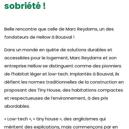
sobriété !
Belle rencontre que celle de Marc Reydams, un des
fondateurs de Hellow à Bousval !
Dans un monde en quête de solutions durables et
accessibles pour le logement, Marc Reydams et son
entreprise Hellow se distinguent comme des pionniers
de l’habitat léger et low-tech. Implantés à Bousval, ils
défient les normes traditionnelles de la construction en
proposant des Tiny House, des habitations compactes
et respectueuses de l’environnement, à des prix
abordables.
« Low-tech », « tiny house », des anglicismes qui
méritent des explications, mais commençons par en