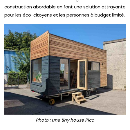
construction abordable en font une solution attrayante
pour les éco-citoyens et les personnes à budget limité.
Photo : une tiny house Pico