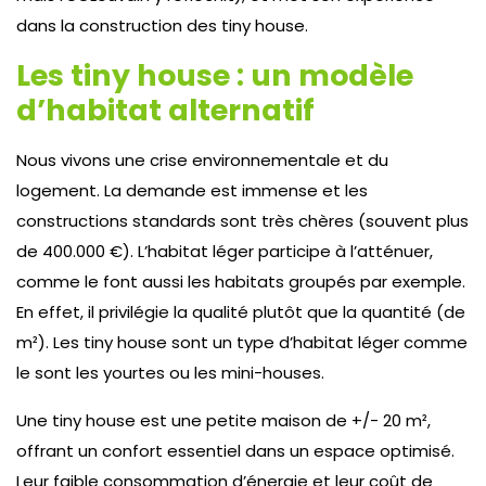
dans la construction des tiny house.
Les tiny house : un modèle
d’habitat alternatif
Nous vivons une crise environnementale et du
logement. La demande est immense et les
constructions standards sont très chères (souvent plus
de 400.000 €). L’habitat léger participe à l’atténuer,
comme le font aussi les habitats groupés par exemple.
En effet, il privilégie la qualité plutôt que la quantité (de
m²). Les tiny house sont un type d’habitat léger comme
le sont les yourtes ou les mini-houses.
Une tiny house est une petite maison de +/- 20 m²,
offrant un confort essentiel dans un espace optimisé.
Leur faible consommation d’énergie et leur coût de