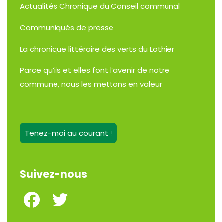
Actualités
Chronique du Conseil communal
Communiqués de presse
La chronique littéraire des verts du Lothier
Parce qu’ils et elles font l’avenir de notre
commune, nous les mettons en valeur
Tenez-moi au courant !
Suivez-nous