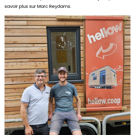
savoir plus sur Marc Reydams.