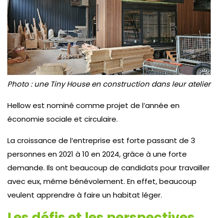
Photo : une Tiny House en construction dans leur atelier
Hellow est nominé comme projet de l’année en
économie sociale et circulaire.
La croissance de l’entreprise est forte passant de 3
personnes en 2021 à 10 en 2024, grâce à une forte
demande. Ils ont beaucoup de candidats pour travailler
avec eux, même bénévolement. En effet, beaucoup
veulent apprendre à faire un habitat léger.
Les défis et les perspectives