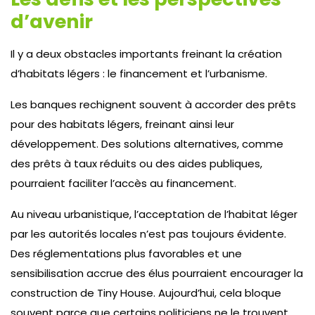
d’avenir
Il y a deux obstacles importants freinant la création
d’habitats légers : le financement et l’urbanisme.
Les banques rechignent souvent à accorder des prêts
pour des habitats légers, freinant ainsi leur
développement. Des solutions alternatives, comme
des prêts à taux réduits ou des aides publiques,
pourraient faciliter l’accès au financement.
Au niveau urbanistique, l’acceptation de l’habitat léger
par les autorités locales n’est pas toujours évidente.
Des réglementations plus favorables et une
sensibilisation accrue des élus pourraient encourager la
construction de Tiny House. Aujourd’hui, cela bloque
souvent parce que certains politiciens ne le trouvent