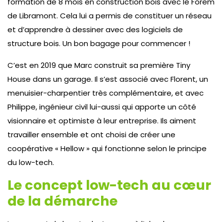
formation de 8 mois en construction bois avec le Forem
de Libramont. Cela lui a permis de constituer un réseau
et d’apprendre à dessiner avec des logiciels de
structure bois. Un bon bagage pour commencer !
C’est en 2019 que Marc construit sa première Tiny
House dans un garage. Il s’est associé avec Florent, un
menuisier-charpentier très complémentaire, et avec
Philippe, ingénieur civil lui-aussi qui apporte un côté
visionnaire et optimiste à leur entreprise. Ils aiment
travailler ensemble et ont choisi de créer une
coopérative « Hellow » qui fonctionne selon le principe
du low-tech.
Le concept low-tech au cœur
de la démarche