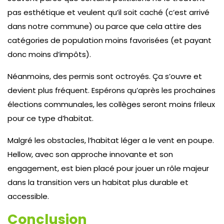
pas esthétique et veulent qu’il soit caché (c’est arrivé
dans notre commune) ou parce que cela attire des
catégories de population moins favorisées (et payant
donc moins d’impôts).
Néanmoins, des permis sont octroyés. Ça s’ouvre et
devient plus fréquent. Espérons qu’après les prochaines
élections communales, les collèges seront moins frileux
pour ce type d’habitat.
Malgré les obstacles, l’habitat léger a le vent en poupe.
Hellow, avec son approche innovante et son
engagement, est bien placé pour jouer un rôle majeur
dans la transition vers un habitat plus durable et
accessible.
Conclusion