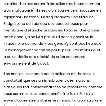
cuisinier d’un restaurant à Bruxelles (malheureusement
trop mal valorisé), il s’est alors tourné vers l’industrie en
rejoignant Firestone Building Products, une filiale de
Bridgestone qui fabrique des caoutchoucs pour
membrane d’étanchéité dans les toitures. Une grosse
boîte donc. Ça ne lui a pas plu, il pense y avoir vu la
« face noire du monde ». Les gens n’y sont pas heureux.
Le management se faisait par la peur… C’est alors qu’il
a eu un déclic et a décidé de créer son propre
environnement de travail.
Il se sentait interloqué par la politique de l’habitat. Il
constatait que ses amis habitaient des maisons
classiques fort consommatrices de ressources, comme
nous sommes tous conditionnés à le faire. Et il avait
envie d’apprendre à utiliser ses mains. Il a alors suivi une