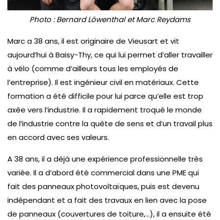
Photo : Bernard Löwenthal et Marc Reydams
Marc a 38 ans, il est originaire de Vieusart et vit
aujourd’hui à Baisy-Thy, ce qui lui permet d’aller travailler
à vélo (comme d’ailleurs tous les employés de
l’entreprise). Il est ingénieur civil en matériaux. Cette
formation a été difficile pour lui parce qu’elle est trop
axée vers l’industrie. Il a rapidement troqué le monde
de l’industrie contre la quête de sens et d’un travail plus
en accord avec ses valeurs.
A 38 ans, il a déjà une expérience professionnelle très
variée. Il a d’abord été commercial dans une PME qui
fait des panneaux photovoltaïques, puis est devenu
indépendant et a fait des travaux en lien avec la pose
de panneaux (couvertures de toiture,…), il a ensuite été