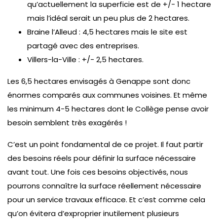
qu’actuellement la superficie est de +/- 1 hectare
mais l’idéal serait un peu plus de 2 hectares.
Braine l’Alleud : 4,5 hectares mais le site est
partagé avec des entreprises.
Villers-la-Ville : +/- 2,5 hectares.
Les 6,5 hectares envisagés à Genappe sont donc
énormes comparés aux communes voisines. Et même
les minimum 4-5 hectares dont le Collège pense avoir
besoin semblent très exagérés !
C’est un point fondamental de ce projet. Il faut partir
des besoins réels pour définir la surface nécessaire
avant tout. Une fois ces besoins objectivés, nous
pourrons connaître la surface réellement nécessaire
pour un service travaux efficace. Et c’est comme cela
qu’on évitera d’exproprier inutilement plusieurs