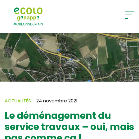
Ecolo – Genappe
ACTUALITÉS
24 novembre 2021
Le déménagement du
service travaux – oui, mais
pas comme ca !