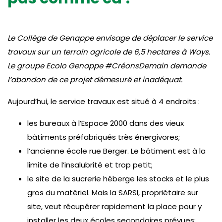
Le Collège de Genappe envisage de déplacer le service
travaux sur un terrain agricole de 6,5 hectares à Ways.
Le groupe Ecolo Genappe #CréonsDemain demande
l’abandon de ce projet démesuré et inadéquat.
Aujourd’hui, le service travaux est situé à 4 endroits :
les bureaux à l’Espace 2000 dans des vieux
bâtiments préfabriqués très énergivores;
l’ancienne école rue Berger. Le bâtiment est à la
limite de l’insalubrité et trop petit;
le site de la sucrerie héberge les stocks et le plus
gros du matériel. Mais la SARSI, propriétaire sur
site, veut récupérer rapidement la place pour y
installer les deux écoles secondaires prévues;