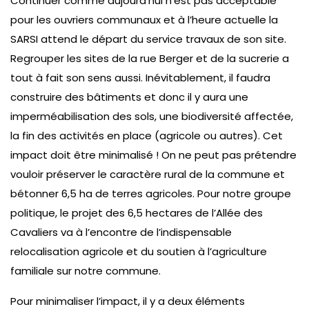
Continuer comme aujourd’hui n’est pas acceptable
pour les ouvriers communaux et à l’heure actuelle la
SARSI attend le départ du service travaux de son site.
Regrouper les sites de la rue Berger et de la sucrerie a
tout à fait son sens aussi. Inévitablement, il faudra
construire des bâtiments et donc il y aura une
imperméabilisation des sols, une biodiversité affectée,
la fin des activités en place (agricole ou autres). Cet
impact doit être minimalisé ! On ne peut pas prétendre
vouloir préserver le caractère rural de la commune et
bétonner 6,5 ha de terres agricoles. Pour notre groupe
politique, le projet des 6,5 hectares de l’Allée des
Cavaliers va à l’encontre de l’indispensable
relocalisation agricole et du soutien à l’agriculture
familiale sur notre commune.
Pour minimaliser l’impact, il y a deux éléments