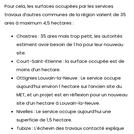
Pour cela, les surfaces occupées par les services
travaux d’autres communes de la région varient de 35
ares à maximum 4,5 hectares :
Chastres : 35 ares mais trop petit, les autorités
estiment avoir besoin de 1 ha pour leur nouveau
site.
Court-Saint-Etienne : la surface occupée est de
moins d’un hectare.
Ottignies Louvain-la-Neuve : Le service occupe
aujourd’hui environ 1 hectare sur l’ancien site du
MET, et un projet est en réflexion pour un nouveau
site d’un hectare à Louvain-la-Neuve.
Nivelles : Le service occupe aujourd’hui une
superficie de 1,5 hectare.
Tubize : L’échevin des travaux contacté explique