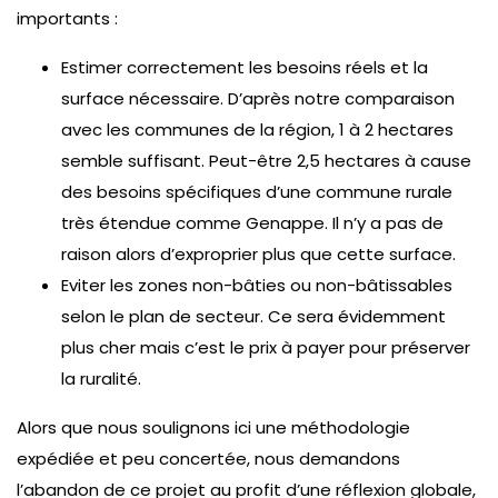
importants :
Estimer correctement les besoins réels et la
surface nécessaire. D’après notre comparaison
avec les communes de la région, 1 à 2 hectares
semble suffisant. Peut-être 2,5 hectares à cause
des besoins spécifiques d’une commune rurale
très étendue comme Genappe. Il n’y a pas de
raison alors d’exproprier plus que cette surface.
Eviter les zones non-bâties ou non-bâtissables
selon le plan de secteur. Ce sera évidemment
plus cher mais c’est le prix à payer pour préserver
la ruralité.
Alors que nous soulignons ici une méthodologie
expédiée et peu concertée, nous demandons
l’abandon de ce projet au profit d’une réflexion globale,