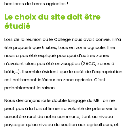
hectares de terres agricoles !
Le choix du site doit être
étudié
Lors de la réunion où le Collège nous avait convié, il n’a
été proposé que 6 sites, tous en zone agricole. Il ne
nous a pas été expliqué pourquoi d’autres zones
n’avaient alors pas été envisagées (ZACC, zones à
bâtir,…). Il semble évident que le coût de l’expropriation
est nettement inférieur en zone agricole. C’est
probablement la raison.
Nous dénonçons ici le double langage du MR : on ne
peut pas à la fois affirmer sa volonté de préserver le
caractère rural de notre commune, tant au niveau
paysager qu’au niveau du soutien aux agriculteurs, et