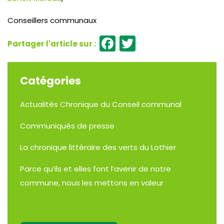
Conseillers communaux
Facebook
Twitter
Catégories
Actualités
Chronique du Conseil communal
Communiqués de presse
La chronique littéraire des verts du Lothier
Parce qu’ils et elles font l’avenir de notre
commune, nous les mettons en valeur