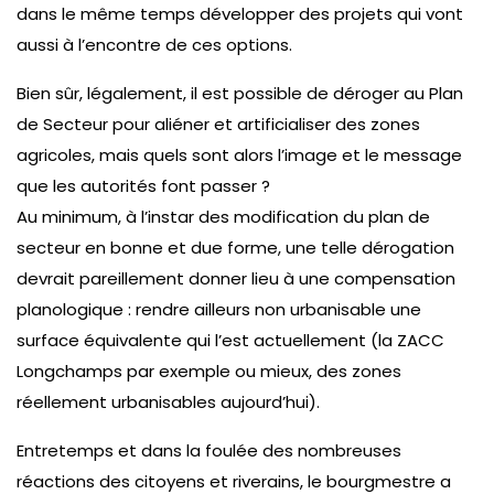
dans le même temps développer des projets qui vont
aussi à l’encontre de ces options.
Bien sûr, légalement, il est possible de déroger au Plan
de Secteur pour aliéner et artificialiser des zones
agricoles, mais quels sont alors l’image et le message
que les autorités font passer ?
Au minimum, à l’instar des modification du plan de
secteur en bonne et due forme, une telle dérogation
devrait pareillement donner lieu à une compensation
planologique : rendre ailleurs non urbanisable une
surface équivalente qui l’est actuellement (la ZACC
Longchamps par exemple ou mieux, des zones
réellement urbanisables aujourd’hui).
Entretemps et dans la foulée des nombreuses
réactions des citoyens et riverains, le bourgmestre a