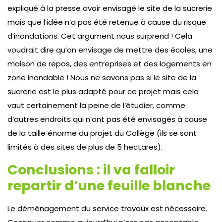
expliqué à la presse avoir envisagé le site de la sucrerie
mais que l’idée n’a pas été retenue à cause du risque
d’inondations. Cet argument nous surprend ! Cela
voudrait dire qu’on envisage de mettre des écoles, une
maison de repos, des entreprises et des logements en
zone inondable ! Nous ne savons pas si le site de la
sucrerie est le plus adapté pour ce projet mais cela
vaut certainement la peine de l’étudier, comme
d’autres endroits qui n’ont pas été envisagés à cause
de la taille énorme du projet du Collège (ils se sont
limités à des sites de plus de 5 hectares).
Conclusions : il va falloir
repartir d’une feuille blanche
Le déménagement du service travaux est nécessaire.