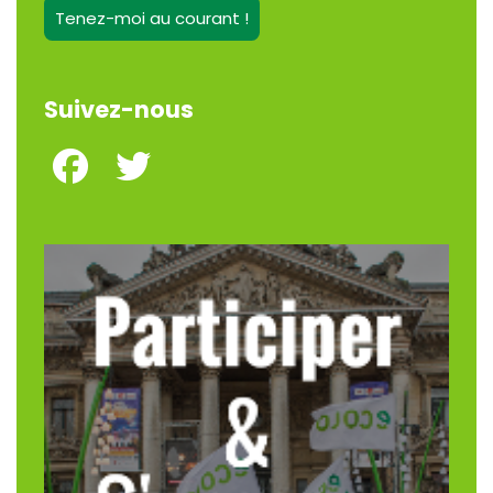
Tenez-moi au courant !
Suivez-nous