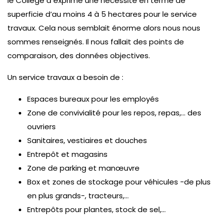
le Collège a exprimé une nécessité en terme de
superficie d’au moins 4 à 5 hectares pour le service
travaux. Cela nous semblait énorme alors nous nous
sommes renseignés. Il nous fallait des points de
comparaison, des données objectives.
Un service travaux a besoin de :
Espaces bureaux pour les employés
Zone de convivialité pour les repos, repas,… des
ouvriers
Sanitaires, vestiaires et douches
Entrepôt et magasins
Zone de parking et manœuvre
Box et zones de stockage pour véhicules -de plus
en plus grands-, tracteurs,…
Entrepôts pour plantes, stock de sel,…