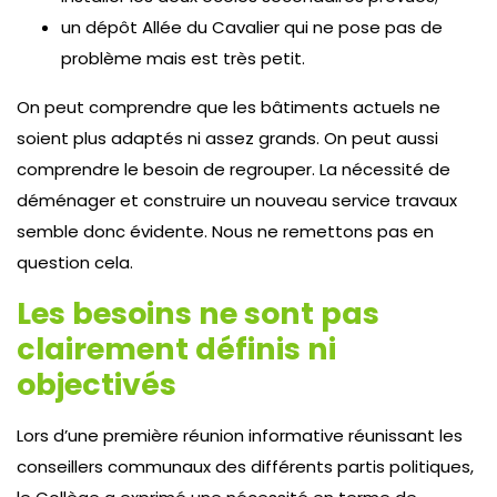
un dépôt Allée du Cavalier qui ne pose pas de
problème mais est très petit.
On peut comprendre que les bâtiments actuels ne
soient plus adaptés ni assez grands. On peut aussi
comprendre le besoin de regrouper. La nécessité de
déménager et construire un nouveau service travaux
semble donc évidente. Nous ne remettons pas en
question cela.
Les besoins ne sont pas
clairement définis ni
objectivés
Lors d’une première réunion informative réunissant les
conseillers communaux des différents partis politiques,