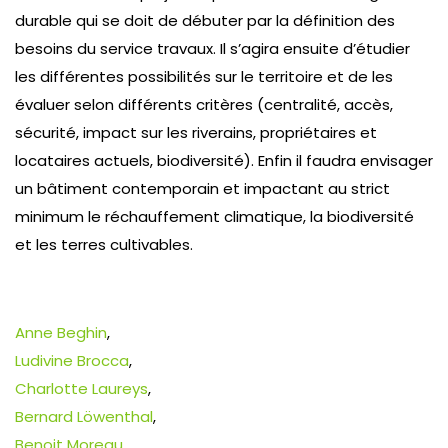
durable qui se doit de débuter par la définition des
besoins du service travaux. Il s’agira ensuite d’étudier
les différentes possibilités sur le territoire et de les
évaluer selon différents critères (centralité, accès,
sécurité, impact sur les riverains, propriétaires et
locataires actuels, biodiversité). Enfin il faudra envisager
un bâtiment contemporain et impactant au strict
minimum le réchauffement climatique, la biodiversité
et les terres cultivables.
Anne Beghin
,
Ludivine Brocca
,
Charlotte Laureys
,
Bernard Löwenthal
,
Benoit Moreau
,