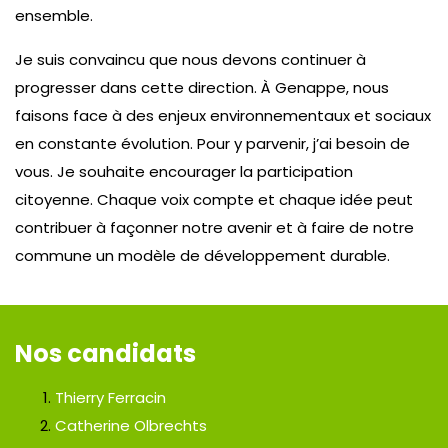
ensemble.
Je suis convaincu que nous devons continuer à
progresser dans cette direction. À Genappe, nous
faisons face à des enjeux environnementaux et sociaux
en constante évolution. Pour y parvenir, j’ai besoin de
vous. Je souhaite encourager la participation
citoyenne. Chaque voix compte et chaque idée peut
contribuer à façonner notre avenir et à faire de notre
commune un modèle de développement durable.
Nos candidats
Thierry Ferracin
Catherine Olbrechts