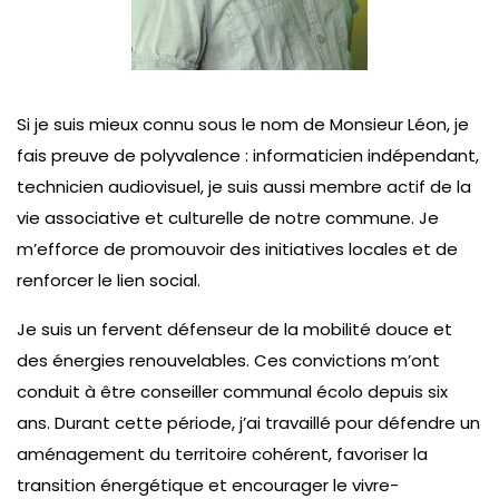
Si je suis mieux connu sous le nom de Monsieur Léon, je
fais preuve de polyvalence : informaticien indépendant,
technicien audiovisuel, je suis aussi membre actif de la
vie associative et culturelle de notre commune. Je
m’efforce de promouvoir des initiatives locales et de
renforcer le lien social.
Je suis un fervent défenseur de la mobilité douce et
des énergies renouvelables. Ces convictions m’ont
conduit à être conseiller communal écolo depuis six
ans. Durant cette période, j’ai travaillé pour défendre un
aménagement du territoire cohérent, favoriser la
transition énergétique et encourager le vivre-