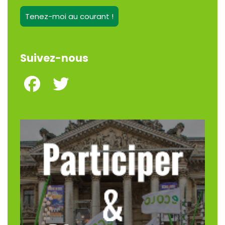
Tenez-moi au courant !
Suivez-nous