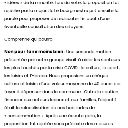
« idées » de la minorité. Lors du vote, la proposition fut
rejetée par la majorité. Le bourgmestre prit ensuite la
parole pour proposer de rediscuter fin août d’une
éventuelle consultation des citoyens.
Comprenne qui pourra.
Non pour faire moins bien
: Une seconde motion
présentée par notre groupe visait à aider les secteurs
les plus touchés par la crise COVID : la culture, le sport,
les loisirs et l’Horeca. Nous proposions un chèque
culture et loisirs d’une valeur moyenne de 40 euros par
foyer à dépenser dans la commune. Outre le soutien
financier aux acteurs locaux et aux familles, l’objectif
était la relocalisation de nos habitudes de
« consommation ». Après une écoute polie, la
proposition fut rejetée sous prétexte des mesures