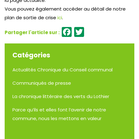
la page actualité.
Vous pouvez également accéder au détail de notre
plan de sortie de crise
ici
.
Facebook
Twitter
Catégories
Actualités
Chronique du Conseil communal
Communiqués de presse
La chronique littéraire des verts du Lothier
Parce qu’ils et elles font l’avenir de notre
commune, nous les mettons en valeur