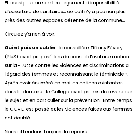
Et aussi pour un sombre argument d’impossibilité
d’ouverture de sanitaires… ce qu’il n’y a pas non plus
près des autres espaces détente de la commune…
Circulez y’a rien à voir.
Oui et puis on oublie
: la conseillère Tiffany Févery
(PluS) avait proposé lors du conseil d’avril une motion
sur la « Lutte contre les violences et discriminations à
l’égard des femmes et reconnaissant le féminicide ».
Après avoir énuméré en mai les actions existantes
dans le domaine, le Collège avait promis de revenir sur
le sujet et en particulier sur la prévention. Entre temps
le COVID est passé et les violences faites aux femmes
ont doublé.
Nous attendons toujours la réponse.