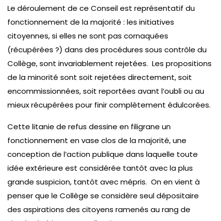
Le déroulement de ce Conseil est représentatif du
fonctionnement de la majorité : les initiatives
citoyennes, si elles ne sont pas cornaquées
(récupérées ?) dans des procédures sous contrôle du
Collège, sont invariablement rejetées. Les propositions
de la minorité sont soit rejetées directement, soit
encommissionnées, soit reportées avant l’oubli ou au
mieux récupérées pour finir complètement édulcorées.
Cette litanie de refus dessine en filigrane un
fonctionnement en vase clos de la majorité, une
conception de l’action publique dans laquelle toute
idée extérieure est considérée tantôt avec la plus
grande suspicion, tantôt avec mépris. On en vient à
penser que le Collège se considère seul dépositaire
des aspirations des citoyens ramenés au rang de