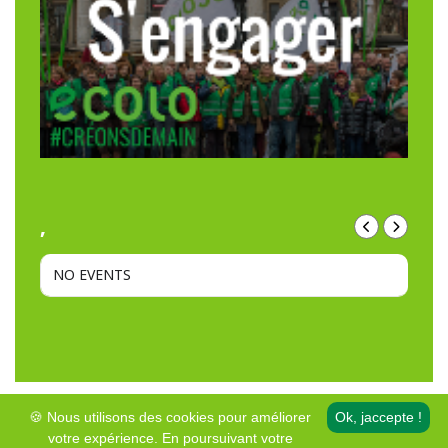
,
NO EVENTS
🍪 Nous utilisons des cookies pour améliorer
Ok, jaccepte !
votre expérience. En poursuivant votre