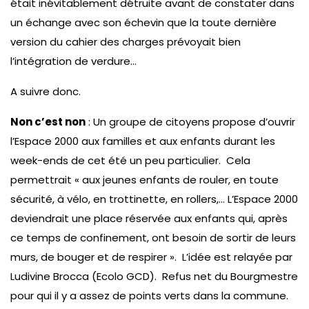
était inévitablement détruite avant de constater dans
un échange avec son échevin que la toute dernière
version du cahier des charges prévoyait bien
l’intégration de verdure…
A suivre donc.
Non c’est non
: Un groupe de citoyens propose d’ouvrir
l’Espace 2000 aux familles et aux enfants durant les
week-ends de cet été un peu particulier. Cela
permettrait « aux jeunes enfants de rouler, en toute
sécurité, à vélo, en trottinette, en rollers,… L’Espace 2000
deviendrait une place réservée aux enfants qui, après
ce temps de confinement, ont besoin de sortir de leurs
murs, de bouger et de respirer ». L’idée est relayée par
Ludivine Brocca (Ecolo GCD). Refus net du Bourgmestre
pour qui il y a assez de points verts dans la commune.