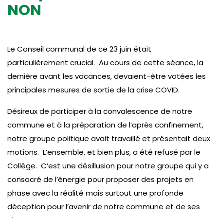
NON
Le Conseil communal de ce 23 juin était
particulièrement crucial. Au cours de cette séance, la
dernière avant les vacances, devaient-être votées les
principales mesures de sortie de la crise COVID.
Désireux de participer à la convalescence de notre
commune et à la préparation de l’après confinement,
notre groupe politique avait travaillé et présentait deux
motions. L’ensemble, et bien plus, a été refusé par le
Collège. C’est une désillusion pour notre groupe qui y a
consacré de l’énergie pour proposer des projets en
phase avec la réalité mais surtout une profonde
déception pour l’avenir de notre commune et de ses