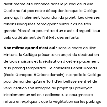
avait même été annoncé dans le journal de la ville.
Quelle ne fut pas notre déception lorsque le Collège
annonça finalement l’abandon du projet. Les diverses
raisons invoquées témoignent surtout d’une très
grande frilosité et peut-être d’un excès d’orgueil. Tout
cela au détriment de l’intérêt des enfants.
Non même quand c’est oui
: Dans le cadre de l’ilot
Mintens, le Collège présenta un projet de destruction
de trois maisons et la réalisation à cet emplacement
d’un parking temporaire. Le conseiller Benoit Moreau
(Ecolo Genappe #Créonsdemain) interpella le Collège
pour demander qu’un effort d’embellissement et de
verdurisation soit intégrée au projet qui prévoyait
initialement un sol en « caillasse ». Le Bourgmestre
refusa en expliquant que la végétation sur les parkings