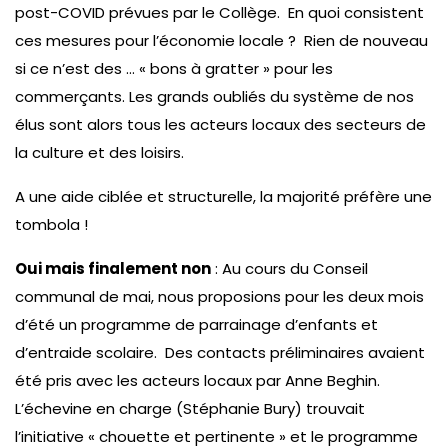
post-COVID prévues par le Collège. En quoi consistent
ces mesures pour l’économie locale ? Rien de nouveau
si ce n’est des … « bons à gratter » pour les
commerçants. Les grands oubliés du système de nos
élus sont alors tous les acteurs locaux des secteurs de
la culture et des loisirs.
A une aide ciblée et structurelle, la majorité préfère une
tombola !
Oui mais finalement non
: Au cours du Conseil
communal de mai, nous proposions pour les deux mois
d’été un programme de parrainage d’enfants et
d’entraide scolaire. Des contacts préliminaires avaient
été pris avec les acteurs locaux par Anne Beghin.
L’échevine en charge (Stéphanie Bury) trouvait
l’initiative « chouette et pertinente » et le programme