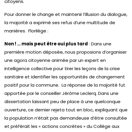
citoyens.
Pour donner le change et maintenir l’illusion du dialogue,
la majorité a exprimé ses refus d’une multitude de
manières. Florilège :
Non ! … mais peut être oui plus tard
: Dans une
première motion déposée, nous proposions d’organiser
une agora citoyenne animée par un expert en
intelligence collective pour tirer les leçons de la crise
sanitaire et identifier les opportunités de changement
positif pour la commune. La réponse de la majorité fut
apportée par le conseiller Jérôme Leclerq. Dans une
dissertation laissant peu de place à une quelconque
ouverture, ce dernier rejeta tout en bloc, expliquant que
la population n’était pas demandeuse d’être consultée
et préférait les « actions concrètes » du Collège aux