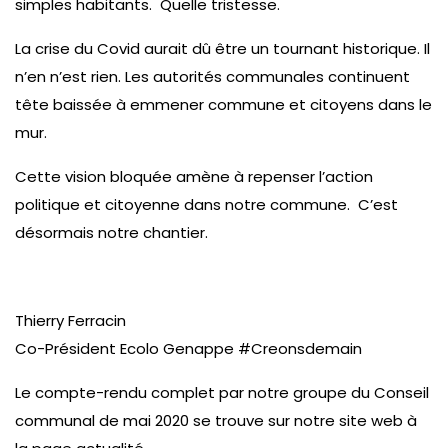
simples habitants. Quelle tristesse.
La crise du Covid aurait dû être un tournant historique. Il
n’en n’est rien. Les autorités communales continuent
tête baissée à emmener commune et citoyens dans le
mur.
Cette vision bloquée amène à repenser l’action
politique et citoyenne dans notre commune. C’est
désormais notre chantier.
Thierry Ferracin
Co-Président Ecolo Genappe #Creonsdemain
Le compte-rendu complet par notre groupe du Conseil
communal de mai 2020 se trouve sur notre site web à