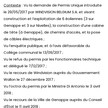
Contexte
: Vu la demande de Permis Unique introduite
le 29/05/2017 par WINDVISION BELGIUM S.A. et visant
construction et l’exploitation de 6 éoliennes (3 sur
Genappe et 3 sur Nivelles), la construction d’une cabine
de tête (à Genappe), de chemins d’accès, et la pose
de câbles électriques ;
Vu l’enquête publique, et à l’avis défavorable du
Collège communal le 13/09/2017 ;
Vu le refus du permis par les Fonctionnaires technique
et délégué le 7/12/2017 ;
Vu le recours de Windvision auprès du Gouvernement
Wallon le 27 décembre 2017 ;
Vu l’octroi du permis par le Ministre Di Antonio le 3 avril
2018 ;
Vu le recours de la Ville de Genappe auprès du Conseil
d’État le 11 avril 2018 ;