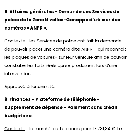
8. Affaires générales – Demande des Services de
police de la Zone Nivelles-Genappe d’utiliser des
caméras « ANPR ».
Contexte
: Les Services de police ont fait la demande
de pouvoir placer une caméra dite ANPR – qui reconnait
les plaques de voitures- sur leur véhicule afin de pouvoir
constater les faits réels qui se produisent lors d’une
intervention.
Approuvé à l’unanimité.
9. Finances – Plateforme de téléphonie –
Supplément de dépense – Paiement sans crédit
budgétaire.
Contexte
: Le marché a été conclu pour 17.731,34 €. Le