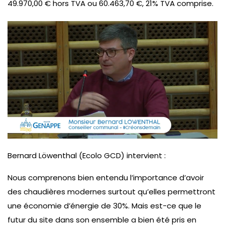
49.970,00 € hors TVA ou 60.463,70 €, 21% TVA comprise.
Bernard Löwenthal (Ecolo GCD) intervient :
Nous comprenons bien entendu l’importance d’avoir
des chaudières modernes surtout qu’elles permettront
une économie d’énergie de 30%. Mais est-ce que le
futur du site dans son ensemble a bien été pris en