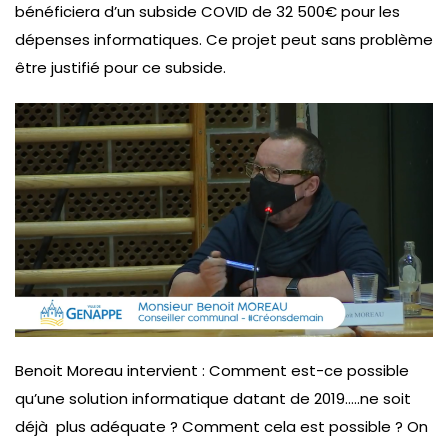
bénéficiera d’un subside COVID de 32 500€ pour les
dépenses informatiques. Ce projet peut sans problème
être justifié pour ce subside.
Benoit Moreau intervient : Comment est-ce possible
qu’une solution informatique datant de 2019…..ne soit
déjà plus adéquate ? Comment cela est possible ? On