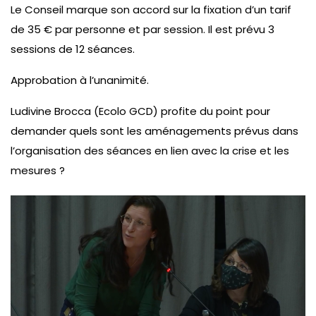
Le Conseil marque son accord sur la fixation d’un tarif
de 35 € par personne et par session. Il est prévu 3
sessions de 12 séances.
Approbation à l’unanimité.
Ludivine Brocca (Ecolo GCD) profite du point pour
demander quels sont les aménagements prévus dans
l’organisation des séances en lien avec la crise et les
mesures ?