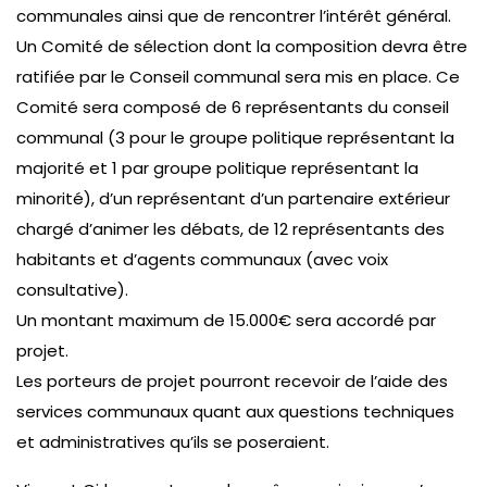
communales ainsi que de rencontrer l’intérêt général.
Un Comité de sélection dont la composition devra être
ratifiée par le Conseil communal sera mis en place. Ce
Comité sera composé de 6 représentants du conseil
communal (3 pour le groupe politique représentant la
majorité et 1 par groupe politique représentant la
minorité), d’un représentant d’un partenaire extérieur
chargé d’animer les débats, de 12 représentants des
habitants et d’agents communaux (avec voix
consultative).
Un montant maximum de 15.000€ sera accordé par
projet.
Les porteurs de projet pourront recevoir de l’aide des
services communaux quant aux questions techniques
et administratives qu’ils se poseraient.