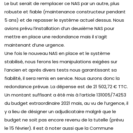
Le but serait de remplacer ce NAS par un autre, plus
robuste et fiable (maintenance constructeur pendant
5 ans) et de repasser le système actuel dessus. Nous
avions prévu l’installation d’un deuxième NAS pour
mettre en place une redondance mais il s’agit
maintenant d’une urgence.
Une fois le nouveau NAS en place et le système
stabilisé, nous ferons les manipulations exigées sur
l’ancien et après divers tests nous garantissant sa
fiabilité, il sera remis en service. Nous aurons donc la
redondance prévue. La dépense est de 21 502,72 € TTC.
Un montant suffisant a été mis à l’article 131005/74253
du budget extraordinaire 2021 mais, au vu de l’urgence, il
y a lieu de désigner un adjudicataire malgré que le
budget ne soit pas encore revenu de la tutelle (prévu
le 15 février). Il est à noter aussi que la Commune