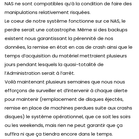
NAS ne sont compatibles qu’à la condition de faire des
manipulations relativement risquées.
Le coeur de notre système fonctionne sur ce NAS, le
perdre serait une catastrophe. Même si des backups
existent nous garantissant la pérennité de nos
données, la remise en état en cas de crash ainsi que le
temps d’acquisition du matériel mettraient plusieurs
jours pendant lesquels la quasi-totalité de
l’Administration serait à l’arrêt.
Voilà maintenant plusieurs semaines que nous nous
efforçons de surveiller et d’intervenir à chaque alerte
pour maintenir (remplacement de disques éjectés,
remise en place de machines perdues suite aux crashs
disques) le système opérationnel, que ce soit les soirs
ou les weekends, mais rien ne peut garantir que ça
suffira ni que ça tiendra encore dans le temps.