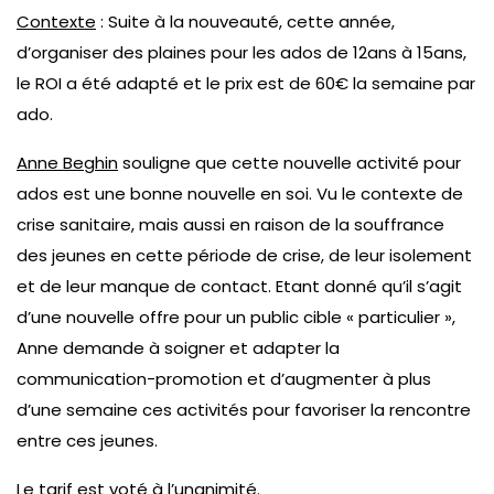
Contexte
: Suite à la nouveauté, cette année,
d’organiser des plaines pour les ados de 12ans à 15ans,
le ROI a été adapté et le prix est de 60€ la semaine par
ado.
Anne Beghin
souligne que cette nouvelle activité pour
ados est une bonne nouvelle en soi. Vu le contexte de
crise sanitaire, mais aussi en raison de la souffrance
des jeunes en cette période de crise, de leur isolement
et de leur manque de contact. Etant donné qu’il s’agit
d’une nouvelle offre pour un public cible « particulier »,
Anne demande à soigner et adapter la
communication-promotion et d’augmenter à plus
d’une semaine ces activités pour favoriser la rencontre
entre ces jeunes.
Le tarif est voté à l’unanimité.