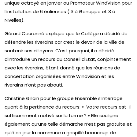
unique octroyé en janvier au Promoteur WindVision pour
l’installation de 6 éoliennes ( 3 à Genappe et 3 à
Nivelles).
Gérard Couronné explique que le Collège a décidé de
défendre les riverains car c’est le devoir de la ville de
soutenir ses citoyens. C’est pourquoi, il a décidé
d’introduire un recours au Conseil d’Etat, conjointement
avec les riverains, étant donné que les réunions de
concertation organisées entre Windvision et les
riverains n’ont pas abouti.
Christine Gillain pour le groupe Ensemble s’interroge
quant à la pertinence du recours: « Votre recours est-il
suffisamment motivé sur la forme ? » Elle souligne
également qu’une telle démarche n’est pas gratuite et
qu’à ce jour la commune a gaspillé beaucoup de