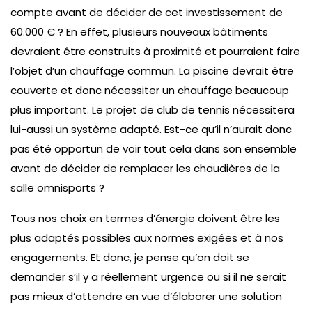
compte avant de décider de cet investissement de
60.000 € ? En effet, plusieurs nouveaux bâtiments
devraient être construits à proximité et pourraient faire
l’objet d’un chauffage commun. La piscine devrait être
couverte et donc nécessiter un chauffage beaucoup
plus important. Le projet de club de tennis nécessitera
lui-aussi un système adapté. Est-ce qu’il n’aurait donc
pas été opportun de voir tout cela dans son ensemble
avant de décider de remplacer les chaudières de la
salle omnisports ?
Tous nos choix en termes d’énergie doivent être les
plus adaptés possibles aux normes exigées et à nos
engagements. Et donc, je pense qu’on doit se
demander s’il y a réellement urgence ou si il ne serait
pas mieux d’attendre en vue d’élaborer une solution