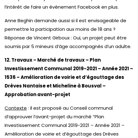
l’intérêt de faire un évènement Facebook en plus.
Anne Beghin demande aussi si il est envisageable de
permettre la participation aux moins de 18 ans ?
Réponse de Vincent Girboux : Oui, un projet peut être
soumis par 5 mineurs d’âge accompagnés d’un adulte.
12. Travaux – Marché de travaux – Plan
Investissement Communal 2019-2021 – Année 2021 –
1536 – Amélioration de voirie et d’égouttage des
Drèves Nantaise et Micheline à Bousval –
Approbation avant-projet
Contexte
: Il est proposé au Conseil communal
d’approuver l’avant-projet du marché “Plan
Investissement Communal 2019-2021 – Année 2021 –
Amélioration de voirie et d’égouttage des Drèves