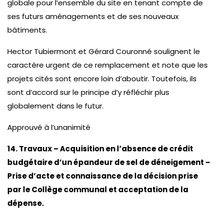
globale pour l’ensemble du site en tenant compte de
ses futurs aménagements et de ses nouveaux
bâtiments.
Hector Tubiermont et Gérard Couronné soulignent le
caractère urgent de ce remplacement et note que les
projets cités sont encore loin d’aboutir. Toutefois, ils
sont d’accord sur le principe d’y réfléchir plus
globalement dans le futur.
Approuvé à l’unanimité
14. Travaux – Acquisition en l’absence de crédit
budgétaire d’un épandeur de sel de déneigement –
Prise d’acte et connaissance de la décision prise
par le Collège communal et acceptation de la
dépense.