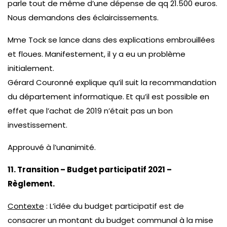
parle tout de même d’une dépense de qq 21.500 euros.
Nous demandons des éclaircissements.
Mme Tock se lance dans des explications embrouillées
et floues. Manifestement, il y a eu un problème
initialement.
Gérard Couronné explique qu’il suit la recommandation
du département informatique. Et qu’il est possible en
effet que l’achat de 2019 n’était pas un bon
investissement.
Approuvé à l’unanimité.
11. Transition – Budget participatif 2021 –
Règlement.
Contexte
: L’idée du budget participatif est de
consacrer un montant du budget communal à la mise