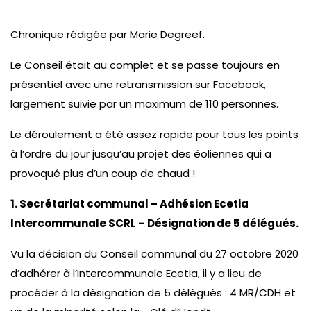
Chronique rédigée par Marie Degreef.
Le Conseil était au complet et se passe toujours en
présentiel avec une retransmission sur Facebook,
largement suivie par un maximum de 110 personnes.
Le déroulement a été assez rapide pour tous les points
à l’ordre du jour jusqu’au projet des éoliennes qui a
provoqué plus d’un coup de chaud !
1. Secrétariat communal – Adhésion Ecetia
Intercommunale SCRL – Désignation de 5 délégués.
Vu la décision du Conseil communal du 27 octobre 2020
d’adhérer à l’Intercommunale Ecetia, il y a lieu de
procéder à la désignation de 5 délégués : 4 MR/CDH et