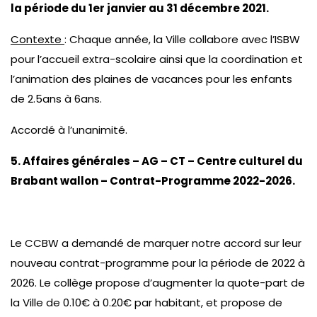
la période du 1er janvier au 31 décembre 2021.
Contexte
: Chaque année, la Ville collabore avec l’ISBW
pour l’accueil extra-scolaire ainsi que la coordination et
l’animation des plaines de vacances pour les enfants
de 2.5ans à 6ans.
Accordé à l’unanimité.
5. Affaires générales – AG – CT – Centre culturel du
Brabant wallon – Contrat-Programme 2022-2026.
Le CCBW a demandé de marquer notre accord sur leur
nouveau contrat-programme pour la période de 2022 à
2026. Le collège propose d’augmenter la quote-part de
la Ville de 0.10€ à 0.20€ par habitant, et propose de