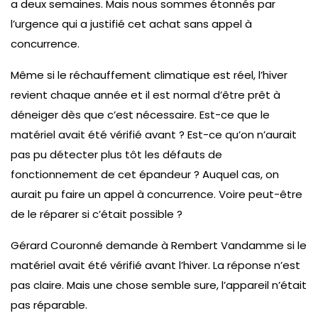
a deux semaines. Mais nous sommes étonnés par
l’urgence qui a justifié cet achat sans appel à
concurrence.
Même si le réchauffement climatique est réel, l’hiver
revient chaque année et il est normal d’être prêt à
déneiger dès que c’est nécessaire. Est-ce que le
matériel avait été vérifié avant ? Est-ce qu’on n’aurait
pas pu détecter plus tôt les défauts de
fonctionnement de cet épandeur ? Auquel cas, on
aurait pu faire un appel à concurrence. Voire peut-être
de le réparer si c’était possible ?
Gérard Couronné demande à Rembert Vandamme si le
matériel avait été vérifié avant l’hiver. La réponse n’est
pas claire. Mais une chose semble sure, l’appareil n’était
pas réparable.