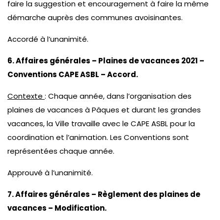
faire la suggestion et encouragement à faire la même
démarche auprès des communes avoisinantes.
Accordé à l’unanimité.
6. Affaires générales – Plaines de vacances 2021 –
Conventions CAPE ASBL – Accord.
Contexte
: Chaque année, dans l’organisation des
plaines de vacances à Pâques et durant les grandes
vacances, la Ville travaille avec le CAPE ASBL pour la
coordination et l’animation. Les Conventions sont
représentées chaque année.
Approuvé à l’unanimité.
7. Affaires générales – Règlement des plaines de
vacances – Modification.