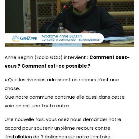
Anne Beghin (Ecolo GCD) intervient :
Comment osez-
vous ? Comment est-ce possible ?
« Que les riverains adressent un recours c’est une
chose.
Que notre commune continue elle aussi dans cette
voie en est une toute autre.
Une nouvelle fois, vous osez nous demander notre
accord pour soutenir un xième recours contre
l’installation de 3 éoliennes sur notre territoire ;