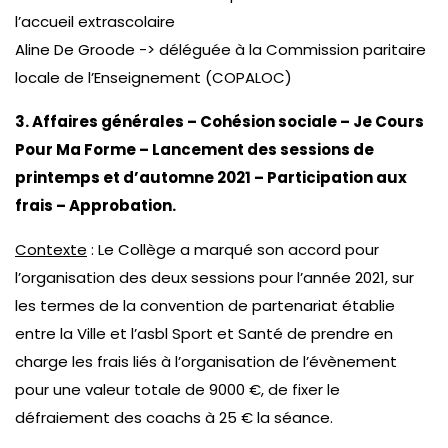
l’accueil extrascolaire
Aline De Groode -> déléguée à la Commission paritaire
locale de l’Enseignement (COPALOC)
3. Affaires générales – Cohésion sociale – Je Cours
Pour Ma Forme – Lancement des sessions de
printemps et d’automne 2021 – Participation aux
frais – Approbation.
Contexte
: Le Collège a marqué son accord pour
l’organisation des deux sessions pour l’année 2021, sur
les termes de la convention de partenariat établie
entre la Ville et l’asbl Sport et Santé de prendre en
charge les frais liés à l’organisation de l’évènement
pour une valeur totale de 9000 €, de fixer le
défraiement des coachs à 25 € la séance.