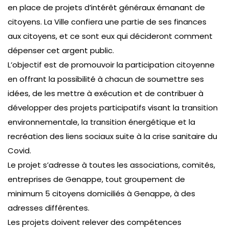
en place de projets d’intérêt généraux émanant de
citoyens. La Ville confiera une partie de ses finances
aux citoyens, et ce sont eux qui décideront comment
dépenser cet argent public.
L’objectif est de promouvoir la participation citoyenne
en offrant la possibilité à chacun de soumettre ses
idées, de les mettre à exécution et de contribuer à
développer des projets participatifs visant la transition
environnementale, la transition énergétique et la
recréation des liens sociaux suite à la crise sanitaire du
Covid.
Le projet s’adresse à toutes les associations, comités,
entreprises de Genappe, tout groupement de
minimum 5 citoyens domiciliés à Genappe, à des
adresses différentes.
Les projets doivent relever des compétences