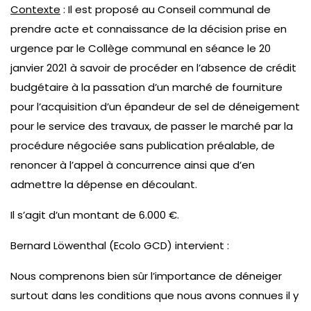
Contexte
: Il est proposé au Conseil communal de
prendre acte et connaissance de la décision prise en
urgence par le Collège communal en séance le 20
janvier 2021 à savoir de procéder en l’absence de crédit
budgétaire à la passation d’un marché de fourniture
pour l’acquisition d’un épandeur de sel de déneigement
pour le service des travaux, de passer le marché par la
procédure négociée sans publication préalable, de
renoncer à l’appel à concurrence ainsi que d’en
admettre la dépense en découlant.
Il s’agit d’un montant de 6.000 €.
Bernard Löwenthal (Ecolo GCD) intervient :
Nous comprenons bien sûr l’importance de déneiger
surtout dans les conditions que nous avons connues il y