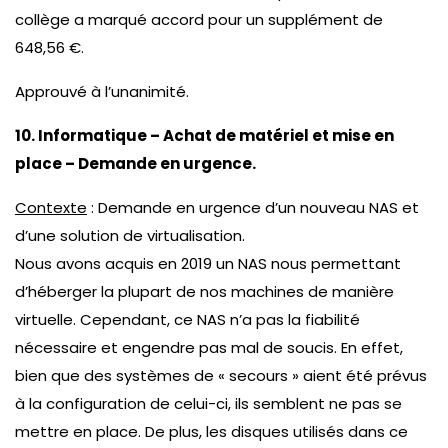
collège a marqué accord pour un supplément de
648,56 €.
Approuvé à l’unanimité.
10. Informatique – Achat de matériel et mise en
place – Demande en urgence.
Contexte
: Demande en urgence d’un nouveau NAS et
d’une solution de virtualisation.
Nous avons acquis en 2019 un NAS nous permettant
d’héberger la plupart de nos machines de manière
virtuelle. Cependant, ce NAS n’a pas la fiabilité
nécessaire et engendre pas mal de soucis. En effet,
bien que des systèmes de « secours » aient été prévus
à la configuration de celui-ci, ils semblent ne pas se
mettre en place. De plus, les disques utilisés dans ce