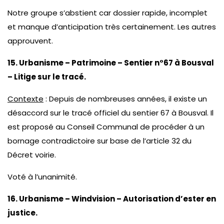
Notre groupe s’abstient car dossier rapide, incomplet
et manque d’anticipation très certainement. Les autres
approuvent.
15. Urbanisme – Patrimoine – Sentier n°67 à Bousval
– Litige sur le tracé.
Contexte
: Depuis de nombreuses années, il existe un
désaccord sur le tracé officiel du sentier 67 à Bousval. Il
est proposé au Conseil Communal de procéder à un
bornage contradictoire sur base de l’article 32 du
Décret voirie.
Voté à l’unanimité.
16. Urbanisme – Windvision – Autorisation d’ester en
justice.