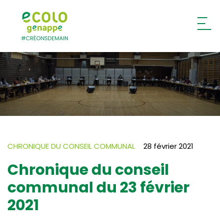
Ecolo – Genappe
CHRONIQUE DU CONSEIL COMMUNAL
28 février 2021
Chronique du conseil
communal du 23 février
2021