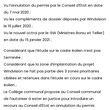
Vu l’annulation du permis par le Conseil d’État en date
du 7 mai 2020 ;
Vu les compléments de dossier déposés par Windvision
le 16 juillet 2020 ;
Vu le nouvel octroi par le GW (Ministres Borsu et Tellier)
en date du 15 janvier 2021 ;
Considérant que l’étude sur le cadre éolien n’est pas
terminée ;
Considérant que la zone d’implantation du projet
Windvision ne fait pas partie des 3 zones prioritaires
ciblées et retenues dans l’étude en cours sur le cadre
éolien ;
Le Collège communal propose au Conseil communal
de l’autoriser à ester en justice pour introduire un
recours au Conseil d’État en annulation du permis