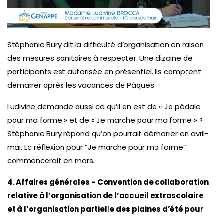
Stéphanie Bury dit la difficulté d’organisation en raison
des mesures sanitaires à respecter. Une dizaine de
participants est autorisée en présentiel. Ils comptent
démarrer après les vacances de Pâques.
Ludivine demande aussi ce qu’il en est de « Je pédale
pour ma forme » et de « Je marche pour ma forme » ?
Stéphanie Bury répond qu’on pourrait démarrer en avril-
mai. La réflexion pour “Je marche pour ma forme”
commencerait en mars.
4. Affaires générales – Convention de collaboration
relative à l’organisation de l’accueil extrascolaire
et à l’organisation partielle des plaines d’été pour