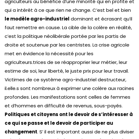
agriculteurs au bénéfice d’une minorité qui en profite et
qui a intérêt à ce que rien ne change. C’est bel et bien
le modèle agro-industriel
dominant et écrasant qu’il
faut remettre en cause. La cible de la colère en réalité,
c’est la politique néolibérale portée par les partis de
droite et soutenue par les centristes. La crise agricole
met en évidence la nécessité pour les
agriculteurs.trices de se réapproprier leur métier, leur
estime de soi, leur liberté, le juste prix pour leur travail.
Victimes de ce système agro-industriel destructeur,
il.elle.s sont nombreux à exprimer une colère aux racines
profondes. Les manifestations sont celles de femmes
et d’hommes en difficulté de revenus, sous-payés.
Politiques et citoyens ont le devoir de s’intéresser à
ce qui se passe et le devoir de participer au
changement
. S’ il est important aussi de ne plus diviser