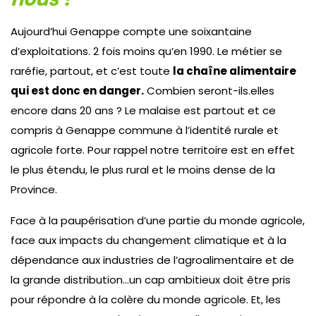
Aujourd’hui Genappe compte une soixantaine
d’exploitations. 2 fois moins qu’en 1990. Le métier se
raréfie, partout, et c’est toute
la chaîne alimentaire
qui est donc en danger.
Combien seront-ils.elles
encore dans 20 ans ? Le malaise est partout et ce
compris à Genappe commune à l’identité rurale et
agricole forte. Pour rappel notre territoire est en effet
le plus étendu, le plus rural et le moins dense de la
Province.
Face à la paupérisation d’une partie du monde agricole,
face aux impacts du changement climatique et à la
dépendance aux industries de l’agroalimentaire et de
la grande distribution…un cap ambitieux doit être pris
pour répondre à la colère du monde agricole. Et, les