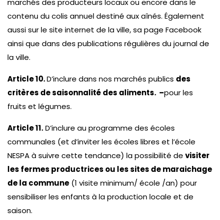
marchés des producteurs locaux ou encore dans le
contenu du colis annuel destiné aux aînés. Également
aussi sur le site internet de la ville, sa page Facebook
ainsi que dans des publications régulières du journal de
la ville.
Article 10.
D’inclure dans nos marchés publics
des
critères de saisonnalité des aliments. –
pour les
fruits et légumes.
Article 11.
D’inclure au programme des écoles
communales (et d’inviter les écoles libres et l’école
NESPA à suivre cette tendance) la possibilité de
visiter
les fermes productrices ou les sites de maraichage
de la commune
(1 visite minimum/ école /an) pour
sensibiliser les enfants à la production locale et de
saison.