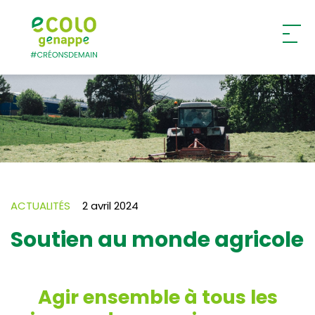
Ecolo – Genappe
ACTUALITÉS
2 avril 2024
Soutien au monde agricole
Agir ensemble à tous les