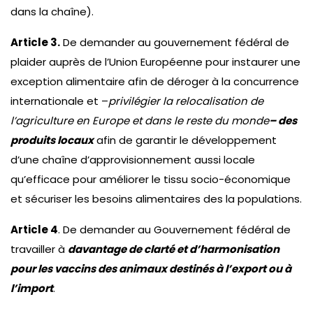
dans la chaîne).
Article 3.
De demander au gouvernement fédéral de
plaider auprès de l’Union Européenne pour instaurer une
exception alimentaire afin de déroger à la concurrence
internationale et –
privilégier la relocalisation de
l’agriculture en Europe et dans le reste du monde
– des
produits locaux
afin de garantir le développement
d’une chaîne d’approvisionnement aussi locale
qu’efficace pour améliorer le tissu socio-économique
et sécuriser les besoins alimentaires des la populations.
Article 4
. De demander au Gouvernement fédéral de
travailler à
davantage de clarté et d’harmonisation
pour les vaccins des animaux destinés à l’export ou à
l’import
.