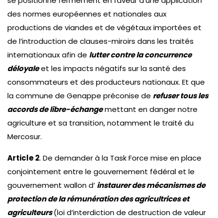
se positionne fermement en faveur d’une application
des normes européennes et nationales aux
productions de viandes et de végétaux importées et
de l’introduction de clauses-miroirs dans les traités
internationaux afin de
lutter contre la concurrence
déloyale
et les impacts négatifs sur la santé des
consommateurs et des producteurs nationaux. Et que
la commune de Genappe préconise de
refuser tous les
accords de libre-échange
mettant en danger notre
agriculture et sa transition, notamment le traité du
Mercosur.
Article 2
. De demander à la Task Force mise en place
conjointement entre le gouvernement fédéral et le
gouvernement wallon d’
instaurer des mécanismes de
protection de la rémunération des agricultrices et
agriculteurs
(loi d’interdiction de destruction de valeur