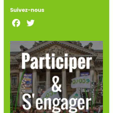
Suivez-nous