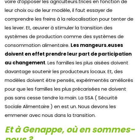
voire d’opposer les agriculteurs.trices en fonction de
leur choix ou de leur modèle, il faut essayer de
comprendre les freins à la relocalisation pour tenter de
les lever. Et, œuvrer à stimuler la transition des
systèmes de production comme des systèmes de
consommation alimentaire.
Les mangeurs.euses
doivent en effet prendre leur part de participation
au changement
. Les familles les plus aisées doivent
davantage soutenir les producteurs locaux. Et, des
modèles doivent être pensés, expérimentés améliorés
pour que les familles les plus précarisées ne doivent
pas sans cesse tendre la main. La SSA ( Sécurité
Sociale Alimentaire ) en est un. Nous devons les
emmener avec nous dans la transition.
Et à Genappe, où en sommes-
nous ?