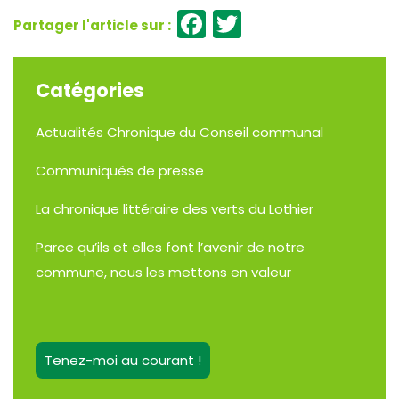
Facebook
Twitter
Catégories
Actualités
Chronique du Conseil communal
Communiqués de presse
La chronique littéraire des verts du Lothier
Parce qu’ils et elles font l’avenir de notre
commune, nous les mettons en valeur
Tenez-moi au courant !