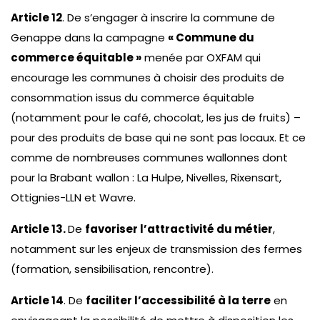
Article 12
. De s’engager à inscrire la commune de
Genappe dans la campagne
« Commune du
commerce équitable »
menée par OXFAM qui
encourage les communes à choisir des produits de
consommation issus du commerce équitable
(notamment pour le café, chocolat, les jus de fruits) –
pour des produits de base qui ne sont pas locaux. Et ce
comme de nombreuses communes wallonnes dont
pour la Brabant wallon : La Hulpe, Nivelles, Rixensart,
Ottignies-LLN et Wavre.
Article 13.
De
favoriser l’attractivité du métier
,
notamment sur les enjeux de transmission des fermes
(formation, sensibilisation, rencontre).
Article 14
. De
faciliter l’accessibilité à la terre
en