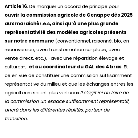
Article 16
. De marquer un accord de principe pour
ouvrir la commission agricole de Genappe dès 2025
aux maraichèr.e.s, ainsi qu’à une plus grande
représentativité des modèles agricoles présents
sur notre commune
(conventionnel, raisonné, bio, en
reconversion, avec transformation sur place, avec
vente direct, etc.), -avec une répartition élevage et
cultures-,
et au coordinateur du GAL des 4 bras
. Et
ce en vue de constituer une commission suffisamment
représentative du milieu et que les échanges entres les
agriculteurs soient plus vertueux.
Il s’agit ici de faire de
la commission un espace suffisamment représentatif,
ancré dans les différentes réalités, porteur de
transition.