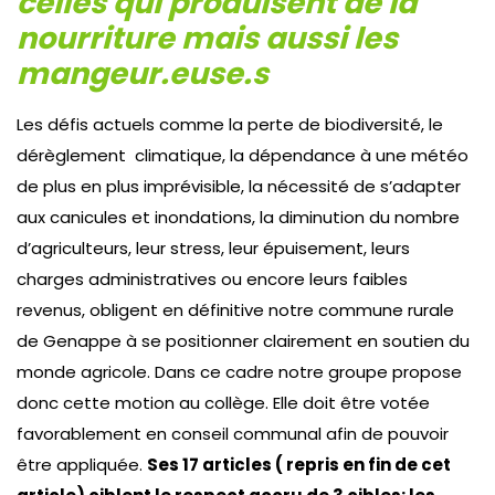
celles qui produisent de la
nourriture mais aussi les
mangeur.euse.s
Les défis actuels comme la perte de biodiversité, le
dérèglement climatique, la dépendance à une météo
de plus en plus imprévisible, la nécessité de s’adapter
aux canicules et inondations, la diminution du nombre
d’agriculteurs, leur stress, leur épuisement, leurs
charges administratives ou encore leurs faibles
revenus, obligent en définitive notre commune rurale
de Genappe à se positionner clairement en soutien du
monde agricole. Dans ce cadre notre groupe propose
donc cette motion au collège. Elle doit être votée
favorablement en conseil communal afin de pouvoir
être appliquée.
Ses 17 articles ( repris en fin de cet