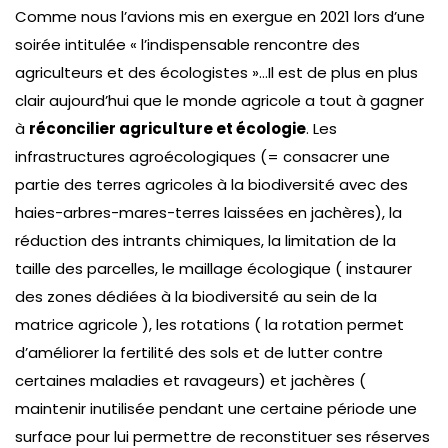
Comme nous l’avions mis en exergue en 2021 lors d’une
soirée intitulée « l’indispensable rencontre des
agriculteurs et des écologistes »…Il est de plus en plus
clair aujourd’hui que le monde agricole a tout à gagner
à
réconcilier agriculture et écologie
. Les
infrastructures agroécologiques (= consacrer une
partie des terres agricoles à la biodiversité avec des
haies-arbres-mares-terres laissées en jachères), la
réduction des intrants chimiques, la limitation de la
taille des parcelles, le maillage écologique ( instaurer
des zones dédiées à la biodiversité au sein de la
matrice agricole ), les rotations ( la rotation permet
d’améliorer la fertilité des sols et de lutter contre
certaines maladies et ravageurs) et jachères (
maintenir inutilisée pendant une certaine période une
surface pour lui permettre de reconstituer ses réserves