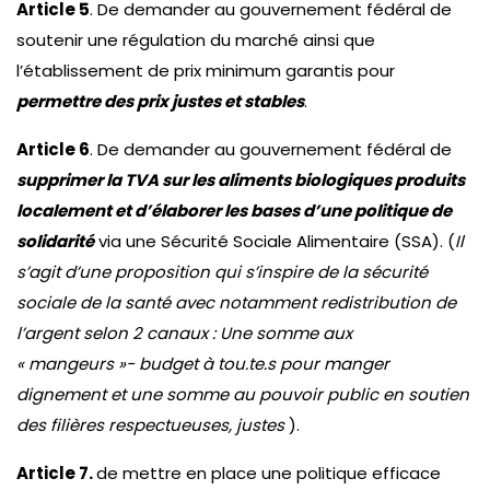
Article 5
. De demander au gouvernement fédéral de
soutenir une régulation du marché ainsi que
l’établissement de prix minimum garantis pour
permettre des prix justes et stables
.
Article 6
. De demander au gouvernement fédéral de
supprimer la TVA sur les aliments biologiques produits
localement et d’élaborer les bases d’une politique de
solidarité
via une Sécurité Sociale Alimentaire (SSA). (
Il
s’agit d’une proposition qui s’inspire de la sécurité
sociale de la santé avec notamment redistribution de
l’argent selon 2 canaux : Une somme aux
« mangeurs »- budget à tou.te.s pour manger
dignement et une somme au pouvoir public en soutien
des filières respectueuses, justes
).
Article 7.
de mettre en place une politique efficace