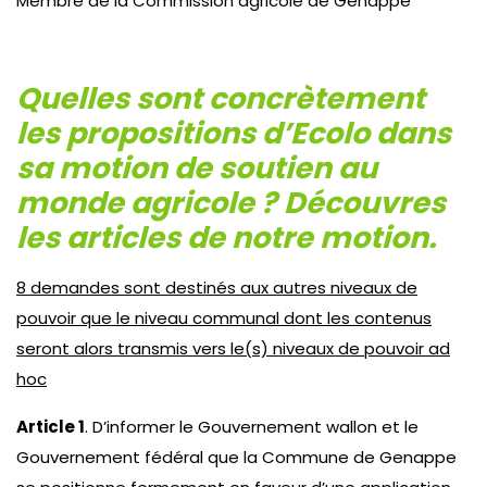
Membre de la Commission agricole de Genappe
Quelles sont concrètement
les propositions d’Ecolo dans
sa motion de soutien au
monde agricole ? Découvres
les articles de notre motion.
8 demandes sont destinés aux autres niveaux de
pouvoir que le niveau communal dont les contenus
seront alors transmis vers le(s) niveaux de pouvoir ad
hoc
Article 1
. D’informer le Gouvernement wallon et le
Gouvernement fédéral que la Commune de Genappe