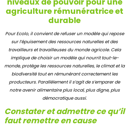
niveaux de pouvoir pour une
agriculture rémunératrice et
durable
Pour Ecolo, il convient de refuser un modèle qui repose
sur l’épuisement des ressources naturelles et des
travailleurs et travailleuses du monde agricole. Cela
implique de choisir un modèle qui nourrit tout-le-
monde, protège les ressources naturelles, le climat et la
biodiversité tout en rémunérant correctement les
producteurs. Parallèlement il s’agit de s’emparer de
notre avenir alimentaire plus local, plus digne, plus
démocratique aussi.
Constater et admettre ce qu’il
faut remettre en cause