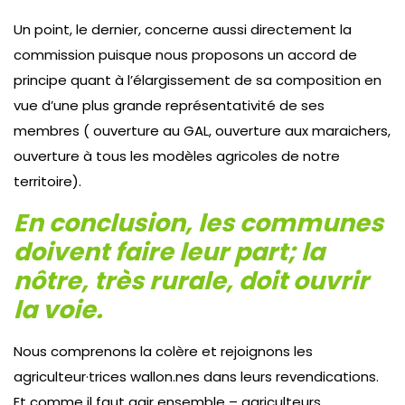
Un point, le dernier, concerne aussi directement la
commission puisque nous proposons un accord de
principe quant à l’élargissement de sa composition en
vue d’une plus grande représentativité de ses
membres ( ouverture au GAL, ouverture aux maraichers,
ouverture à tous les modèles agricoles de notre
territoire).
En conclusion, les communes
doivent faire leur part; la
nôtre, très rurale, doit ouvrir
la voie.
Nous comprenons la colère et rejoignons les
agriculteur·trices wallon.nes dans leurs revendications.
Et comme il faut agir ensemble – agriculteurs,