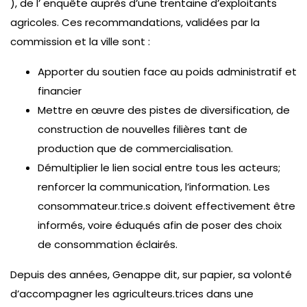
), de l’ enquête auprès d’une trentaine d’exploitants
agricoles. Ces recommandations, validées par la
commission et la ville sont :
Apporter du soutien face au poids administratif et
financier
Mettre en œuvre des pistes de diversification, de
construction de nouvelles filières tant de
production que de commercialisation.
Démultiplier le lien social entre tous les acteurs;
renforcer la communication, l’information. Les
consommateur.trice.s doivent effectivement être
informés, voire éduqués afin de poser des choix
de consommation éclairés.
Depuis des années, Genappe dit, sur papier, sa volonté
d’accompagner les agriculteurs.trices dans une