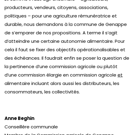
producteurs, vendeurs, citoyens, associations,
politiques – pour une agriculture rémunératrice et
durable, nous demandons à la commune de Genappe
de s’emparer de nos propositions. A terme il s’agit
d’atteindre une certaine autonomie alimentaire. Pour
cela il faut se fixer des objectifs opérationalisables et
des échéances. Il faudrait enfin se poser la question de
la pertinence d’une commission agricole ou plutôt
d’une commission élargie en commission agricole
et
alimentaire incluant alors aussi les distributeurs, les
consommateurs, les collectivités.
Anne Beghin
Conseillère communale