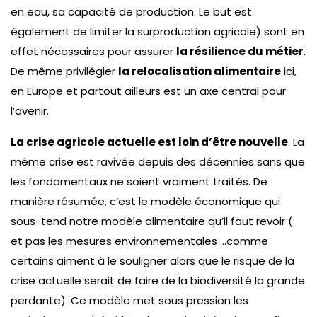
en eau, sa capacité de production. Le but est
également de limiter la surproduction agricole) sont en
effet nécessaires pour assurer
la résilience du métier
.
De même privilégier
la relocalisation alimentaire
ici,
en Europe et partout ailleurs est un axe central pour
l’avenir.
La crise agricole actuelle est loin d’être nouvelle
. La
même crise est ravivée depuis des décennies sans que
les fondamentaux ne soient vraiment traités. De
manière résumée, c’est le modèle économique qui
sous-tend notre modèle alimentaire qu’il faut revoir (
et pas les mesures environnementales …comme
certains aiment à le souligner alors que le risque de la
crise actuelle serait de faire de la biodiversité la grande
perdante). Ce modèle met sous pression les