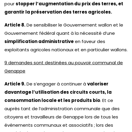
pour
stopper l’augmentation du prix des terres, et
garantir la préservation des terres agricoles.
Article 8.
De sensibiliser le Gouvernement wallon et le
Gouvernement fédéral quant à la nécessité d’une
simplification administrative
en faveur des
exploitants agricoles nationaux et en particulier wallons.
9 demandes sont destinées au pouvoir communal de
Genappe
Article 9.
De s’engager à continuer à
valoriser
davantage l’utilisation des circuits courts, la
consommation locale et les produits bio
. Et ce
auprès tant de l’administration communale que des
citoyens et travailleurs de Genappe lors de tous les
événements communaux et associatifs ; lors des