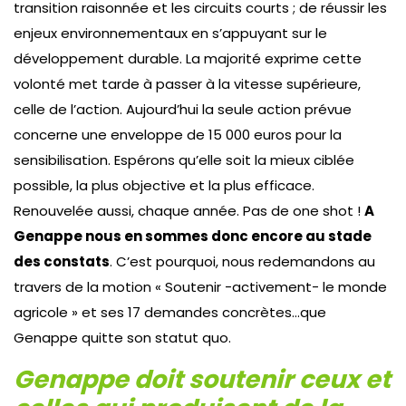
transition raisonnée et les circuits courts ; de réussir les
enjeux environnementaux en s’appuyant sur le
développement durable. La majorité exprime cette
volonté met tarde à passer à la vitesse supérieure,
celle de l’action. Aujourd’hui la seule action prévue
concerne une enveloppe de 15 000 euros pour la
sensibilisation. Espérons qu’elle soit la mieux ciblée
possible, la plus objective et la plus efficace.
Renouvelée aussi, chaque année. Pas de one shot !
A
Genappe nous en sommes donc encore au stade
des constats
. C’est pourquoi, nous redemandons au
travers de la motion « Soutenir -activement- le monde
agricole » et ses 17 demandes concrètes…que
Genappe quitte son statut quo.
Genappe doit soutenir ceux et