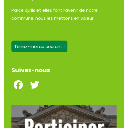
Parce qu’ils et elles font l’avenir de notre
commune, nous les mettons en valeur
Tenez-moi au courant !
Suivez-nous