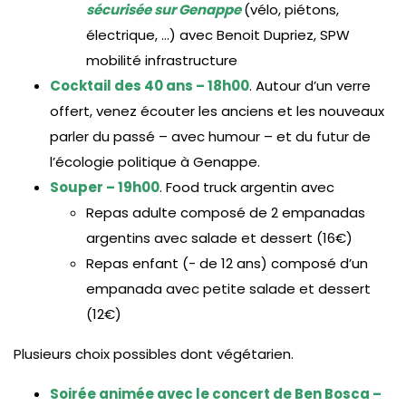
sécurisée sur Genappe
(vélo, piétons,
électrique, …) avec Benoit Dupriez, SPW
mobilité infrastructure
Cocktail des 40 ans – 18h00
. Autour d’un verre
offert, venez écouter les anciens et les nouveaux
parler du passé – avec humour – et du futur de
l’écologie politique à Genappe.
Souper – 19h00
. Food truck argentin avec
Repas adulte composé de 2 empanadas
argentins avec salade et dessert (16€)
Repas enfant (- de 12 ans) composé d’un
empanada avec petite salade et dessert
(12€)
Plusieurs choix possibles dont végétarien.
Soirée animée avec le concert de Ben Bosca –