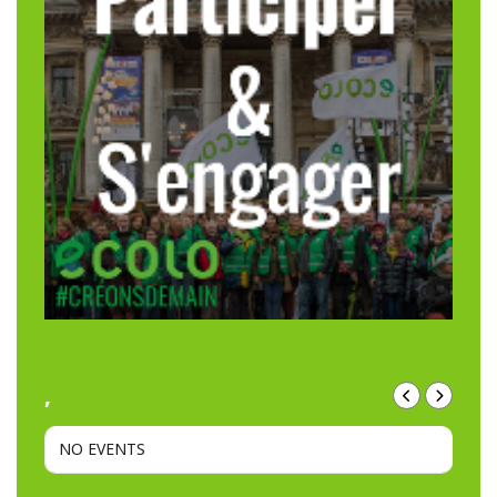
,
NO EVENTS