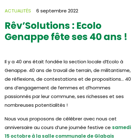
ACTUALITÉS
6 septembre 2022
Rêv’Solutions : Ecolo
Genappe fête ses 40 ans !
Il y a 40 ans était fondée la section locale d’Ecolo à
Genappe. 40 ans de travail de terrain, de militantisme,
de réflexions, de contestations et de propositions… 40
ans d’engagement de femmes et d’hommes
passionnés par leur commune, ses richesses et ses
nombreuses potentialités !
Nous vous proposons de célébrer avec nous cet
anniversaire au cours d’une journée festive ce
samedi
15 octobre à la salle communale de Glabais