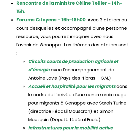
Rencontre de la ministre Céline Tellier – 14h-
15h.
Forums Citoyens – 16h-18h00
. Avec 3 ateliers au
cours desquelles et accompagné d’une personne
ressource, vous pourrez imaginer avec nous
l’avenir de Genappe. Les thèmes des ateliers sont
:
Circuits courts de production agricole et
d’énergie
avec l’accompagnement de
Antoine Lavis (Pays des 4 bras – GAL)
Accueil et hospitalité pour les migrants
dans
le cadre de l’arrivée d’une centre croix rouge
pour migrants à Genappe avec Sarah Turine
(directrice Fédasil Mouscron) et Simon
Moutquin (Député fédéral Ecolo)
Infrastructures pour la mobilité active