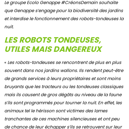
Le groupe Ecolo Genappe #CréonsDemain souhaite
que Genappe s’engage pour la biodiversité des jardins
et interdise
le fonctionnement des robots-tondeuses la
nuit.
LES ROBOTS TONDEUSES,
UTILES MAIS DANGEREUX
«
Les robots-tondeuses se rencontrent de plus en plus
souvent dans nos jardins wallons. Ils rendent peut-être
de grands services à leurs propriétaires et sont moins
bruyants que les tracteurs ou les tondeuses classiques
mais ils causent de gros dégâts au niveau de la faune
s’ils sont programmés pour tourner la nuit. En effet, les
animaux tel le hérisson sont victimes des lames
tranchantes de ces machines silencieuses et ont peu
de chance de leur échapper s’ils se retrouvent sur leur