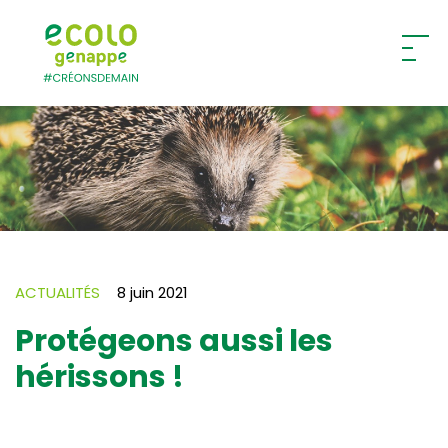
Ecolo – Genappe
ACTUALITÉS
8 juin 2021
Protégeons aussi les
hérissons !