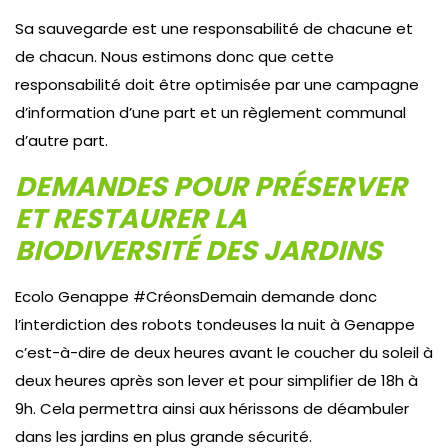
Sa sauvegarde est une responsabilité de chacune et
de chacun. Nous estimons donc que cette
responsabilité doit être optimisée par une campagne
d’information d’une part et un règlement communal
d’autre part.
DEMANDES POUR PRÉSERVER
ET RESTAURER LA
BIODIVERSITÉ DES JARDINS
Ecolo Genappe #CréonsDemain demande donc
l’interdiction des robots tondeuses la nuit à Genappe
c’est-à-dire de deux heures avant le coucher du soleil à
deux heures après son lever et pour simplifier de 18h à
9h. Cela permettra ainsi aux hérissons de déambuler
dans les jardins en plus grande sécurité.