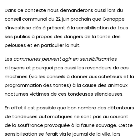
Dans ce contexte nous demanderons aussi lors du
conseil communal du 22 juin prochain que Genappe
s’investisse dès à présent à la sensibilisation de tous
ses publics à propos des dangers de la tonte des
pelouses et en particulier la nuit.
Les
communes peuvent agir en sensibilisant
les
citoyens et pourquoi pas aussi les revendeurs de ces
machines (via les conseils à donner aux acheteurs et la
programmation des tontes) à la cause des animaux
nocturnes victimes de ces tondeuses silencieuses.
En effet il est possible que bon nombre des détenteurs
de tondeuses automatiques ne sont pas au courant
de la souffrance provoquée à la faune sauvage. Cette
sensibilisation se ferait via le journal de la ville, lors