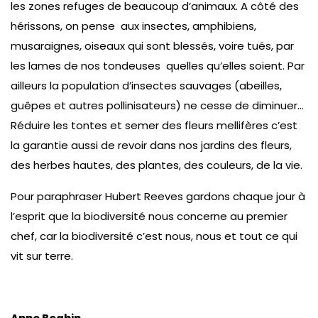
les zones refuges de beaucoup d’animaux. A côté des
hérissons, on pense aux insectes, amphibiens,
musaraignes, oiseaux qui sont blessés, voire tués, par
les lames de nos tondeuses quelles qu’elles soient. Par
ailleurs la population d’insectes sauvages (abeilles,
guêpes et autres pollinisateurs) ne cesse de diminuer…
Réduire les tontes et semer des fleurs mellifères c’est
la garantie aussi de revoir dans nos jardins des fleurs,
des herbes hautes, des plantes, des couleurs, de la vie.
Pour paraphraser Hubert Reeves gardons chaque jour à
l’esprit que la biodiversité nous concerne au premier
chef, car la biodiversité c’est nous, nous et tout ce qui
vit sur terre.