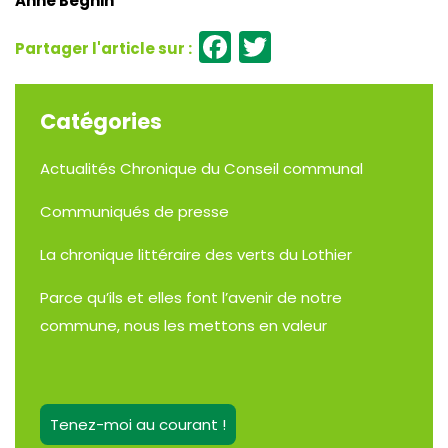
Anne Beghin
Facebook
Twitter
Catégories
Actualités
Chronique du Conseil communal
Communiqués de presse
La chronique littéraire des verts du Lothier
Parce qu’ils et elles font l’avenir de notre
commune, nous les mettons en valeur
Tenez-moi au courant !