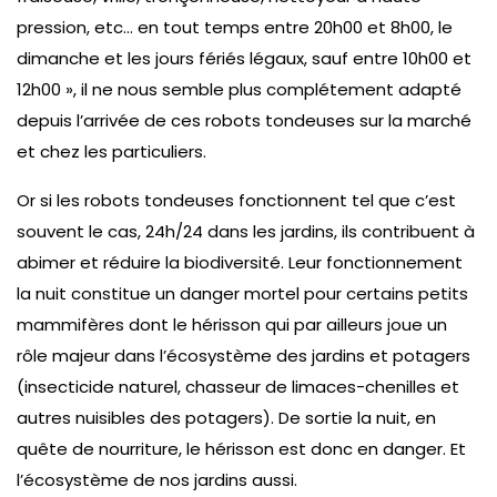
pression, etc… en tout temps entre 20h00 et 8h00, le
dimanche et les jours fériés légaux, sauf entre 10h00 et
12h00 », il ne nous semble plus complétement adapté
depuis l’arrivée de ces robots tondeuses sur la marché
et chez les particuliers.
Or si les robots tondeuses fonctionnent tel que c’est
souvent le cas, 24h/24 dans les jardins, ils contribuent à
abimer et réduire la biodiversité. Leur fonctionnement
la nuit constitue un danger mortel pour certains petits
mammifères dont le hérisson qui par ailleurs joue un
rôle majeur dans l’écosystème des jardins et potagers
(insecticide naturel, chasseur de limaces-chenilles et
autres nuisibles des potagers). De sortie la nuit, en
quête de nourriture, le hérisson est donc en danger. Et
l’écosystème de nos jardins aussi.