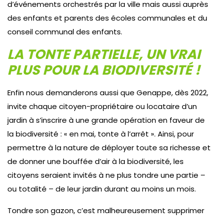
d’événements orchestrés par la ville mais aussi auprès
des enfants et parents des écoles communales et du
conseil communal des enfants.
LA TONTE PARTIELLE, UN VRAI
PLUS POUR LA BIODIVERSITÉ !
Enfin nous demanderons aussi que Genappe, dès 2022,
invite chaque citoyen-propriétaire ou locataire d’un
jardin à s’inscrire à une grande opération en faveur de
la biodiversité : « en mai, tonte à l’arrêt ». Ainsi, pour
permettre à la nature de déployer toute sa richesse et
de donner une bouffée d’air à la biodiversité, les
citoyens seraient invités à ne plus tondre une partie –
ou totalité – de leur jardin durant au moins un mois.
Tondre son gazon, c’est malheureusement supprimer