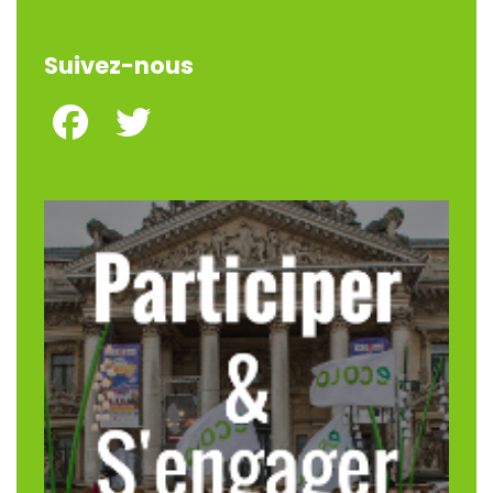
Suivez-nous