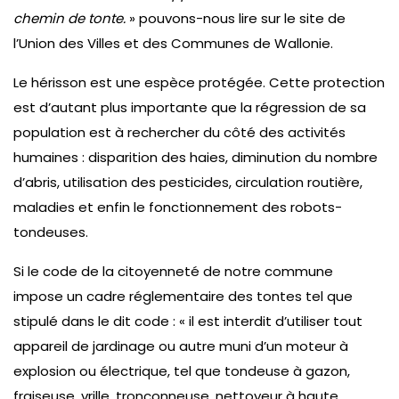
chemin de tonte.
» pouvons-nous lire sur le site de
l’Union des Villes et des Communes de Wallonie.
Le hérisson est une espèce protégée. Cette protection
est d’autant plus importante que la régression de sa
population est à rechercher du côté des activités
humaines : disparition des haies, diminution du nombre
d’abris, utilisation des pesticides, circulation routière,
maladies et enfin le fonctionnement des robots-
tondeuses.
Si le code de la citoyenneté de notre commune
impose un cadre réglementaire des tontes tel que
stipulé dans le dit code : « il est interdit d’utiliser tout
appareil de jardinage ou autre muni d’un moteur à
explosion ou électrique, tel que tondeuse à gazon,
fraiseuse, vrille, tronçonneuse, nettoyeur à haute