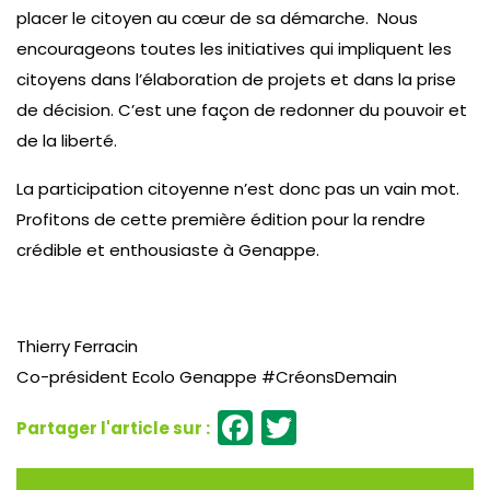
placer le citoyen au cœur de sa démarche. Nous
encourageons toutes les initiatives qui impliquent les
citoyens dans l’élaboration de projets et dans la prise
de décision. C’est une façon de redonner du pouvoir et
de la liberté.
La participation citoyenne n’est donc pas un vain mot.
Profitons de cette première édition pour la rendre
crédible et enthousiaste à Genappe.
Thierry Ferracin
Co-président Ecolo Genappe #CréonsDemain
Facebook
Twitter