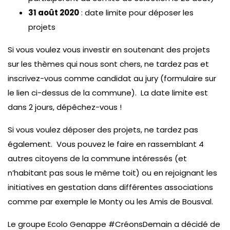
31 août 2020
: date limite pour déposer les
projets
Si vous voulez vous investir en soutenant des projets
sur les thèmes qui nous sont chers, ne tardez pas et
inscrivez-vous comme candidat au jury (formulaire sur
le lien ci-dessus de la commune). La date limite est
dans 2 jours, dépêchez-vous !
Si vous voulez déposer des projets, ne tardez pas
également. Vous pouvez le faire en rassemblant 4
autres citoyens de la commune intéressés (et
n’habitant pas sous le même toit) ou en rejoignant les
initiatives en gestation dans différentes associations
comme par exemple le Monty ou les Amis de Bousval.
Le groupe Ecolo Genappe #CréonsDemain a décidé de