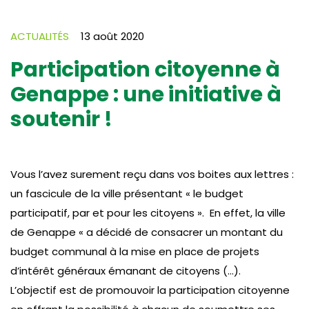
ACTUALITÉS
13 août 2020
Participation citoyenne à
Genappe : une initiative à
soutenir !
Vous l’avez surement reçu dans vos boites aux lettres :
un fascicule de la ville présentant « le budget
participatif, par et pour les citoyens ». En effet, la ville
de Genappe « a décidé de consacrer un montant du
budget communal à la mise en place de projets
d’intérêt généraux émanant de citoyens (…).
L’objectif est de promouvoir la participation citoyenne