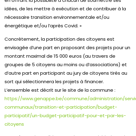
en offrant la possibilité à chacun de soumettre ses
idées, de les mettre à exécution et de contribuer à la
nécessaire transition environnementale et/ou
énergétique et/ou l’après Covid. »
Concrètement, la participation des citoyens est
envisagée d’une part en proposant des projets pour un
montant maximal de 15 000 euros (au travers de
groupes de 5 citoyens au moins ou d’associations) et
d’autre part en participant au jury de citoyens tirés au
sort qui sélectionnera les projets à financer.
L’ensemble est décrit sur le site de la commune :
https://www.genappe.be/commune/administration/servi
communaux/transition-et-participation/budget-
participatif/un-budget-participatif-pour-et-par-les-
citoyens