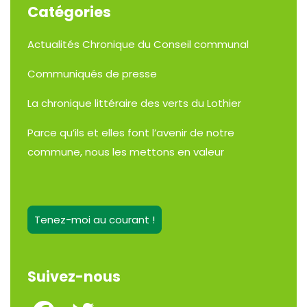
Catégories
Actualités
Chronique du Conseil communal
Communiqués de presse
La chronique littéraire des verts du Lothier
Parce qu’ils et elles font l’avenir de notre
commune, nous les mettons en valeur
Tenez-moi au courant !
Suivez-nous