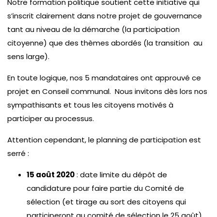
Notre formation politique soutient cette initiative qui
s’inscrit clairement dans notre projet de gouvernance
tant au niveau de la démarche (la participation
citoyenne) que des thèmes abordés (la transition au
sens large).
En toute logique, nos 5 mandataires ont approuvé ce
projet en Conseil communal. Nous invitons dès lors nos
sympathisants et tous les citoyens motivés à
participer au processus.
Attention cependant, le planning de participation est
serré :
15 août 2020
: date limite du dépôt de
candidature pour faire partie du Comité de
sélection (et tirage au sort des citoyens qui
participeront au comité de sélection le 25 août)