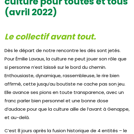
culture pour toutes et tous
(avril 2022)
Le collectif avant tout.
Dès le départ de notre rencontre les dés sont jetés.
Pour Émilie Lavaux, la culture ne peut jouer son rôle que
si personne n’est laissé sur le bord du chemin.
Enthousiaste, dynamique, rassembleuse, le rire bien
affirmé, cette jusqu’au boutiste ne cache pas son jeu.
Elle avance ses pions en toute transparence, avec un
franc parler bien personnel et une bonne dose
d’audace pour que la culture aille de l’avant à Genappe,
et au-delà.
C’est 8 jours après la fusion historique de 4 entités – le