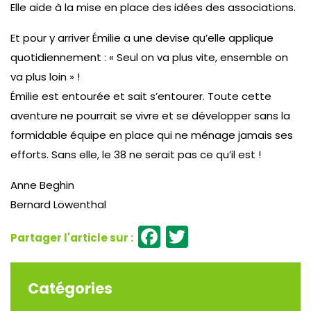
Elle aide à la mise en place des idées des associations.
Et pour y arriver Émilie a une devise qu’elle applique
quotidiennement : « Seul on va plus vite, ensemble on
va plus loin » !
Émilie est entourée et sait s’entourer. Toute cette
aventure ne pourrait se vivre et se développer sans la
formidable équipe en place qui ne ménage jamais ses
efforts. Sans elle, le 38 ne serait pas ce qu’il est !
Anne Beghin
Bernard Löwenthal
Facebook
Twitter
Catégories