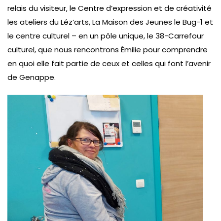
relais du visiteur, le Centre d’expression et de créativité
les ateliers du Léz’arts, La Maison des Jeunes le Bug-1 et
le centre culturel – en un pôle unique, le 38-Carrefour
culturel, que nous rencontrons Émilie pour comprendre
en quoi elle fait partie de ceux et celles qui font l’avenir
de Genappe.