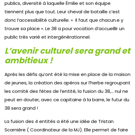
publics, diversité à laquelle Émilie et son équipe
tiennent plus que tout. Leur cheval de bataille c’est
donc l’accessibilité culturelle. « Il faut que chacun.e y
trouve sa place ». Le 38 a pour vocation d’accueillir un
public très varié et intergénérationnel.
L’avenir culturel sera grand et
ambitieux !
Après les défis qu’ont été la mise en place de la maison
de jeunes, la création des apéros sur l’herbe regroupant
les comité des fêtes de l’entité, la fusion du 38,… nul ne
peut en douter, avec ce capitaine à la barre, le futur du
38 sera grand !
La fusion des 4 entités a été une idée de Tristan
Scarnière ( Coordinateur de la MJ). Elle permet de faire