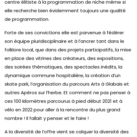
centre élitiste à la programmation de niche même si
elle recherche bien évidemment toujours une qualité
de programmation.
Forte de ses convictions elle est parvenue à fédérer
son équipe pluridisciplinaire et à l’ancrer tant dans le
folklore local, que dans des projets participatifs, la mise
en place des vitrines des créateurs, des expositions,
des soirées thématiques, des spectacles inédits, la
dynamique commune hospitalière, la création d’un
skate park, l’organisation du parcours Arts à Glabais et
autres Apéros sur l’herbe. Et comment ne pas penser à
ces 100 kilomètres parcourus à pied début 2021 et à
vélo en 2022 pour aller à la rencontre du plus grand
nombre ! Il fallait y penser et le faire !
A la diversité de l’offre vient se calquer la diversité des