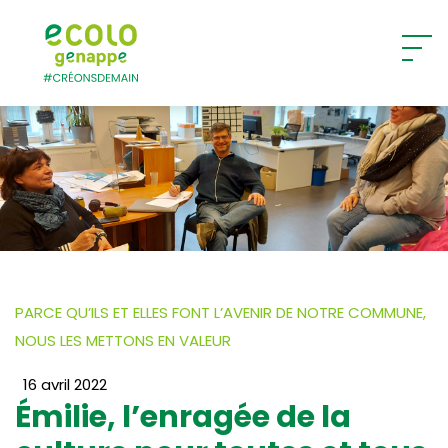
Ecolo – Genappe
PARCE QU’ILS ET ELLES FONT L’AVENIR DE NOTRE COMMUNE,
NOUS LES METTONS EN VALEUR
16 avril 2022
Émilie, l’enragée de la