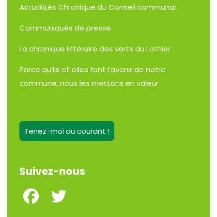
Actualités
Chronique du Conseil communal
Communiqués de presse
La chronique littéraire des verts du Lothier
Parce qu’ils et elles font l’avenir de notre
commune, nous les mettons en valeur
Tenez-moi au courant !
Suivez-nous