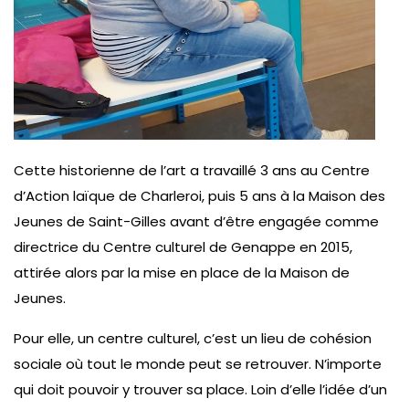
Cette historienne de l’art a travaillé 3 ans au Centre
d’Action laïque de Charleroi, puis 5 ans à la Maison des
Jeunes de Saint-Gilles avant d’être engagée comme
directrice du Centre culturel de Genappe en 2015,
attirée alors par la mise en place de la Maison de
Jeunes.
Pour elle, un centre culturel, c’est un lieu de cohésion
sociale où tout le monde peut se retrouver. N’importe
qui doit pouvoir y trouver sa place. Loin d’elle l’idée d’un