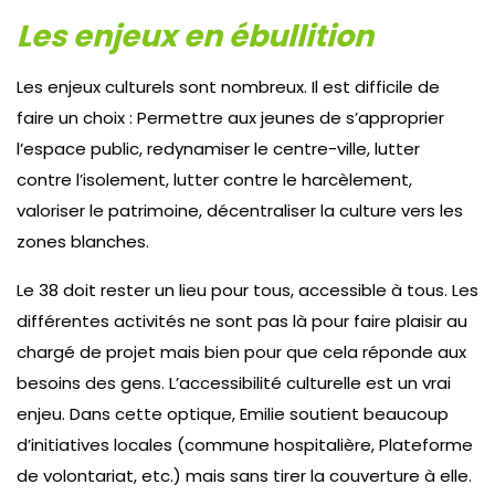
Les enjeux en ébullition
Les enjeux culturels sont nombreux. Il est difficile de
faire un choix : Permettre aux jeunes de s’approprier
l’espace public, redynamiser le centre-ville, lutter
contre l’isolement, lutter contre le harcèlement,
valoriser le patrimoine, décentraliser la culture vers les
zones blanches.
Le 38 doit rester un lieu pour tous, accessible à tous. Les
différentes activités ne sont pas là pour faire plaisir au
chargé de projet mais bien pour que cela réponde aux
besoins des gens. L’accessibilité culturelle est un vrai
enjeu. Dans cette optique, Emilie soutient beaucoup
d’initiatives locales (commune hospitalière, Plateforme
de volontariat, etc.) mais sans tirer la couverture à elle.