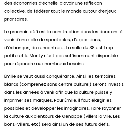
des économies d’échelle, d’avoir une réflexion
collective, de fédérer tout le monde autour d’enjeux
prioritaires.
Le prochain défi est la construction dans les deux ans à
venir d’une salle de spectacles, d’expositions,
d’échanges, de rencontres,… La salle du 38 est trop
petite et le Monty n’est pas suffisamment disponible
pour répondre aux nombreux besoins.
Émilie se veut aussi conquérante. Ainsi, les territoires
blancs (comprenez sans centre culturel) seront investis
dans les années à venir afin que la culture puisse y
imprimer ses marques. Pour Émilie, il faut élargir les
possibles et développer les imaginaires. Faire rayonner
la culture aux alentours de Genappe (Villers la ville, Les
bons-Villers, etc) sera ainsi un de ses futurs défis.