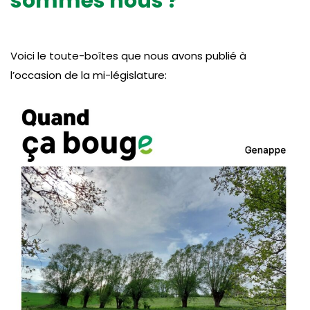
sommes nous ?
Voici le toute-boîtes que nous avons publié à
l’occasion de la mi-législature: