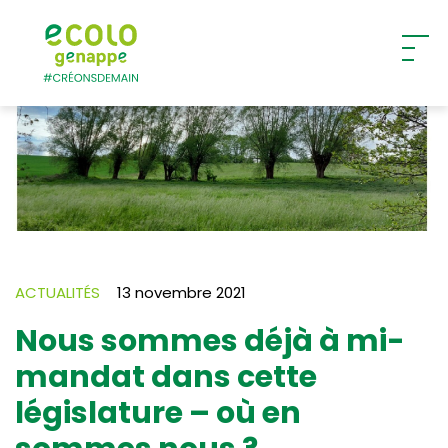
Ecolo – Genappe
ACTUALITÉS
13 novembre 2021
Nous sommes déjà à mi-
mandat dans cette
législature – où en