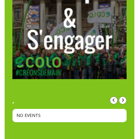
,
NO EVENTS