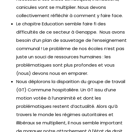
canicules vont se multiplier. Nous devons
collectivement réfléchir à comment y faire face.
Le chapitre Education semble faire fi des
difficultés de ce secteur à Genappe. Nous avons
besoin d’un plan de sauvetage de l’enseignement
communal ! Le problème de nos écoles n’est pas
juste un souci de ressources humaines : les
problématiques sont plus profondes et vous
(nous) devons nous en emparer.
Nous déplorons la disparition du groupe de travail
(GT) Commune hospitalière. Un GT issu d’une
motion votée à l’unanimité et dont les
problématiques restent d’actualité. Alors qu’à
travers le monde les régimes autoritaires et
illibéraux se multiplient, il nous semble important
de marquer notre attachement à l’état de droit