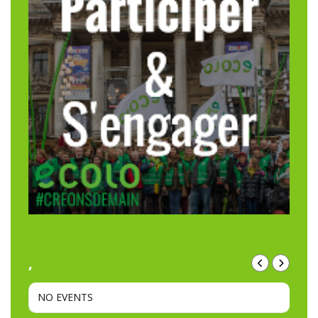
,
NO EVENTS