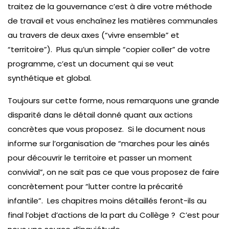
traitez de la gouvernance c’est à dire votre méthode
de travail et vous enchaînez les matières communales
au travers de deux axes (“vivre ensemble” et
“territoire”). Plus qu’un simple “copier coller” de votre
programme, c’est un document qui se veut
synthétique et global.
Toujours sur cette forme, nous remarquons une grande
disparité dans le détail donné quant aux actions
concrètes que vous proposez. Si le document nous
informe sur l’organisation de “marches pour les ainés
pour découvrir le territoire et passer un moment
convivial”, on ne sait pas ce que vous proposez de faire
concrètement pour “lutter contre la précarité
infantile”. Les chapitres moins détaillés feront-ils au
final l’objet d’actions de la part du Collège ? C’est pour