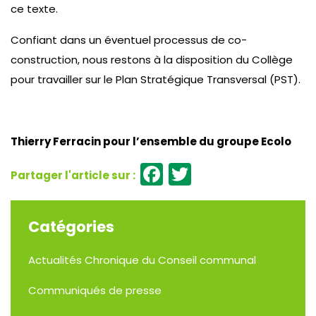
ce texte.
Confiant dans un éventuel processus de co-
construction, nous restons à la disposition du Collège
pour travailler sur le Plan Stratégique Transversal (PST).
Thierry Ferracin pour l’ensemble du groupe Ecolo
Facebook
Twitter
Catégories
Actualités
Chronique du Conseil communal
Communiqués de presse