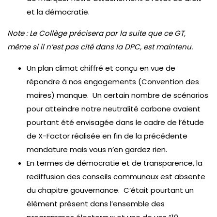
et la démocratie.
Note : Le Collège précisera par la suite que ce GT,
même si il n’est pas cité dans la DPC, est maintenu.
Un plan climat chiffré et conçu en vue de
répondre à nos engagements (Convention des
maires) manque. Un certain nombre de scénarios
pour atteindre notre neutralité carbone avaient
pourtant été envisagée dans le cadre de l’étude
de X-Factor réalisée en fin de la précédente
mandature mais vous n’en gardez rien.
En termes de démocratie et de transparence, la
rediffusion des conseils communaux est absente
du chapitre gouvernance. C’était pourtant un
élément présent dans l’ensemble des