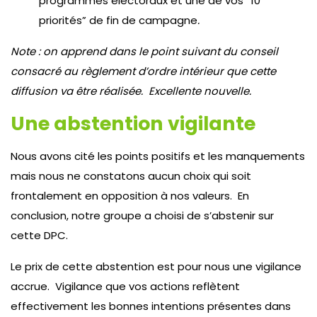
programmes électoraux et une de vos “10
priorités” de fin de campagne
.
Note : on apprend dans le point suivant du conseil
consacré au règlement d’ordre intérieur que cette
diffusion va être réalisée. Excellente nouvelle.
Une abstention vigilante
Nous avons cité les points positifs et les manquements
mais nous ne constatons aucun choix qui soit
frontalement en opposition à nos valeurs. En
conclusion, notre groupe a choisi de s’abstenir sur
cette DPC.
Le prix de cette abstention est pour nous une vigilance
accrue. Vigilance que vos actions reflètent
effectivement les bonnes intentions présentes dans