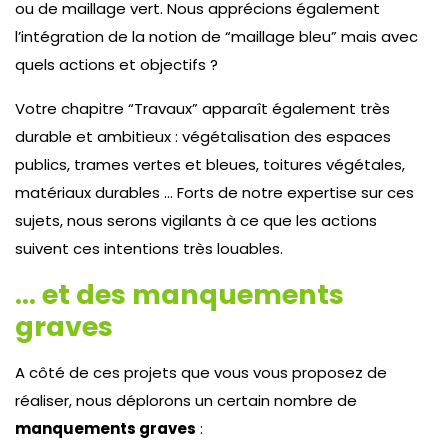
ou de maillage vert. Nous apprécions également
l’intégration de la notion de “maillage bleu” mais avec
quels actions et objectifs ?
Votre chapitre “Travaux” apparaît également très
durable et ambitieux : végétalisation des espaces
publics, trames vertes et bleues, toitures végétales,
matériaux durables … Forts de notre expertise sur ces
sujets, nous serons vigilants à ce que les actions
suivent ces intentions très louables.
… et des manquements
graves
A côté de ces projets que vous vous proposez de
réaliser, nous déplorons un certain nombre de
manquements graves
: