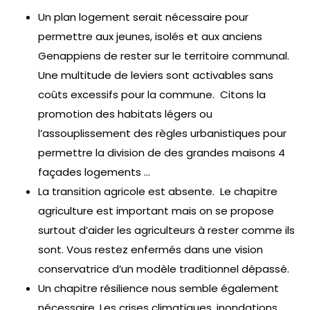
Un plan logement serait nécessaire pour
permettre aux jeunes, isolés et aux anciens
Genappiens de rester sur le territoire communal.
Une multitude de leviers sont activables sans
coûts excessifs pour la commune. Citons la
promotion des habitats légers ou
l’assouplissement des règles urbanistiques pour
permettre la division de des grandes maisons 4
façades logements …
La transition agricole est absente. Le chapitre
agriculture est important mais on se propose
surtout d’aider les agriculteurs à rester comme ils
sont. Vous restez enfermés dans une vision
conservatrice d’un modèle traditionnel dépassé.
Un chapitre résilience nous semble également
nécessaire. Les crises climatiques, inondations,