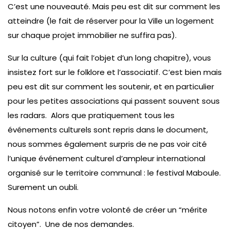
C’est une nouveauté. Mais peu est dit sur comment les
atteindre (le fait de réserver pour la Ville un logement
sur chaque projet immobilier ne suffira pas).
Sur la culture (qui fait l’objet d’un long chapitre), vous
insistez fort sur le folklore et l’associatif. C’est bien mais
peu est dit sur comment les soutenir, et en particulier
pour les petites associations qui passent souvent sous
les radars. Alors que pratiquement tous les
événements culturels sont repris dans le document,
nous sommes également surpris de ne pas voir cité
l’unique événement culturel d’ampleur international
organisé sur le territoire communal : le festival Maboule.
Surement un oubli.
Nous notons enfin votre volonté de créer un “mérite
citoyen”. Une de nos demandes.