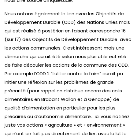
nous une source d’inquiétude.
Nous notons également le lien avec les Objectifs de
Développement Durable (ODD) des Nations Unies mais
qui est réalisé à postériori en faisant correspondre 16
(sur 17) des Objectifs de Développement Durable avec
les actions communales. C’est intéressant mais une
démarche qui aurait été selon nous plus utile eut été
de faire découler les actions de la commune des ODD.
Par exemple l’ODD 2 “Lutter contre la faim” aurait pu
initier une réflexion sur les problèmes de grande
précarité (pour rappel on distribue encore des colis
alimentaires en Brabant Wallon et à Genappe) de
qualité d’alimentation en particulier pour les plus
précaires ou d’autonomie alimentaire… ici vous notifiez
juste vos actions « agriculture » et « environnement »
qui n’ont en fait pas directement de lien avec la lutte