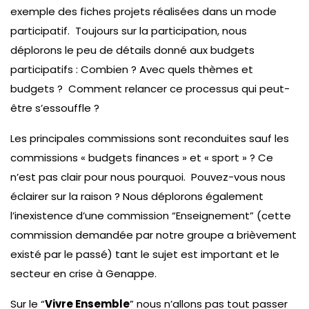
exemple des fiches projets réalisées dans un mode
participatif. Toujours sur la participation, nous
déplorons le peu de détails donné aux budgets
participatifs : Combien ? Avec quels thèmes et
budgets ? Comment relancer ce processus qui peut-
être s’essouffle ?
Les principales commissions sont reconduites sauf les
commissions « budgets finances » et « sport » ? Ce
n’est pas clair pour nous pourquoi. Pouvez-vous nous
éclairer sur la raison ? Nous déplorons également
l’inexistence d’une commission “Enseignement” (cette
commission demandée par notre groupe a brièvement
existé par le passé) tant le sujet est important et le
secteur en crise à Genappe.
Sur le “
Vivre Ensemble
” nous n’allons pas tout passer