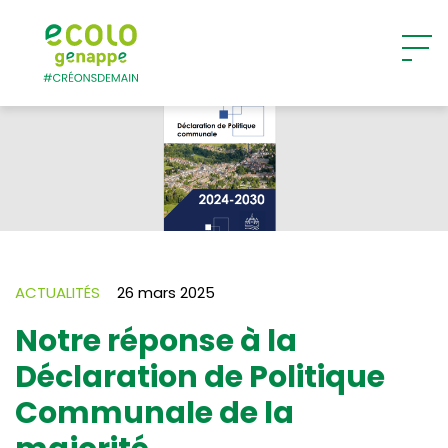
Ecolo – Genappe
ACTUALITÉS
26 mars 2025
Notre réponse à la
Déclaration de Politique
Communale de la