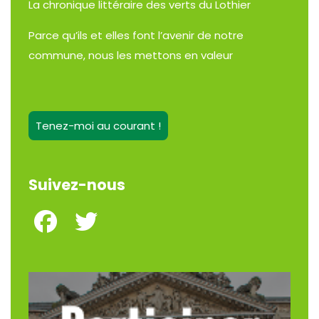
La chronique littéraire des verts du Lothier
Parce qu’ils et elles font l’avenir de notre
commune, nous les mettons en valeur
Tenez-moi au courant !
Suivez-nous