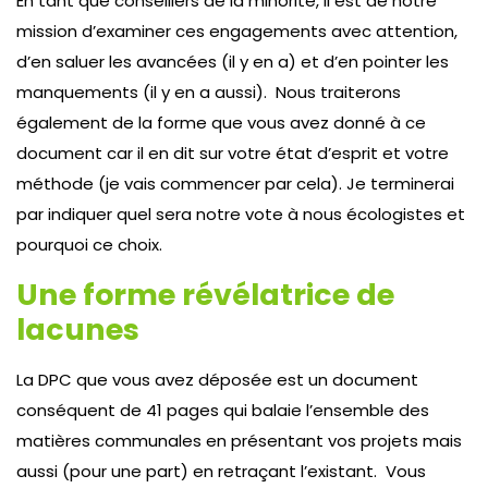
En tant que conseillers de la minorité, il est de notre
mission d’examiner ces engagements avec attention,
d’en saluer les avancées (il y en a) et d’en pointer les
manquements (il y en a aussi). Nous traiterons
également de la forme que vous avez donné à ce
document car il en dit sur votre état d’esprit et votre
méthode (je vais commencer par cela). Je terminerai
par indiquer quel sera notre vote à nous écologistes et
pourquoi ce choix.
Une forme révélatrice de
lacunes
La DPC que vous avez déposée est un document
conséquent de 41 pages qui balaie l’ensemble des
matières communales en présentant vos projets mais
aussi (pour une part) en retraçant l’existant. Vous