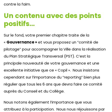
contre la faim.
Un contenu avec des points
positifs…
Sur le fond, votre premier chapitre traite de la
«
Gouvernance »
et vous proposez un “comité de
pilotage” pour accompagner la Ville dans la réalisation
du Plan Stratégique Transversal (PST). C’est la
principale nouveauté de votre gouvernance et une
excellente initiative que ce « Copil ». Nous insistons
cependant sur l’importance du “reporting” bien plus
régulier que tous les 6 ans que devra faire ce comité
auprès du Conseil et du Collège.
Nous notons également l’importance que vous
attribuez à la participation. Nous nous réjouissons par