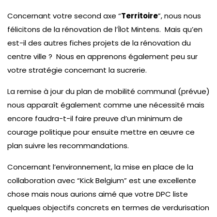
Concernant votre second axe “
Territoire
”, nous nous
félicitons de la rénovation de l’Îlot Mintens. Mais qu’en
est-il des autres fiches projets de la rénovation du
centre ville ? Nous en apprenons également peu sur
votre stratégie concernant la sucrerie.
La remise à jour du plan de mobilité communal (prévue)
nous apparaît également comme une nécessité mais
encore faudra-t-il faire preuve d’un minimum de
courage politique pour ensuite mettre en œuvre ce
plan suivre les recommandations.
Concernant l’environnement, la mise en place de la
collaboration avec “Kick Belgium” est une excellente
chose mais nous aurions aimé que votre DPC liste
quelques objectifs concrets en termes de verdurisation