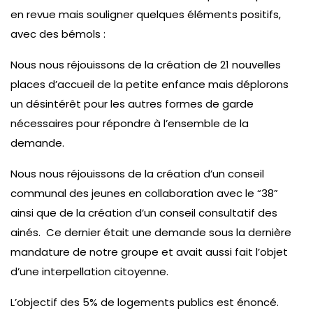
en revue mais souligner quelques éléments positifs,
avec des bémols :
Nous nous réjouissons de la création de 21 nouvelles
places d’accueil de la petite enfance mais déplorons
un désintérêt pour les autres formes de garde
nécessaires pour répondre à l’ensemble de la
demande.
Nous nous réjouissons de la création d’un conseil
communal des jeunes en collaboration avec le “38”
ainsi que de la création d’un conseil consultatif des
ainés. Ce dernier était une demande sous la dernière
mandature de notre groupe et avait aussi fait l’objet
d’une interpellation citoyenne.
L’objectif des 5% de logements publics est énoncé.