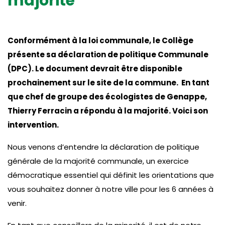
majorité
Conformément à la loi communale, le Collège
présente sa déclaration de politique Communale
(DPC). Le document devrait être disponible
prochainement sur le site de la commune. En tant
que chef de groupe des écologistes de Genappe,
Thierry Ferracin a répondu à la majorité. Voici son
intervention.
Nous venons d’entendre la déclaration de politique
générale de la majorité communale, un exercice
démocratique essentiel qui définit les orientations que
vous souhaitez donner à notre ville pour les 6 années à
venir.