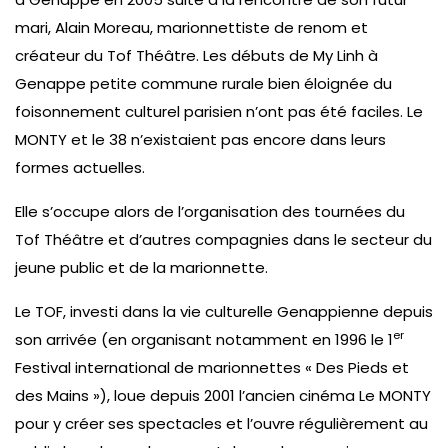
mari, Alain Moreau, marionnettiste de renom et
créateur du Tof Théâtre. Les débuts de My Linh à
Genappe petite commune rurale bien éloignée du
foisonnement culturel parisien n’ont pas été faciles. Le
MONTY et le 38 n’existaient pas encore dans leurs
formes actuelles.
Elle s’occupe alors de l’organisation des tournées du
Tof Théâtre et d’autres compagnies dans le secteur du
jeune public et de la marionnette.
Le TOF, investi dans la vie culturelle Genappienne depuis
er
son arrivée (en organisant notamment en 1996 le 1
Festival international de marionnettes « Des Pieds et
des Mains »), loue depuis 2001 l’ancien cinéma Le MONTY
pour y créer ses spectacles et l’ouvre régulièrement au