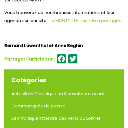
Vous trouverez de nombreuses informations et leur
agenda sur leur site :
Le MONTY | Un monde à partager
.
Bernard Löwenthal et Anne Beghin
Facebook
Twitter
Catégories
Actualités
Chronique du Conseil communal
Communiqués de presse
La chronique littéraire des verts du Lothier