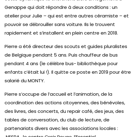
Genappe qui doit répondre à deux conditions : un
atelier pour Julie – qui est entre autres céramiste – et
pouvoir se débrouiller sans voiture. Ils le trouvent
rapidement et s’installent en plein centre en 2018.
Pierre a été directeur des scouts et guides pluralistes
de Belgique pendant 5 ans. Puis chauffeur de bus
pendant 4 ans (le célèbre bus- bibliothèque pour
enfants c’était lui !). Il quitte ce poste en 2019 pour être
salarié du MONTY.
Pierre s’occupe de l’accueil et l’animation, de la
coordination des actions citoyennes, des bénévoles,
des livres, des concerts, du repair café, des jeux, des
tables de conversation, du club de lecture, de
partenariats divers avec les associations locales :
NESPA, le centre Croix Rouge, l’Essentiel…