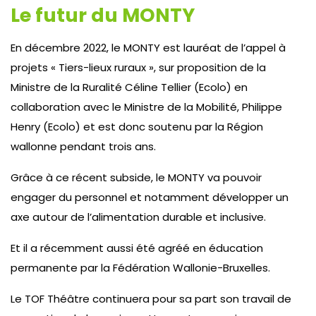
Le futur du MONTY
En décembre 2022, le MONTY est lauréat de l’appel à
projets « Tiers-lieux ruraux », sur proposition de la
Ministre de la Ruralité Céline Tellier (Ecolo) en
collaboration avec le Ministre de la Mobilité, Philippe
Henry (Ecolo) et est donc soutenu par la Région
wallonne pendant trois ans.
Grâce à ce récent subside, le MONTY va pouvoir
engager du personnel et notamment développer un
axe autour de l’alimentation durable et inclusive.
Et il a récemment aussi été agréé en éducation
permanente par la Fédération Wallonie-Bruxelles.
Le TOF Théâtre continuera pour sa part son travail de