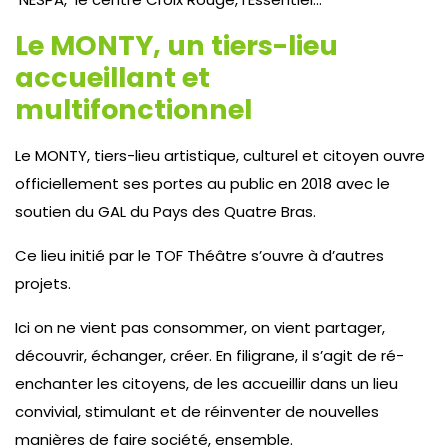
Le MONTY, un tiers-lieu
accueillant et
multifonctionnel
Le MONTY, tiers-lieu artistique, culturel et citoyen ouvre
officiellement ses portes au public en 2018 avec le
soutien du GAL du Pays des Quatre Bras.
Ce lieu initié par le TOF Théâtre s’ouvre à d’autres
projets.
Ici on ne vient pas consommer, on vient partager,
découvrir, échanger, créer. En filigrane, il s’agit de ré-
enchanter les citoyens, de les accueillir dans un lieu
convivial, stimulant et de réinventer de nouvelles
manières de faire société, ensemble.