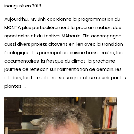
inauguré en 2018.
Aujourd’hui, My Linh coordonne la programmation du
MONTY, plus particulièrement la programmation des
spectacles et du festival MAboule. Elle accompagne
aussi divers projets citoyens en lien avec la transition
écologique: les permapotes, cuisine buissonnière, les
documentaires, la fresque du climat, la prochaine
journée de réflexion sur l’alimentation de demain, les
ateliers, les formations : se soigner et se nourrir par les
plantes, …