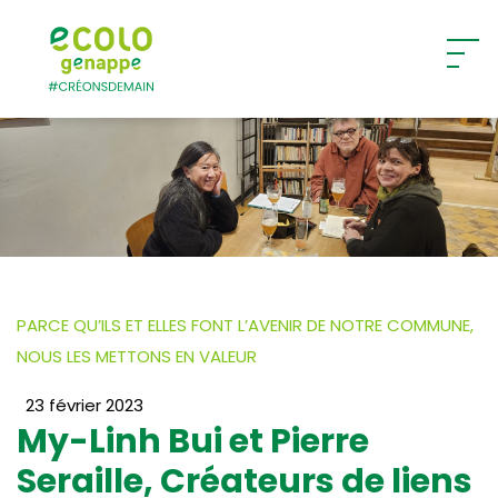
Ecolo – Genappe
PARCE QU’ILS ET ELLES FONT L’AVENIR DE NOTRE COMMUNE,
NOUS LES METTONS EN VALEUR
23 février 2023
My-Linh Bui et Pierre
Seraille, Créateurs de liens