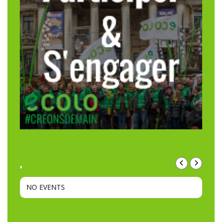
,
NO EVENTS