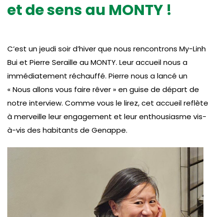
et de sens au MONTY !
C’est un jeudi soir d’hiver que nous rencontrons My-Linh
Bui et Pierre Seraille au MONTY. Leur accueil nous a
immédiatement réchauffé. Pierre nous a lancé un
« Nous allons vous faire rêver » en guise de départ de
notre interview. Comme vous le lirez, cet accueil reflète
à merveille leur engagement et leur enthousiasme vis-
à-vis des habitants de Genappe.