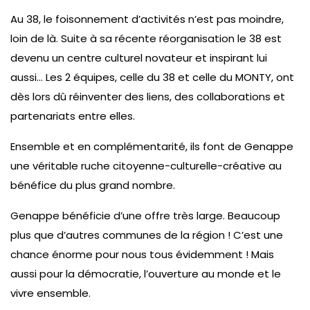
Au 38, le foisonnement d’activités n’est pas moindre,
loin de là. Suite à sa récente réorganisation le 38 est
devenu un centre culturel novateur et inspirant lui
aussi… Les 2 équipes, celle du 38 et celle du MONTY, ont
dès lors dû réinventer des liens, des collaborations et
partenariats entre elles.
Ensemble et en complémentarité, ils font de Genappe
une véritable ruche citoyenne-culturelle-créative au
bénéfice du plus grand nombre.
Genappe bénéficie d’une offre très large. Beaucoup
plus que d’autres communes de la région ! C’est une
chance énorme pour nous tous évidemment ! Mais
aussi pour la démocratie, l’ouverture au monde et le
vivre ensemble.