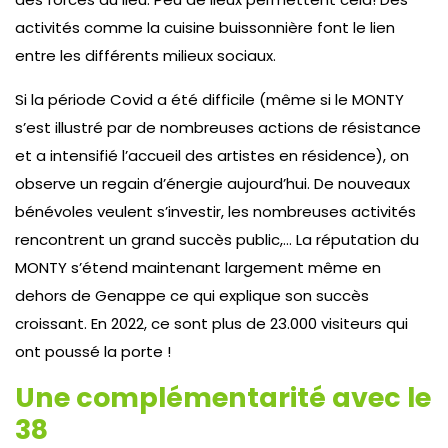
activités comme la cuisine buissonnière font le lien
entre les différents milieux sociaux.
Si la période Covid a été difficile (même si le MONTY
s’est illustré par de nombreuses actions de résistance
et a intensifié l’accueil des artistes en résidence), on
observe un regain d’énergie aujourd’hui. De nouveaux
bénévoles veulent s’investir, les nombreuses activités
rencontrent un grand succès public,… La réputation du
MONTY s’étend maintenant largement même en
dehors de Genappe ce qui explique son succès
croissant. En 2022, ce sont plus de 23.000 visiteurs qui
ont poussé la porte !
Une complémentarité avec le
38