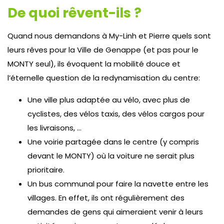
De quoi rêvent-ils ?
Quand nous demandons à My-Linh et Pierre quels sont
leurs rêves pour la Ville de Genappe (et pas pour le
MONTY seul), ils évoquent la mobilité douce et
l’éternelle question de la redynamisation du centre:
Une ville plus adaptée au vélo, avec plus de
cyclistes, des vélos taxis, des vélos cargos pour
les livraisons, …
Une voirie partagée dans le centre (y compris
devant le MONTY) où la voiture ne serait plus
prioritaire.
Un bus communal pour faire la navette entre les
villages. En effet, ils ont régulièrement des
demandes de gens qui aimeraient venir à leurs