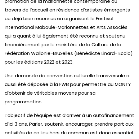
promotion de la marionnette contemporaine au
travers de l’accueil en résidence d’artistes émergents
ou déjà bien reconnus en organisant le Festival
international Maboule-Marionnettes et Arts Associés
qui a quant à lui également été reconnu et soutenu
financièrement par le ministère de la Culture de la
Fédération Wallonie-Bruxelles (Bénédicte Linard- Ecolo)
pour les éditions 2022 et 2023.
Une demande de convention culturelle transversale a
aussi été déposée à la FWB pour permettre au MONTY
d’obtenir de véritables moyens pour sa
programmation.
L’objectif de l’équipe est d’arriver à un autofinancement
d’ici 3 ans. Parler, soutenir, encourager, prendre part aux
activités de ce lieu hors du commun est donc essentiel.