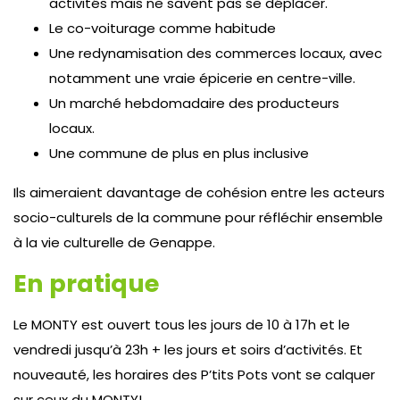
activités mais ne savent pas se déplacer.
Le co-voiturage comme habitude
Une redynamisation des commerces locaux, avec
notamment une vraie épicerie en centre-ville.
Un marché hebdomadaire des producteurs
locaux.
Une commune de plus en plus inclusive
Ils aimeraient davantage de cohésion entre les acteurs
socio-culturels de la commune pour réfléchir ensemble
à la vie culturelle de Genappe.
En pratique
Le MONTY est ouvert tous les jours de 10 à 17h et le
vendredi jusqu’à 23h + les jours et soirs d’activités. Et
nouveauté, les horaires des P’tits Pots vont se calquer
sur ceux du MONTY!