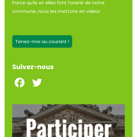
Parce qu’ils et elles font l’avenir de notre
commune, nous les mettons en valeur
Tenez-moi au courant !
Suivez-nous