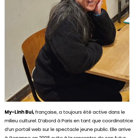
My-Linh Bui,
française, a toujours été active dans le
milieu culturel. D’abord à Paris en tant que coordinatrice
d’un portail web sur le spectacle jeune public. Elle arrive
à Genappe en 2005 suite à la rencontre de son futur