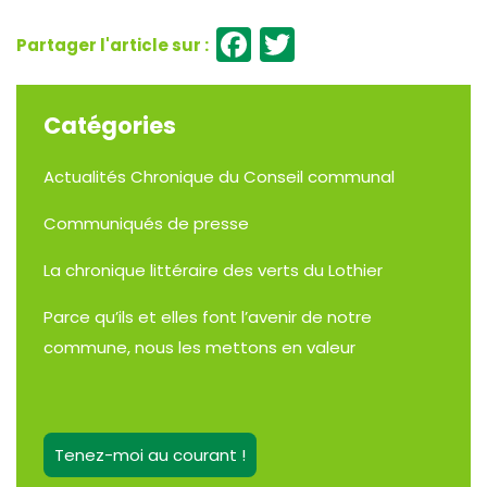
Facebook
Twitter
Catégories
Actualités
Chronique du Conseil communal
Communiqués de presse
La chronique littéraire des verts du Lothier
Parce qu’ils et elles font l’avenir de notre
commune, nous les mettons en valeur
Tenez-moi au courant !