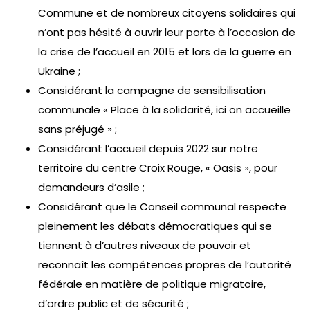
Commune et de nombreux citoyens solidaires qui
n’ont pas hésité à ouvrir leur porte à l’occasion de
la crise de l’accueil en 2015 et lors de la guerre en
Ukraine ;
Considérant la campagne de sensibilisation
communale « Place à la solidarité, ici on accueille
sans préjugé » ;
Considérant l’accueil depuis 2022 sur notre
territoire du centre Croix Rouge, « Oasis », pour
demandeurs d’asile ;
Considérant que le Conseil communal respecte
pleinement les débats démocratiques qui se
tiennent à d’autres niveaux de pouvoir et
reconnaît les compétences propres de l’autorité
fédérale en matière de politique migratoire,
d’ordre public et de sécurité ;