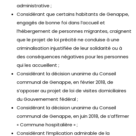
administrative ;
Considérant que certains habitants de Genappe,
engagés de bonne foi dans l’accueil et
l’hébergement de personnes migrantes, craignent
que le projet de loi précité ne conduise à une
criminalisation injustifiée de leur solidarité ou à
des conséquences négatives pour les personnes
qui les accueillent ;
Considérant la décision unanime du Conseil
communal de Genappe, en février 2018, de
s’opposer au projet de loi de visites domiciliaires
du Gouvernement fédéral ;
Considérant la décision unanime du Conseil
communal de Genappe, en juin 2018, de s’affirmer
« Commune hospitalière » ;
Considérant l’implication admirable de la