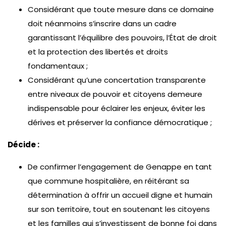
Considérant que toute mesure dans ce domaine
doit néanmoins s’inscrire dans un cadre
garantissant l’équilibre des pouvoirs, l’État de droit
et la protection des libertés et droits
fondamentaux ;
Considérant qu’une concertation transparente
entre niveaux de pouvoir et citoyens demeure
indispensable pour éclairer les enjeux, éviter les
dérives et préserver la confiance démocratique ;
Décide :
De confirmer l’engagement de Genappe en tant
que commune hospitalière, en réitérant sa
détermination à offrir un accueil digne et humain
sur son territoire, tout en soutenant les citoyens
et les familles qui s’investissent de bonne foi dans