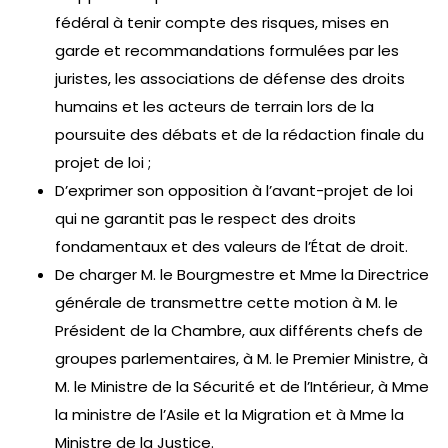
fédéral à tenir compte des risques, mises en
garde et recommandations formulées par les
juristes, les associations de défense des droits
humains et les acteurs de terrain lors de la
poursuite des débats et de la rédaction finale du
projet de loi ;
D’exprimer son opposition à l’avant-projet de loi
qui ne garantit pas le respect des droits
fondamentaux et des valeurs de l’État de droit.
De charger M. le Bourgmestre et Mme la Directrice
générale de transmettre cette motion à M. le
Président de la Chambre, aux différents chefs de
groupes parlementaires, à M. le Premier Ministre, à
M. le Ministre de la Sécurité et de l’Intérieur, à Mme
la ministre de l’Asile et la Migration et à Mme la
Ministre de la Justice.