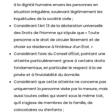
à la dignité humaine envers les personnes en
situation irrégulière, soulevant légitimement les
inquiétudes de la société civile ;
Considérant l’Art 13 de la déclaration universelle
des Droits de l’Homme qui stipule que « Toute
personne a le droit de circuler librement et de
choisir sa résidence à l’intérieur d’un État. »
Considérant l’avis du Conseil d’État, pointant une
atteinte particulièrement grave à certains droits
fondamentaux, en particulier le respect à la vie
privée et à l’inviolabilité du domicile.
Considérant que cette atteinte ne concerne pas
uniquement la personne visée par la mesure, mais
aussi toutes celles qui vivent sous le même toit,
qu’il s’agisse de membres de la famille, de
colocataires ou d’enfants ;