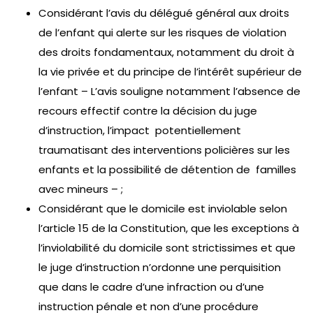
Considérant l’avis du délégué général aux droits
de l’enfant qui alerte sur les risques de violation
des droits fondamentaux, notamment du droit à
la vie privée et du principe de l’intérêt supérieur de
l’enfant – L’avis souligne notamment l’absence de
recours effectif contre la décision du juge
d’instruction, l’impact potentiellement
traumatisant des interventions policières sur les
enfants et la possibilité de détention de familles
avec mineurs – ;
Considérant que le domicile est inviolable selon
l’article 15 de la Constitution, que les exceptions à
l’inviolabilité du domicile sont strictissimes et que
le juge d’instruction n’ordonne une perquisition
que dans le cadre d’une infraction ou d’une
instruction pénale et non d’une procédure