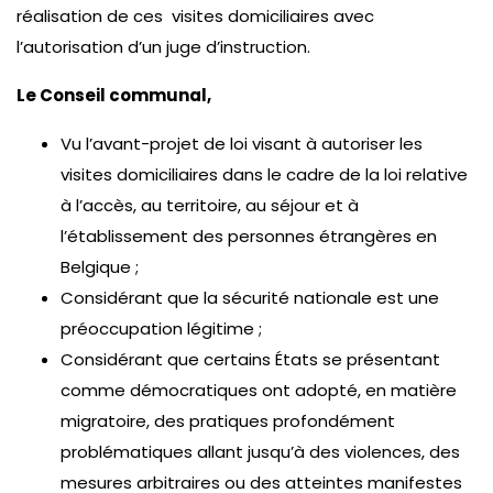
réalisation de ces visites domiciliaires avec
l’autorisation d’un juge d’instruction.
Le Conseil communal,
Vu l’avant-projet de loi visant à autoriser les
visites domiciliaires dans le cadre de la loi relative
à l’accès, au territoire, au séjour et à
l’établissement des personnes étrangères en
Belgique ;
Considérant que la sécurité nationale est une
préoccupation légitime ;
Considérant que certains États se présentant
comme démocratiques ont adopté, en matière
migratoire, des pratiques profondément
problématiques allant jusqu’à des violences, des
mesures arbitraires ou des atteintes manifestes