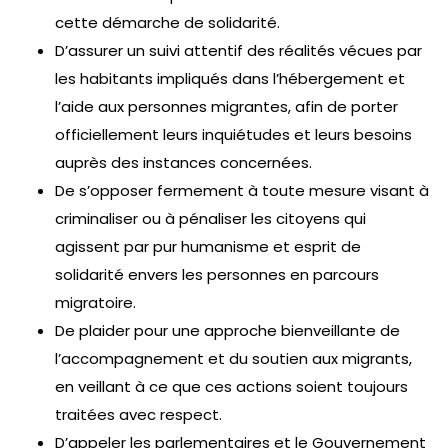
cette démarche de solidarité.
D’assurer un suivi attentif des réalités vécues par
les habitants impliqués dans l’hébergement et
l’aide aux personnes migrantes, afin de porter
officiellement leurs inquiétudes et leurs besoins
auprès des instances concernées.
De s’opposer fermement à toute mesure visant à
criminaliser ou à pénaliser les citoyens qui
agissent par pur humanisme et esprit de
solidarité envers les personnes en parcours
migratoire.
De plaider pour une approche bienveillante de
l’accompagnement et du soutien aux migrants,
en veillant à ce que ces actions soient toujours
traitées avec respect.
D’appeler les parlementaires et le Gouvernement