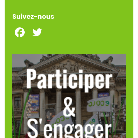
Suivez-nous