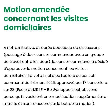
Motion amendée
concernant les visites
domicilaires
A notre initiative, et après beaucoup de discussions
(passage à deux conseil communaux avec un groupe
de travail entre les deux), le conseil communal a décidé
d’approuver la motion concernant les visites
domiciliaires. Le vote final a eu lieu lors du conseil
communal du 24 mars 2026, approuvé par 17 conseillers
sur 23 (Ecolo et MR LE – Be Genappe s’est abstenu
parce qu’ils voulaient une modification supplémentaire
mais ils étaient d’accord sur le but de la motion).