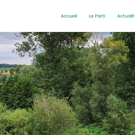
Accueil
Le Parti
Actuali
e