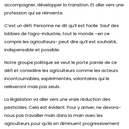
accompagner, développer la transition. Et aller vers une
profession qui se réinvente.
C’est un défi. Personne ne dit qu’il est facile. Sauf des
lobbies de l’agro-industrie, tout le monde –en ce
compris les agriculteurs- peut dire qu’il est souhaité,
indispensable et possible.
Notre groupe politique se veut le porte parole de ce
défi et considère les agriculteurs comme les acteurs
incontournables, expérimentés, volontaires qui le
relèveront mais pas seuls.
La législation va aller vers une vraie réduction des
pesticides. Cela est évident. Pour y arriver, ne devons-
nous pas travailler main dans la main avec les
agriculteurs pour qu’ils en diminuent progressivement