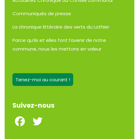
Actualités
Chronique du Conseil communal
Communiqués de presse
La chronique littéraire des verts du Lothier
Parce qu’ils et elles font l’avenir de notre
commune, nous les mettons en valeur
Tenez-moi au courant !
Suivez-nous