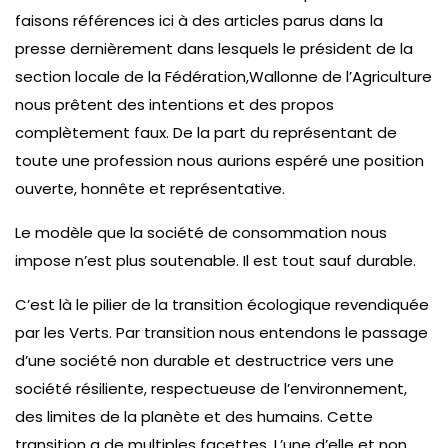
faisons références ici à des articles parus dans la
presse dernièrement dans lesquels le président de la
section locale de la Fédération,Wallonne de l’Agriculture
nous prêtent des intentions et des propos
complètement faux. De la part du représentant de
toute une profession nous aurions espéré une position
ouverte, honnête et représentative.
Le modèle que la société de consommation nous
impose n’est plus soutenable. Il est tout sauf durable.
C’est là le pilier de la transition écologique revendiquée
par les Verts. Par transition nous entendons le passage
d’une société non durable et destructrice vers une
société résiliente, respectueuse de l’environnement,
des limites de la planète et des humains. Cette
transition a de multiples facettes. L’une d’elle et non