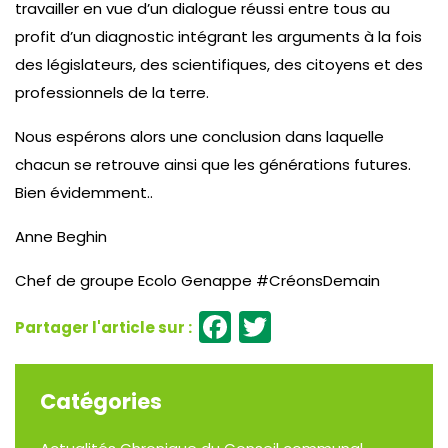
travailler en vue d’un dialogue réussi entre tous au
profit d’un diagnostic intégrant les arguments à la fois
des législateurs, des scientifiques, des citoyens et des
professionnels de la terre.
Nous espérons alors une conclusion dans laquelle
chacun se retrouve ainsi que les générations futures.
Bien évidemment..
Anne Beghin
Chef de groupe Ecolo Genappe #CréonsDemain
Facebook
Twitter
Catégories