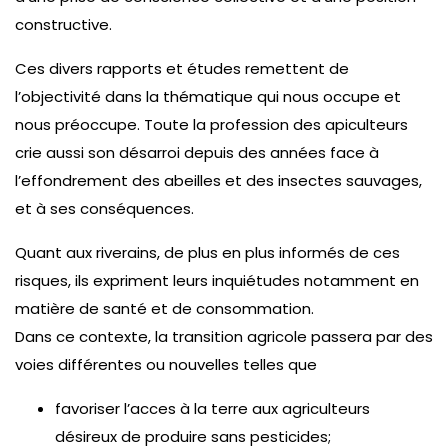
constructive.
Ces divers rapports et études remettent de
l’objectivité dans la thématique qui nous occupe et
nous préoccupe. Toute la profession des apiculteurs
crie aussi son désarroi depuis des années face à
l’effondrement des abeilles et des insectes sauvages,
et à ses conséquences.
Quant aux riverains, de plus en plus informés de ces
risques, ils expriment leurs inquiétudes notamment en
matière de santé et de consommation.
Dans ce contexte, la transition agricole passera par des
voies différentes ou nouvelles telles que
favoriser l’acces à la terre aux agriculteurs
désireux de produire sans pesticides;