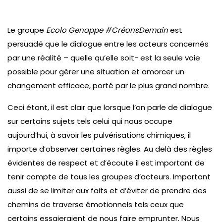
Le groupe
Ecolo Genappe #CréonsDemain
est
persuadé que le dialogue entre les acteurs concernés
par une réalité – quelle qu’elle soit- est la seule voie
possible pour gérer une situation et amorcer un
changement efficace, porté par le plus grand nombre.
Ceci étant, il est clair que lorsque l’on parle de dialogue
sur certains sujets tels celui qui nous occupe
aujourd’hui, à savoir les pulvérisations chimiques, il
importe d’observer certaines règles. Au delà des règles
évidentes de respect et d’écoute il est important de
tenir compte de tous les groupes d’acteurs. Important
aussi de se limiter aux faits et d’éviter de prendre des
chemins de traverse émotionnels tels ceux que
certains essaieraient de nous faire emprunter. Nous