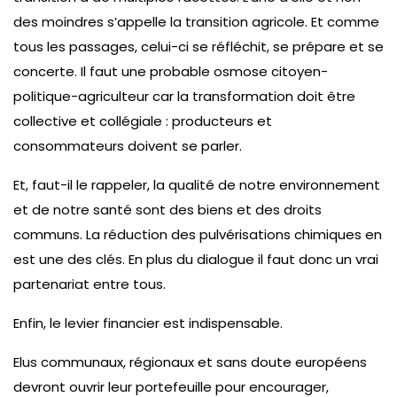
des moindres s’appelle la transition agricole. Et comme
tous les passages, celui-ci se réfléchit, se prépare et se
concerte. Il faut une probable osmose citoyen-
politique-agriculteur car la transformation doit être
collective et collégiale : producteurs et
consommateurs doivent se parler.
Et, faut-il le rappeler, la qualité de notre environnement
et de notre santé sont des biens et des droits
communs. La réduction des pulvérisations chimiques en
est une des clés. En plus du dialogue il faut donc un vrai
partenariat entre tous.
Enfin, le levier financier est indispensable.
Elus communaux, régionaux et sans doute européens
devront ouvrir leur portefeuille pour encourager,