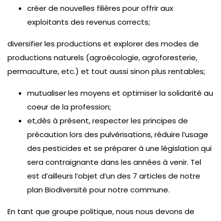
créer de nouvelles filières pour offrir aux
exploitants des revenus corrects;
diversifier les productions et explorer des modes de
productions naturels (agroécologie, agroforesterie,
permaculture, etc.) et tout aussi sinon plus rentables;
mutualiser les moyens et optimiser la solidarité au
coeur de la profession;
et,dès à présent, respecter les principes de
précaution lors des pulvérisations, réduire l’usage
des pesticides et se préparer à une législation qui
sera contraignante dans les années à venir. Tel
est d’ailleurs l’objet d’un des 7 articles de notre
plan Biodiversité pour notre commune.
En tant que groupe politique, nous nous devons de