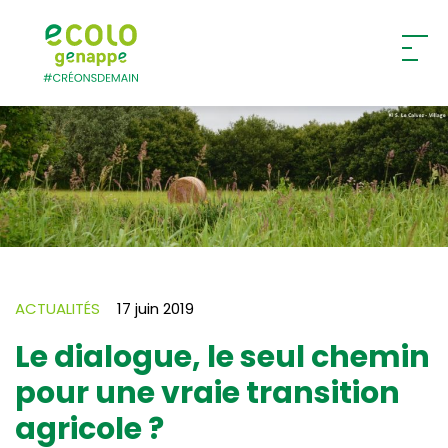
Ecolo – Genappe
ACTUALITÉS
17 juin 2019
Le dialogue, le seul chemin
pour une vraie transition
agricole ?