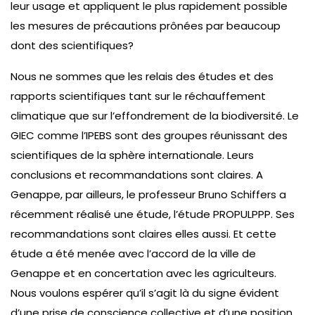
leur usage et appliquent le plus rapidement possible
les mesures de précautions prônées par beaucoup
dont des scientifiques?
Nous ne sommes que les relais des études et des
rapports scientifiques tant sur le réchauffement
climatique que sur l’effondrement de la biodiversité. Le
GIEC comme l’IPEBS sont des groupes réunissant des
scientifiques de la sphère internationale. Leurs
conclusions et recommandations sont claires. A
Genappe, par ailleurs, le professeur Bruno Schiffers a
récemment réalisé une étude, l’étude PROPULPPP. Ses
recommandations sont claires elles aussi. Et cette
étude a été menée avec l’accord de la ville de
Genappe et en concertation avec les agriculteurs.
Nous voulons espérer qu’il s’agit là du signe évident
d’une prise de conscience collective et d’une position