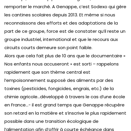
remporter le marché. A Genappe, c’est Sodexo qui gère
les cantines scolaires depuis 2013. Et même si nous
reconnaissons des efforts et des adaptations de la
part de ce groupe, force est de constater qu’il reste un
groupe industriel, international et que le recours aux
circuits courts demeure son point faible.
Alors que cela fait plus de 10 ans que le documentaire «
Nos enfants nous accuseront » est sorti – rappelons
rapidement que son thème central est
l’empoisonnement supposé des aliments par des
toxines (pesticides, fongicides, engrais, etc.) de la
chimie agricole…développé à travers le cas d’une école
en France…- il est grand temps que Genappe récupère
son retard en la matière et s’inscrive le plus rapidement
possible dans une transition écologique de
l’alimentation afin d’offrir à courte échéance dans