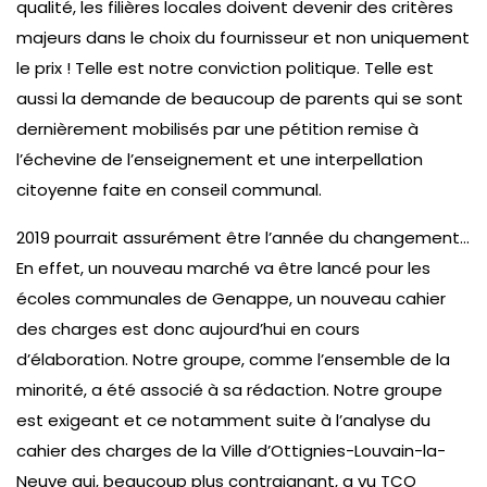
qualité, les filières locales doivent devenir des critères
majeurs dans le choix du fournisseur et non uniquement
le prix ! Telle est notre conviction politique. Telle est
aussi la demande de beaucoup de parents qui se sont
dernièrement mobilisés par une pétition remise à
l’échevine de l’enseignement et une interpellation
citoyenne faite en conseil communal.
2019 pourrait assurément être l’année du changement…
En effet, un nouveau marché va être lancé pour les
écoles communales de Genappe, un nouveau cahier
des charges est donc aujourd’hui en cours
d’élaboration. Notre groupe, comme l’ensemble de la
minorité, a été associé à sa rédaction. Notre groupe
est exigeant et ce notamment suite à l’analyse du
cahier des charges de la Ville d’Ottignies-Louvain-la-
Neuve qui, beaucoup plus contraignant, a vu TCO