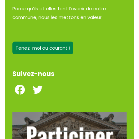
Parce qu’ils et elles font l’avenir de notre
commune, nous les mettons en valeur
Tenez-moi au courant !
Suivez-nous