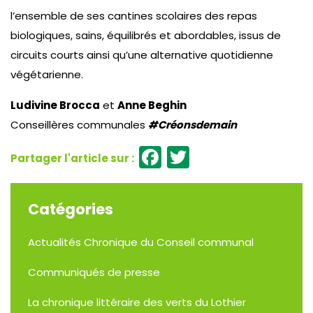
l’ensemble de ses cantines scolaires des repas
biologiques, sains, équilibrés et abordables, issus de
circuits courts ainsi qu’une alternative quotidienne
végétarienne.
Ludivine Brocca
et
Anne Beghin
Conseillères communales
#Créonsdemain
Facebook
Twitter
Catégories
Actualités
Chronique du Conseil communal
Communiqués de presse
La chronique littéraire des verts du Lothier