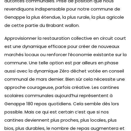
autorités communales. Prise de position que nous
revendiquons indispensable pour notre commune de
Genappe la plus étendue, la plus rurale, la plus agricole
de cette partie du Brabant wallon.
Approvisionner la restauration collective en circuit court
est une dynamique efficace pour créer de nouveaux
marchés locaux ou renforcer l’économie existante sur la
commune. Une telle option est par ailleurs en phase
aussi avec la dynamique Zéro déchet votée en conseil
communal de mars dernier. Bien sûr cela nécessite une
approche courageuse, parfois créative. Les cantines
scolaires communales aujourd’hui représentent à
Genappe 180 repas quotidiens. Cela semble dès lors
possible. Mais ce qui est certain c’est que si nos
cantines deviennent plus proches, plus locales, plus
bios, plus durables, le nombre de repas augmentera et