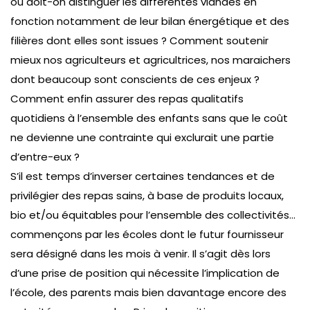
ou doit-on distinguer les différentes viandes en
fonction notamment de leur bilan énergétique et des
filières dont elles sont issues ? Comment soutenir
mieux nos agriculteurs et agricultrices, nos maraichers
dont beaucoup sont conscients de ces enjeux ?
Comment enfin assurer des repas qualitatifs
quotidiens à l’ensemble des enfants sans que le coût
ne devienne une contrainte qui exclurait une partie
d’entre-eux ?
S’il est temps d’inverser certaines tendances et de
privilégier des repas sains, à base de produits locaux,
bio et/ou équitables pour l’ensemble des collectivités…
commençons par les écoles dont le futur fournisseur
sera désigné dans les mois à venir. Il s’agit dès lors
d’une prise de position qui nécessite l’implication de
l’école, des parents mais bien davantage encore des