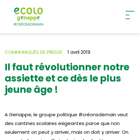
Ecolo – Genappe
COMMUNIQUÉS DE PRESSE
1 avril 2019
Il faut révolutionner notre
assiette et ce dès le plus
jeune âge !
A Genappe, le groupe politique #créonsdemain veut
des cantines scolaires exigeantes parce que non
seulement on peut y arriver, mais on doit y arriver. On