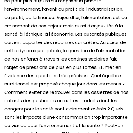
ne peut plus aujourd’hui mépriser la planète,
l’environnement, l’avenir au profit de l’industrialisation,
du profit, de la finance. Aujourdhui, l’alimentation est au
croisement de ces enjeux mais aussi d’enjeux liés à la
santé, à l’éthique, à l’économie. Les autorités publiques
doivent apporter des réponses concrètes. Au cœur de
cette dynamique globale, la question de l’alimentation
de nos enfants à travers les cantines scolaires fait
l’objet de pressions de plus en plus fortes. Et, met en
évidence des questions très précises : Quel équilibre
nutritionnel est proposé chaque jour dans les menus ?
Comment éviter de retrouver dans les assiettes de nos
enfants des pesticides ou autres produits dont les
dangers pour la santé sont clairement avérés ? Quels
sont les impacts d’une consommation trop importante
de viande pour l’environnement et la santé ? Peut-on