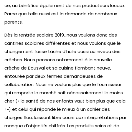
ce, au bénéfice également de nos producteurs locaux.
Parce que telle aussi est la demande de nombreux
parents.
Dès la rentrée scolaire 2019…nous voulons donc des
cantines scolaires différentes et nous voulons que le
changement fasse tâche d’huile aussi au niveau des
crèches. Nous pensons notamment à la nouvelle
crèche de Bousval et sa cuisine flambant neuve,
entourée par deux fermes demandeuses de
collaboration. Nous ne voulons plus que le fournisseur
qui remporte le marché soit nécessairement le moins
cher (« la santé de nos enfants vaut bien plus que cela
! ») et celui qui réponde le mieux à un cahier des
charges flou, laissant libre cours aux interprétations par
manque d’objectifs chiffrés. Les produits sains et de