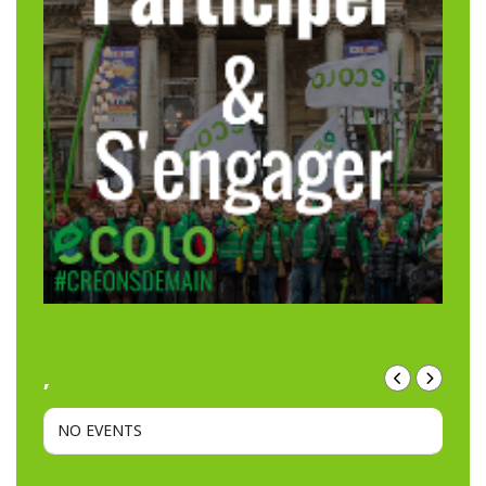
,
NO EVENTS