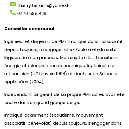
thierry.ferracin@yahoo.fr
0476 585 426
Conseiller communal
Ingénieur et dirigeant de PME. Impliqué dans l’associatif
depuis toujours, m’engager chez Ecolo a été la suite
logique de mon parcours. Mes sujets clés : transitions,
énergie et relocalisation économique. Ingénieur civil
mécanicien (UCLouvain 1998) et docteur en Sciences
appliquées (2004).
Indépendant dirigeant de sa propre PME après avoir été
cadre dans un grand groupe belge.
Impliqué localement (scoutisme, mouvement
associatif, bénévolat) depuis toujours, s’engager dans