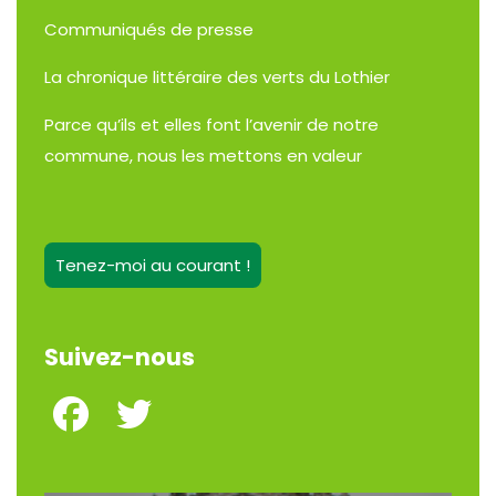
Communiqués de presse
La chronique littéraire des verts du Lothier
Parce qu’ils et elles font l’avenir de notre
commune, nous les mettons en valeur
Tenez-moi au courant !
Suivez-nous