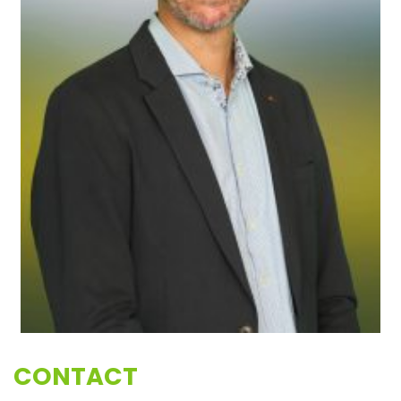
CONTACT