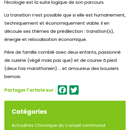
l’écologie est la suite logique de son parcours.
La transition n’est possible que si elle est humainement,
techniquement et économiquement viable. Il en
découle ses thèmes de prédilection : transition(s),
énergie et relocalisation économique.
Père de famille comblé avec deux enfants, passionné
de cuisine (végé mais pas que) et de course à pied
(deux fois marathonien) … et amoureux des bouviers
bernois.
Facebook
Twitter
Catégories
Actualités
Chronique du Conseil communal