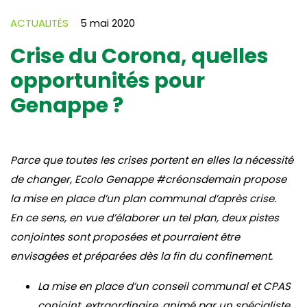
ACTUALITÉS
5 mai 2020
Crise du Corona, quelles
opportunités pour
Genappe ?
Parce que toutes les crises portent en elles la nécessité
de changer, Ecolo Genappe #créonsdemain propose
la mise en place d’un plan communal d’après crise.
En ce sens, en vue d’élaborer un tel plan, deux pistes
conjointes sont proposées et pourraient être
envisagées et préparées dès la fin du confinement.
La mise en place d’un conseil communal et CPAS
conjoint, extraordinaire, animé par un spécialiste