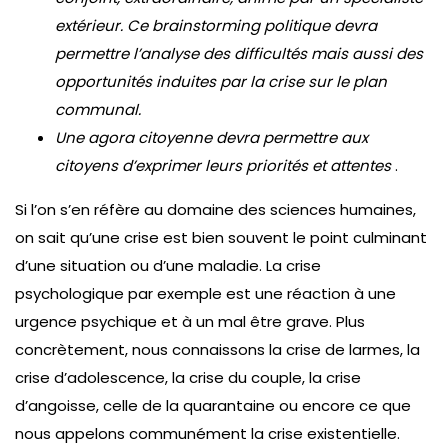
extérieur. Ce brainstorming politique devra
permettre l’analyse des difficultés mais aussi des
opportunités induites par la crise sur le plan
communal.
Une agora citoyenne devra permettre aux
citoyens d’exprimer leurs priorités et
attentes
.
Si l’on s’en réfère au domaine des sciences humaines,
on sait qu’une crise est bien souvent le point culminant
d’une situation ou d’une maladie. La crise
psychologique par exemple est une réaction à une
urgence psychique et à un mal être grave. Plus
concrètement, nous connaissons la crise de larmes, la
crise d’adolescence, la crise du couple, la crise
d’angoisse, celle de la quarantaine ou encore ce que
nous appelons communément la crise existentielle.