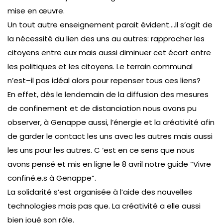
mise en œuvre.
Un tout autre enseignement parait évident….Il s’agit de
la nécessité du lien des uns au autres: rapprocher les
citoyens entre eux mais aussi diminuer cet écart entre
les politiques et les citoyens. Le terrain communal
n’est–il pas idéal alors pour repenser tous ces liens?
En effet, dès le lendemain de la diffusion des mesures
de confinement et de distanciation nous avons pu
observer, à Genappe aussi, l’énergie et la créativité afin
de garder le contact les uns avec les autres mais aussi
les uns pour les autres. C ‘est en ce sens que nous
avons pensé et mis en ligne le 8 avril notre guide “Vivre
confiné.e.s à Genappe”.
La solidarité s’est organisée à l’aide des nouvelles
technologies mais pas que. La créativité a elle aussi
bien joué son rôle.