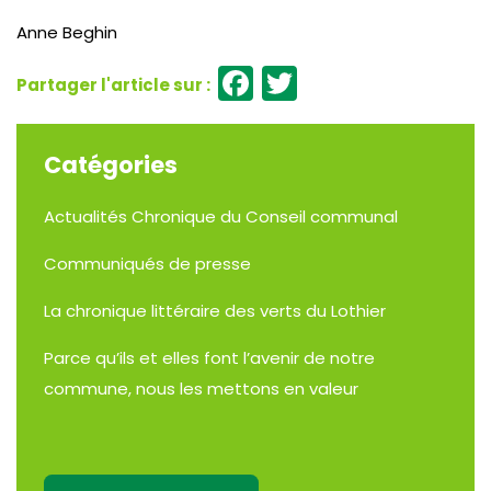
Anne Beghin
Facebook
Twitter
Catégories
Actualités
Chronique du Conseil communal
Communiqués de presse
La chronique littéraire des verts du Lothier
Parce qu’ils et elles font l’avenir de notre
commune, nous les mettons en valeur