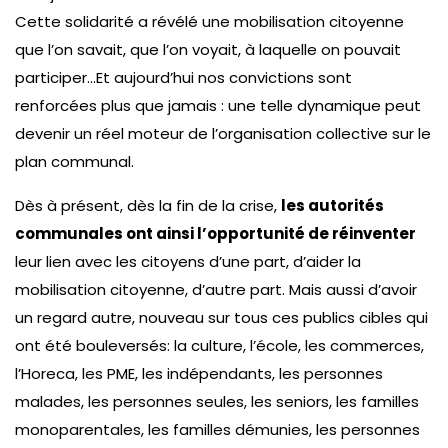
Cette solidarité a révélé une mobilisation citoyenne
que l’on savait, que l’on voyait, à laquelle on pouvait
participer…Et aujourd’hui nos convictions sont
renforcées plus que jamais : une telle dynamique peut
devenir un réel moteur de l’organisation collective sur le
plan communal.
Dès à présent, dès la fin de la crise,
les autorités
communales ont ainsi l’opportunité de réinventer
leur lien avec les citoyens d’une part, d’aider la
mobilisation citoyenne, d’autre part. Mais aussi d’avoir
un regard autre, nouveau sur tous ces publics cibles qui
ont été bouleversés: la culture, l’école, les commerces,
l’Horeca, les PME, les indépendants, les personnes
malades, les personnes seules, les seniors, les familles
monoparentales, les familles démunies, les personnes