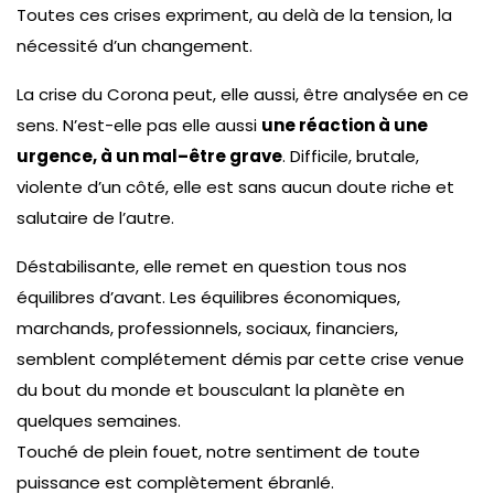
Toutes ces crises expriment, au delà de la tension, la
nécessité d’un changement.
La crise du Corona peut, elle aussi, être analysée en ce
sens. N’est-elle pas elle aussi
une réaction à une
urgence, à un mal–être grave
. Difficile, brutale,
violente d’un côté, elle est sans aucun doute riche et
salutaire de l’autre.
Déstabilisante, elle remet en question tous nos
équilibres d’avant. Les équilibres économiques,
marchands, professionnels, sociaux, financiers,
semblent complétement démis par cette crise venue
du bout du monde et bousculant la planète en
quelques semaines.
Touché de plein fouet, notre sentiment de toute
puissance est complètement ébranlé.