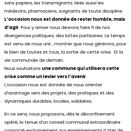
sans papiers, les transmigrants. Mais aussi les
médecins, pharmaciens, soignants de toute discipline.
L’occasion nous est donnée de rester humble, mais
d’agir
. Pour y arriver nous devrons faire fi de nos
divergences politiques, des luttes partisanes. Le temps
est venu de nous unir….montrer que nous gérerons, pour
le bien de toutes et tous, la sortie de cette crise. Et la
vie communale de demain.
Nous souhaitons
une commune qui utilisera cette
crise comme un levier vers l’avenir
.
L’occasion nous est donnée de nous orienter
d’avantage vers des projets, des pratiques et des
dynamiques durables, locales, solidaires.
En ce sens, nous proposons, dès le déconfinement
opéré, la tenue d’un conseil communal extraordinaire
consacré exclusivement aux enseignements à tirer de