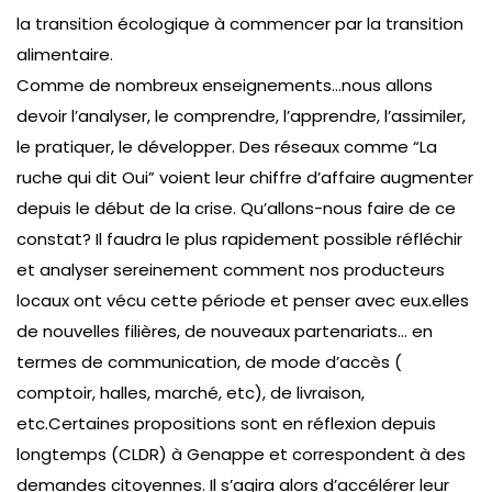
la transition écologique à commencer par la transition
alimentaire.
Comme de nombreux enseignements…nous allons
devoir l’analyser, le comprendre, l’apprendre, l’assimiler,
le pratiquer, le développer. Des réseaux comme “La
ruche qui dit Oui” voient leur chiffre d’affaire augmenter
depuis le début de la crise. Qu’allons-nous faire de ce
constat? Il faudra le plus rapidement possible réfléchir
et analyser sereinement comment nos producteurs
locaux ont vécu cette période et penser avec eux.elles
de nouvelles filières, de nouveaux partenariats… en
termes de communication, de mode d’accès (
comptoir, halles, marché, etc), de livraison,
etc.Certaines propositions sont en réflexion depuis
longtemps (CLDR) à Genappe et correspondent à des
demandes citoyennes. Il s’agira alors d’accélérer leur