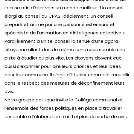
la crise afin d’aller vers un monde meilleur. Un conseil
élargi au conseil du CPAS. Idéalement, un conseil
préparé et animé par une personne extérieure et
spécialiste de l’animation en « intelligence collective ».
Parallèlement à un tel conseil la tenue d’une agora
citoyenne allant dans le même sens nous semble une
piste à étudier au plus vite. Les citoyens doivent eux
aussi s’exprimer pour dire leurs priorités et leur idées
pour leur commune. Il s’agit d’étudier comment recueillir
dans le respect des mesures de déconfinement leurs
avis.
Notre groupe politique invite le Collège communal et
l’ensemble des forces politiques en place à travailler
ensemble à l’élaboration d’un tel plan de sortie de crise.