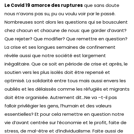
Le Covid 19 amorce des ruptures
que sans doute
nous n’avons pas su, pu ou voulu voir par le passé.
Nombreuses sont alors les questions qui se bousculent
chez chacun et chacune de nous: que garder d’avant?
Que rejeter? Que modifier? Que remettre en question?
La crise et ses longues semaines de confinement
révèle aussi que notre société est largement
inégalitaire. Que ce soit en période de crise et après, le
soutien vers les plus isolés doit être repensé et
optimisé. La solidarité entre tous mais aussi envers les
oubliés et les délaissés comme les réfugiés et migrants
doit être organisée. Autrement dit…Ne va –t-il pas
falloir privilégier les gens, l’humain et des valeurs
essentielles? Et pour cela remettre en question notre
vie d’avant centrée sur l’économie et le profit, faite de
stress, de mal-être et d’individualisme. Faite aussi de