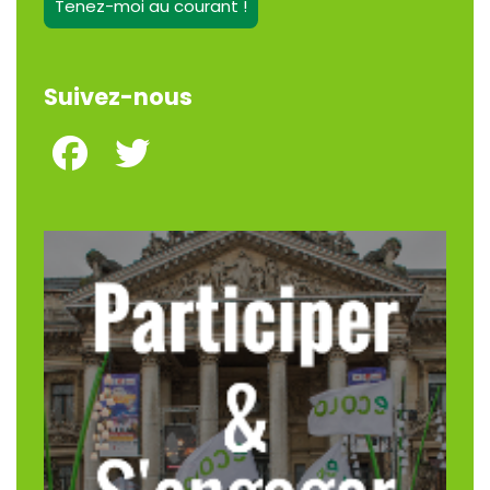
Tenez-moi au courant !
Suivez-nous