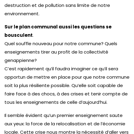
destruction et de pollution sans limite de notre
environnement.
Sur le plan communal aussi les questions se
bousculent
.
Quel souffle nouveau pour notre commune? Quels
enseignements tirer au profit de la collectivité
genappienne?
C’est rapidement qu’il faudra imaginer ce qu’il sera
opportun de mettre en place pour que notre commune
soit la plus résiliente possible. Qu’elle soit capable de
faire face à des chocs, à des crises et tenir compte de
tous les enseignements de celle d’aujourd’hui.
Il semble évident qu’un premier enseignement saute
aux yeux: la force de la relocalisation et de l’économie
locale. Cette crise nous montre la nécessité d’aller vers