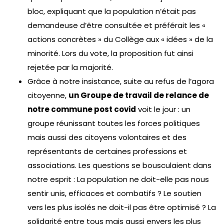
bloc, expliquant que la population n’était pas
demandeuse d’être consultée et préférait les «
actions concrètes » du Collège aux « idées » de la
minorité. Lors du vote, la proposition fut ainsi
rejetée par la majorité.
Grâce à notre insistance, suite au refus de l’agora
citoyenne,
un Groupe de travail de relance de
notre commune post covid
voit le jour : un
groupe réunissant toutes les forces politiques
mais aussi des citoyens volontaires et des
représentants de certaines professions et
associations. Les questions se bousculaient dans
notre esprit : La population ne doit-elle pas nous
sentir unis, efficaces et combatifs ? Le soutien
vers les plus isolés ne doit-il pas être optimisé ? La
solidarité entre tous mais aussi envers les plus