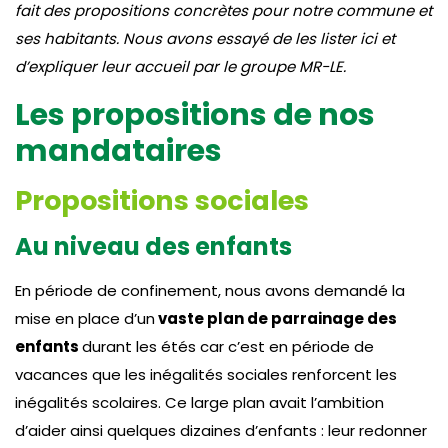
fait des propositions concrètes pour notre commune et
ses habitants.
Nous avons essayé de les lister ici et
d’expliquer leur accueil par le groupe MR-LE.
Les propositions de nos
mandataires
Propositions sociales
Au niveau des enfants
En période de confinement, nous avons demandé la
mise en place d’un
vaste plan de parrainage des
enfants
durant les étés car c’est en période de
vacances que les inégalités sociales renforcent les
inégalités scolaires. Ce large plan avait l’ambition
d’aider ainsi quelques dizaines d’enfants : leur redonner