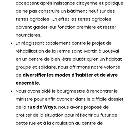
acceptent après insistance citoyenne et politique
de ne pas construire un bâtiment neuf sur des
terres agricoles ! En effet les terres agricoles
doivent garder leur fonction première et rester
nourricières.
En réagissant totalement contre le projet de
réhabilitation de la Ferme saint-Martin à Bousval
en un centre de bien-être plutôt qu’en un habitat
groupé et solidaire, nous affirmons notre volonté
de
diversifier les modes d’habiter et de vivre
ensemble.
Nous avons aidé le bourgmestre à rencontrer le
ministre pour enfin avancer dans le difficile dossier
de la
rue de Ways
.
Nous avons proposé de
profiter de la situation pour réfléchir au futur de
cette rue et à la circulation au centre de