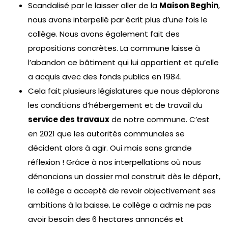
Scandalisé par le laisser aller de la
Maison Beghin
,
nous avons interpellé par écrit plus d’une fois le
collège. Nous avons également fait des
propositions concrètes. La commune laisse à
l’abandon ce bâtiment qui lui appartient et qu’elle
a acquis avec des fonds publics en 1984.
Cela fait plusieurs législatures que nous déplorons
les conditions d’hébergement et de travail du
service des travaux
de notre commune. C’est
en 2021 que les autorités communales se
décident alors à agir. Oui mais sans grande
réflexion ! Grâce à nos interpellations où nous
dénoncions un dossier mal construit dès le départ,
le collège a accepté de revoir objectivement ses
ambitions à la baisse. Le collège a admis ne pas
avoir besoin des 6 hectares annoncés et