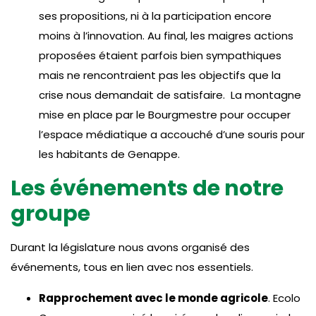
ses propositions, ni à la participation encore
moins à l’innovation. Au final, les maigres actions
proposées étaient parfois bien sympathiques
mais ne rencontraient pas les objectifs que la
crise nous demandait de satisfaire. La montagne
mise en place par le Bourgmestre pour occuper
l’espace médiatique a accouché d’une souris pour
les habitants de Genappe.
Les événements de notre
groupe
Durant la législature nous avons organisé des
événements, tous en lien avec nos essentiels.
Rapprochement avec le monde agricole
. Ecolo