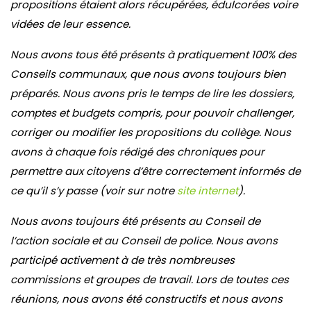
propositions étaient alors récupérées, édulcorées voire
vidées de leur essence.
Nous avons tous été présents à pratiquement 100% des
Conseils communaux, que nous avons toujours bien
préparés. Nous avons pris le temps de lire les dossiers,
comptes et budgets compris, pour pouvoir challenger,
corriger ou modifier les propositions du collège. Nous
avons à chaque fois rédigé des chroniques pour
permettre aux citoyens d’être correctement informés de
ce qu’il s’y passe (voir sur notre
site internet
).
Nous avons toujours été présents au Conseil de
l’action sociale et au Conseil de police. Nous avons
participé activement à de très nombreuses
commissions et groupes de travail. Lors de toutes ces
réunions, nous avons été constructifs et nous avons