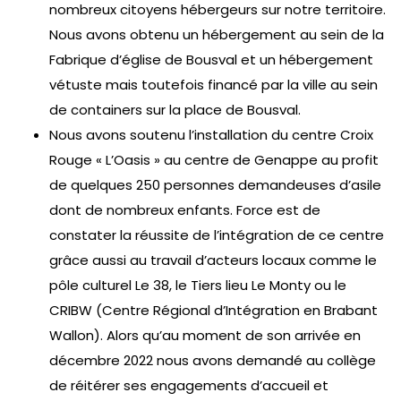
nombreux citoyens hébergeurs sur notre territoire.
Nous avons obtenu un hébergement au sein de la
Fabrique d’église de Bousval et un hébergement
vétuste mais toutefois financé par la ville au sein
de containers sur la place de Bousval.
Nous avons soutenu l’installation du centre Croix
Rouge « L’Oasis » au centre de Genappe au profit
de quelques 250 personnes demandeuses d’asile
dont de nombreux enfants. Force est de
constater la réussite de l’intégration de ce centre
grâce aussi au travail d’acteurs locaux comme le
pôle culturel Le 38, le Tiers lieu Le Monty ou le
CRIBW (Centre Régional d’Intégration en Brabant
Wallon). Alors qu’au moment de son arrivée en
décembre 2022 nous avons demandé au collège
de réitérer ses engagements d’accueil et