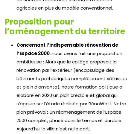
agricoles en plus du modèle conventionnel.
Proposition pour
l’aménagement du territoire
Concernant l’indispensable rénovation de
l’Espace 2000
, nous avons fait une proposition
ambitieuse : Alors que le collège proposait la
rénovation par l’extérieur (encapsulage des
bâtiments préfabriqués complétement vétustes
et plein d’amiante), notre formation politique a
élaboré en 2020 un plan crédible et global qui
s’appuie sur l’étude réalisée par RénoWatt. Notre
plan prévoyait un réaménagement de l’Espace
2000 complet, phasé dans le temps et durable.
Aujourd’hui la ville n’est nulle part.