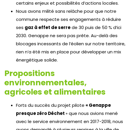
certains enjeux et possibilités d’actions locales.
Nous avons milité sans relâche pour que notre
commune respecte ses engagements à réduire
ses
gaz à effet de serre
de 30 puis de 50 % d’ici
2030. Genappe ne sera pas prête. Au-delà des
blocages incessants de l’éolien sur notre territoire,
rien n’a été mis en place pour développer un mix
énergétique solide.
Propositions
environnementales,
agricoles et alimentaires
Forts du succès du projet pilote
« Genappe
presque zéro Déchet
» que nous avions mené
avec le service environnement en 2017-2018, nous
avons demandé à plusieurs reprises à la ville de