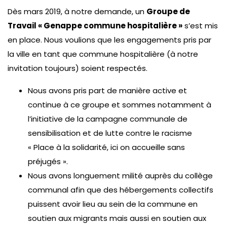
Dès mars 2019, à notre demande, un
Groupe de
Travail « Genappe commune hospitalière »
s’est mis
en place. Nous voulions que les engagements pris par
la ville en tant que commune hospitalière (à notre
invitation toujours) soient respectés.
Nous avons pris part de manière active et
continue à ce groupe et sommes notamment à
l’initiative de la campagne communale de
sensibilisation et de lutte contre le racisme
« Place à la solidarité, ici on accueille sans
préjugés ».
Nous avons longuement milité auprès du collège
communal afin que des hébergements collectifs
puissent avoir lieu au sein de la commune en
soutien aux migrants mais aussi en soutien aux