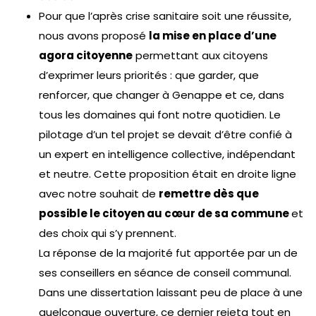
Pour que l’après crise sanitaire soit une réussite,
nous avons proposé
la mise en place d’une
agora citoyenne
permettant aux citoyens
d’exprimer leurs priorités : que garder, que
renforcer, que changer à Genappe et ce, dans
tous les domaines qui font notre quotidien. Le
pilotage d’un tel projet se devait d’être confié à
un expert en intelligence collective, indépendant
et neutre. Cette proposition était en droite ligne
avec notre souhait de
remettre dès que
possible le citoyen au cœur de sa commune
et
des choix qui s’y prennent.
La réponse de la majorité fut apportée par un de
ses conseillers en séance de conseil communal.
Dans une dissertation laissant peu de place à une
quelconque ouverture, ce dernier rejeta tout en