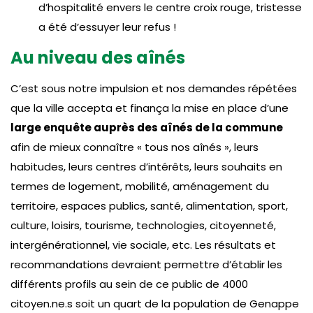
d’hospitalité envers le centre croix rouge, tristesse
a été d’essuyer leur refus !
Au niveau des aînés
C’est sous notre impulsion et nos demandes répétées
que la ville accepta et finança la mise en place d’une
large enquête auprès des aînés de la commune
afin de mieux connaître « tous nos aînés », leurs
habitudes, leurs centres d’intérêts, leurs souhaits en
termes de logement, mobilité, aménagement du
territoire, espaces publics, santé, alimentation, sport,
culture, loisirs, tourisme, technologies, citoyenneté,
intergénérationnel, vie sociale, etc. Les résultats et
recommandations devraient permettre d’établir les
différents profils au sein de ce public de 4000
citoyen.ne.s soit un quart de la population de Genappe