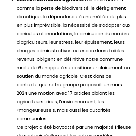
comme la perte de biodiversité, le dérèglement
climatique, la dépendance à une météo de plus
en plus imprévisible, la nécessité de s’adapter aux
canicules et inondations, la diminution du nombre
d’agriculteurs, leur stress, leur épuisement, leurs
charges administratives ou encore leurs faibles
revenus, obligent en définitive notre commune
rurale de Genappe à se positionner clairement en
soutien du monde agricole. C’est dans ce
contexte que notre groupe proposait en mars
2024 une motion avec 17 articles ciblant les
agriculteurs.trices, l’environnement, les
«mangeur.euse.s. mais aussi les autorités
communales.
Ce projet a été boycotté par une majorité frileuse
de soutenir réellement les autres modèles