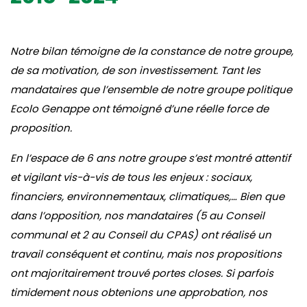
Notre bilan témoigne de la constance de notre groupe,
de sa motivation, de son investissement. Tant les
mandataires que l’ensemble de notre groupe politique
Ecolo Genappe ont témoigné d’une réelle force de
proposition.
En l’espace de 6 ans notre groupe s’est montré attentif
et vigilant vis-à-vis de tous les enjeux : sociaux,
financiers, environnementaux, climatiques,… Bien que
dans l’opposition, nos mandataires (5 au Conseil
communal et 2 au Conseil du CPAS) ont réalisé un
travail conséquent et continu, mais nos propositions
ont majoritairement trouvé portes closes. Si parfois
timidement nous obtenions une approbation, nos