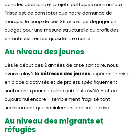
dans les décisions et projets politiques communaux.
Triste est de constater que notre demande de
marquer le coup de ces 35 ans et de dégager un
budget pour une mesure structurelle au profit des
enfants est restée quasi lettre morte.
Au niveau des jeunes
Dès le début des 2 années de crise sanitaire, nous
avons relayé
la détresse des jeunes
espérant la mise
en place d’activités et de projets spécifiquement
soutenants pour ce public qui s’est révélé – et ce
aujourd’hui encore – terriblement fragilisé tant
scolairement que socialement par cette crise.
Au niveau des migrants et
réfugiés