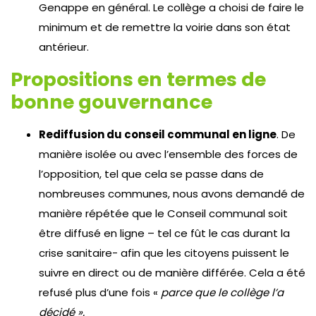
Genappe en général. Le collège a choisi de faire le
minimum et de remettre la voirie dans son état
antérieur.
Propositions en termes de
bonne gouvernance
Rediffusion du conseil communal en ligne
. De
manière isolée ou avec l’ensemble des forces de
l’opposition, tel que cela se passe dans de
nombreuses communes, nous avons demandé de
manière répétée que le Conseil communal soit
être diffusé en ligne – tel ce fût le cas durant la
crise sanitaire- afin que les citoyens puissent le
suivre en direct ou de manière différée. Cela a été
refusé plus d’une fois «
parce que le collège l’a
décidé ».