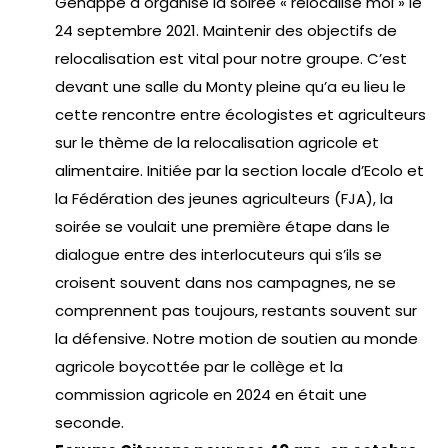
Genappe a organisé la soirée « relocalise moi » le
24 septembre 2021. Maintenir des objectifs de
relocalisation est vital pour notre groupe. C’est
devant une salle du Monty pleine qu’a eu lieu le
cette rencontre entre écologistes et agriculteurs
sur le thème de la relocalisation agricole et
alimentaire. Initiée par la section locale d’Ecolo et
la Fédération des jeunes agriculteurs (FJA), la
soirée se voulait une première étape dans le
dialogue entre des interlocuteurs qui s’ils se
croisent souvent dans nos campagnes, ne se
comprennent pas toujours, restants souvent sur
la défensive. Notre motion de soutien au monde
agricole boycottée par le collège et la
commission agricole en 2024 en était une
seconde.