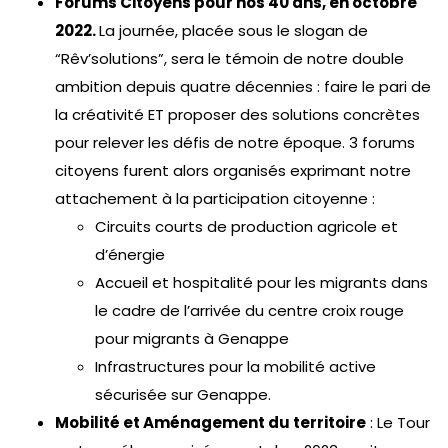
Forums Citoyens pour nos 40 ans, en octobre
2022.
La journée, placée sous le slogan de
“Rêv’solutions”, sera le témoin de notre double
ambition depuis quatre décennies : faire le pari de
la créativité ET proposer des solutions concrètes
pour relever les défis de notre époque. 3 forums
citoyens furent alors organisés exprimant notre
attachement à la participation citoyenne :
Circuits courts de production agricole et
d’énergie
Accueil et hospitalité pour les migrants dans
le cadre de l’arrivée du centre croix rouge
pour migrants à Genappe
Infrastructures pour la mobilité active
sécurisée sur Genappe.
Mobilité et Aménagement du territoire
: Le Tour