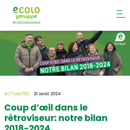
Ecolo – Genappe
ACTUALITÉS
21 août 2024
Coup d’œil dans le
rétroviseur: notre bilan
2018-2024