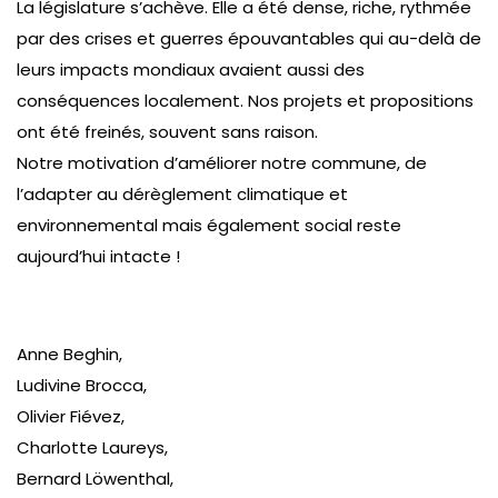
La législature s’achève. Elle a été dense, riche, rythmée
par des crises et guerres épouvantables qui au-delà de
leurs impacts mondiaux avaient aussi des
conséquences localement. Nos projets et propositions
ont été freinés, souvent sans raison.
Notre motivation d’améliorer notre commune, de
l’adapter au dérèglement climatique et
environnemental mais également social reste
aujourd’hui intacte !
Anne Beghin,
Ludivine Brocca,
Olivier Fiévez,
Charlotte Laureys,
Bernard Löwenthal,