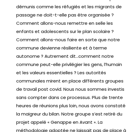
démunis comme les réfugiés et les migrants de
passage ne doit-t-elle pas être organisée ?
Comment allons-nous remettre en selle les
enfants et adolescents sur le plan scolaire ?
Comment allons-nous faire en sorte que notre
commune devienne résiliente et à terme
autonome ? Autrement dit…comment notre
commune peut-elle privilégier les gens, l’humain
et les valeurs essentielles ? Les autorités
communales mirent en place différents groupes
de travail post covid. Nous nous sommes investis
sans compter dans ce processus. Plus de trente
heures de réunions plus loin, nous avons constaté
la maigreur du bilan. Notre groupe s’est retiré du
projet appelé « Genappe en Avant ». La
méthodologie adoptée ne laissait pas de place à