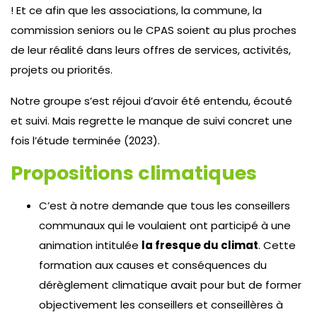
! Et ce afin que les associations, la commune, la
commission seniors ou le CPAS soient au plus proches
de leur réalité dans leurs offres de services, activités,
projets ou priorités.
Notre groupe s’est réjoui d’avoir été entendu, écouté
et suivi. Mais regrette le manque de suivi concret une
fois l’étude terminée (2023).
Propositions climatiques
C’est à notre demande que tous les conseillers
communaux qui le voulaient ont participé à une
animation intitulée
la fresque du climat
. Cette
formation aux causes et conséquences du
dérèglement climatique avait pour but de former
objectivement les conseillers et conseillères à