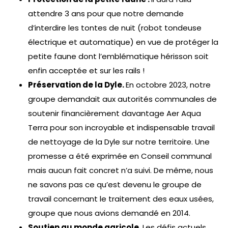
attendre 3 ans pour que notre demande
d’interdire les tontes de nuit (robot tondeuse
électrique et automatique) en vue de protéger la
petite faune dont l’emblématique hérisson soit
enfin acceptée et sur les rails !
Préservation de la Dyle.
En octobre 2023, notre
groupe demandait aux autorités communales de
soutenir financièrement davantage Aer Aqua
Terra pour son incroyable et indispensable travail
de nettoyage de la Dyle sur notre territoire. Une
promesse a été exprimée en Conseil communal
mais aucun fait concret n’a suivi. De même, nous
ne savons pas ce qu’est devenu le groupe de
travail concernant le traitement des eaux usées,
groupe que nous avions demandé en 2014.
Soutien au monde agricole.
Les défis actuels