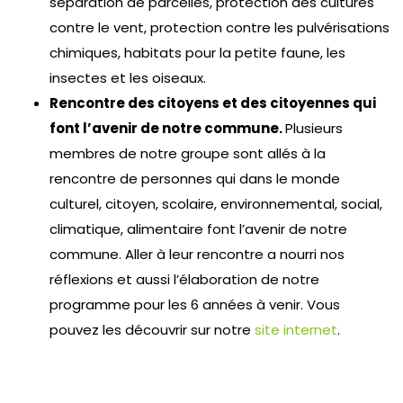
séparation de parcelles, protection des cultures
contre le vent, protection contre les pulvérisations
chimiques, habitats pour la petite faune, les
insectes et les oiseaux.
Rencontre des citoyens et des citoyennes qui
font l’avenir de notre commune.
Plusieurs
membres de notre groupe sont allés à la
rencontre de personnes qui dans le monde
culturel, citoyen, scolaire, environnemental, social,
climatique, alimentaire font l’avenir de notre
commune. Aller à leur rencontre a nourri nos
réflexions et aussi l’élaboration de notre
programme pour les 6 années à venir. Vous
pouvez les découvrir sur notre
site internet
.