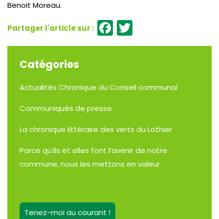
Benoit Moreau.
Facebook
Twitter
Catégories
Actualités
Chronique du Conseil communal
Communiqués de presse
La chronique littéraire des verts du Lothier
Parce qu’ils et elles font l’avenir de notre
commune, nous les mettons en valeur
Tenez-moi au courant !