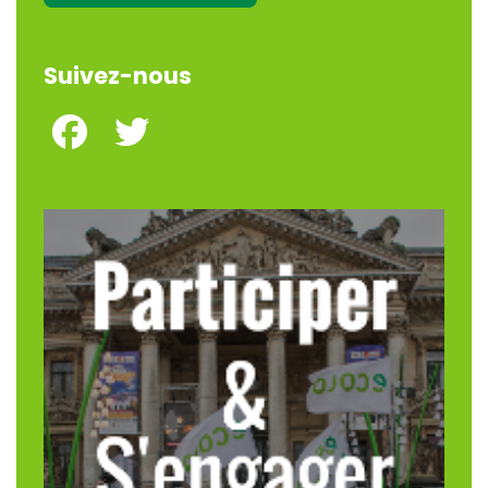
Suivez-nous