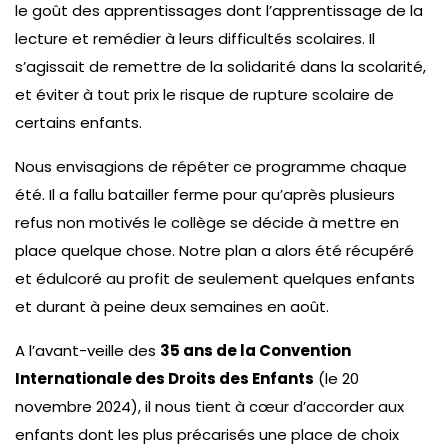
le goût des apprentissages dont l’apprentissage de la
lecture et remédier à leurs difficultés scolaires. Il
s’agissait de remettre de la solidarité dans la scolarité,
et éviter à tout prix le risque de rupture scolaire de
certains enfants.
Nous envisagions de répéter ce programme chaque
été. Il a fallu batailler ferme pour qu’après plusieurs
refus non motivés le collège se décide à mettre en
place quelque chose. Notre plan a alors été récupéré
et édulcoré au profit de seulement quelques enfants
et durant à peine deux semaines en août.
A l’avant-veille des
35 ans de la Convention
Internationale des Droits des Enfants
(le 20
novembre 2024), il nous tient à cœur d’accorder aux
enfants dont les plus précarisés une place de choix