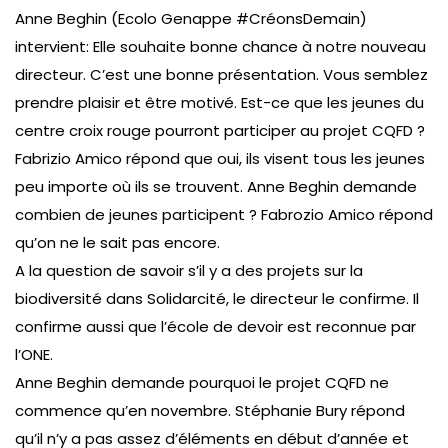
Anne Beghin (Ecolo Genappe #CréonsDemain)
intervient: Elle souhaite bonne chance à notre nouveau
directeur. C’est une bonne présentation. Vous semblez
prendre plaisir et être motivé. Est-ce que les jeunes du
centre croix rouge pourront participer au projet CQFD ?
Fabrizio Amico répond que oui, ils visent tous les jeunes
peu importe où ils se trouvent. Anne Beghin demande
combien de jeunes participent ? Fabrozio Amico répond
qu’on ne le sait pas encore.
A la question de savoir s’il y a des projets sur la
biodiversité dans Solidarcité, le directeur le confirme. Il
confirme aussi que l’école de devoir est reconnue par
l’ONE.
Anne Beghin demande pourquoi le projet CQFD ne
commence qu’en novembre. Stéphanie Bury répond
qu’il n’y a pas assez d’éléments en début d’année et