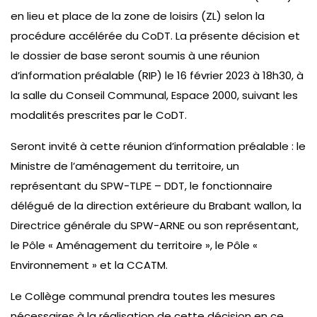
en lieu et place de la zone de loisirs (ZL) selon la
procédure accélérée du CoDT. La présente décision et
le dossier de base seront soumis à une réunion
d’information préalable (RIP) le 16 février 2023 à 18h30, à
la salle du Conseil Communal, Espace 2000, suivant les
modalités prescrites par le CoDT.
Seront invité à cette réunion d’information préalable : le
Ministre de l’aménagement du territoire, un
représentant du SPW-TLPE – DDT, le fonctionnaire
délégué de la direction extérieure du Brabant wallon, la
Directrice générale du SPW-ARNE ou son représentant,
le Pôle « Aménagement du territoire », le Pôle «
Environnement » et la CCATM.
Le Collège communal prendra toutes les mesures
nécessaires à la réalisation de cette décision en ce