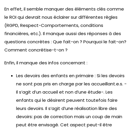
En effet, il semble manquer des éléments clés comme
le ROI qui devrait nous éclairer sur différentes règles
(RGPD, Respect-Comportements, conditions
financières, etc.). Il manque aussi des réponses à des
questions concrètes : Que fait-on ? Pourquoi le fait-on?
Comment concrétise-t-on ?
Enfin, il manque des infos concernant :
Les devoirs des enfants en primaire : Si les devoirs
ne sont pas pris en charge par les accueillant.e.s. -
Il s’agit d’un accueil et non d’une étude-. Les
enfants qui le désirent peuvent toutefois faire
leurs devoirs. Il s’agit d’une réalisation libre des
devoirs: pas de correction mais un coup de main
peut être envisagé. Cet aspect peut-il être