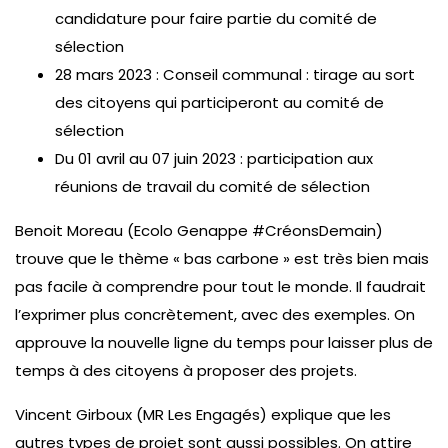
candidature pour faire partie du comité de
sélection
28 mars 2023 : Conseil communal : tirage au sort
des citoyens qui participeront au comité de
sélection
Du 01 avril au 07 juin 2023 : participation aux
réunions de travail du comité de sélection
Benoit Moreau (Ecolo Genappe #CréonsDemain)
trouve que le thème « bas carbone » est très bien mais
pas facile à comprendre pour tout le monde. Il faudrait
l’exprimer plus concrètement, avec des exemples. On
approuve la nouvelle ligne du temps pour laisser plus de
temps à des citoyens à proposer des projets.
Vincent Girboux (MR Les Engagés) explique que les
autres types de projet sont aussi possibles. On attire