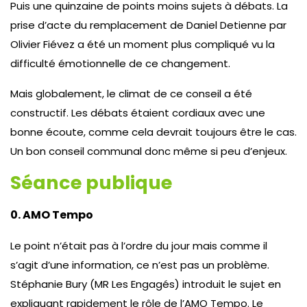
Puis une quinzaine de points moins sujets à débats. La
prise d’acte du remplacement de Daniel Detienne par
Olivier Fiévez a été un moment plus compliqué vu la
difficulté émotionnelle de ce changement.
Mais globalement, le climat de ce conseil a été
constructif. Les débats étaient cordiaux avec une
bonne écoute, comme cela devrait toujours être le cas.
Un bon conseil communal donc même si peu d’enjeux.
Séance publique
0. AMO Tempo
Le point n’était pas à l’ordre du jour mais comme il
s’agit d’une information, ce n’est pas un problème.
Stéphanie Bury (MR Les Engagés) introduit le sujet en
expliquant rapidement le rôle de l’AMO Tempo. Le