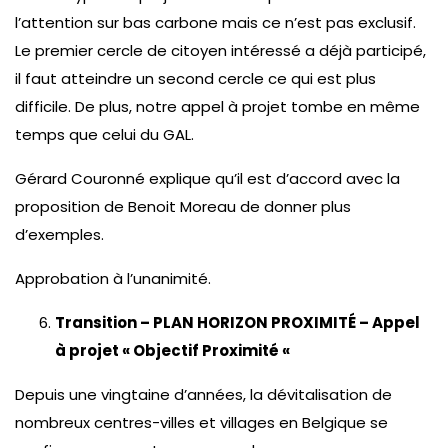
l’attention sur bas carbone mais ce n’est pas exclusif.
Le premier cercle de citoyen intéressé a déjà participé,
il faut atteindre un second cercle ce qui est plus
difficile. De plus, notre appel à projet tombe en même
temps que celui du GAL.
Gérard Couronné explique qu’il est d’accord avec la
proposition de Benoit Moreau de donner plus
d’exemples.
Approbation à l’unanimité.
Transition – PLAN HORIZON PROXIMITÉ – Appel
à projet « Objectif Proximité «
Depuis une vingtaine d’années, la dévitalisation de
nombreux centres-villes et villages en Belgique se