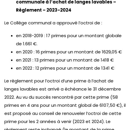
communale à l’achat de langes lavables –
Règlement – 2023-2024
Le Collège communal a approuvé l’octroi de :
en 2018-2019 : 17 primes pour un montant globale
de 1.661 €.
en 2020 : 16 primes pour un montant de 1629,05 €
en 2021 : 13 primes pour un montant de 1418 €
en 2022 : 12 primes pour un montant de 1341 €
Le règlement pour l’octroi d’une prime à l’achat de
langes lavables est arrivé a échéance le 31 décembre
2022. Au vu du succès rencontré par cette prime (58
primes en 4 ans pour un montant global de 6107,50 €), il
est proposé au conseil de renouveler l’octroi de cette
prime pour les 2 années à venir (2023 et 2024). Le
règlement reste inchangé (le montant de la prime