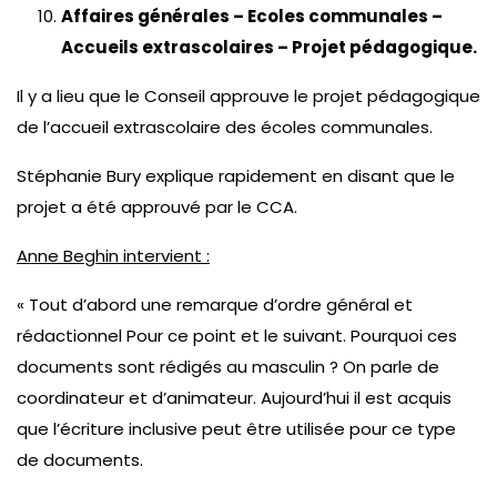
Affaires générales – Ecoles communales –
Accueils extrascolaires – Projet pédagogique.
Il y a lieu que le Conseil approuve le projet pédagogique
de l’accueil extrascolaire des écoles communales.
Stéphanie Bury explique rapidement en disant que le
projet a été approuvé par le CCA.
Anne Beghin intervient :
« Tout d’abord une remarque d’ordre général et
rédactionnel Pour ce point et le suivant. Pourquoi ces
documents sont rédigés au masculin ? On parle de
coordinateur et d’animateur. Aujourd’hui il est acquis
que l’écriture inclusive peut être utilisée pour ce type
de documents.