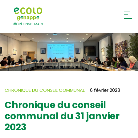
Ecolo – Genappe
CHRONIQUE DU CONSEIL COMMUNAL
6 février 2023
Chronique du conseil
communal du 31 janvier
2023