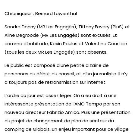
Chroniqueur : Bernard Löwenthal
Sandra Donny (MR Les Engagés), Tiffany Fevery (PluS) et
Aline Degroode (MR Les Engagés) sont excusés. Et
comme d’habitude, Kevin Paulus et Valentine Courtain
(tous les deux MR Les Engagés) sont absents.
Le public est composé d’une petite dizaine de
personnes au début du conseil, et d’un journaliste. Il n’y
a toujours pas de retransmission sur internet.
L’ordre du jour est assez léger. On a eu droit à une
intéressante présentation de l’AMO Tempo par son
nouveau directeur Fabrizio Amico. Puis une présentation
du projet de changement de plan de secteur du
camping de Glabais, un enjeu important pour ce village.