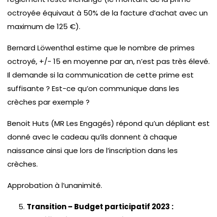
octroyée équivaut à 50% de la facture d’achat avec un
maximum de 125 €).
Bernard Löwenthal estime que le nombre de primes
octroyé, +/- 15 en moyenne par an, n’est pas très élevé.
Il demande si la communication de cette prime est
suffisante ? Est-ce qu’on communique dans les
crèches par exemple ?
Benoit Huts (MR Les Engagés) répond qu’un dépliant est
donné avec le cadeau qu’ils donnent à chaque
naissance ainsi que lors de l’inscription dans les
crèches.
Approbation à l’unanimité.
Transition – Budget participatif 2023 :