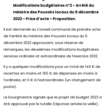
Modifications budgétaires n°2 – Arrêté du
ministre des Pouvoirs locaux du 5 décembre
2022 – Prise d’acte – Proposition.
Il est demandé au Conseil communal de prendre acte
de l’arrêté du ministre des Pouvoirs locaux du 5
décembre 2022 approuvant, sous réserve de
remarques, les deuxièmes modifications budgétaires
services ordinaire et extraordinaire de l’exercice 2022.
Il y a quelques modifications pour un total de 143 € de
recettes en moins et 165 € de dépenses en moins à
l’ordinaire, et 0 € à l’extraordinaire (un changement de
poste).
Le bourgmestre signale que le projet de budget 2023 a
été approuvé par la tutelle (réponse arrivée la veille).