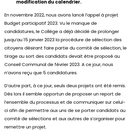
modification du calendrier.
En novembre 2022, nous avons lancé l’appel à projet
Budget participatif 2023. Vu le manque de
candidatures, le Collège a déjà décidé de prolonger
jusqu’au 15 janvier 2023 la procédure de sélection des
citoyens désirant faire partie du comité de sélection, le
tirage au sort des candidats devait être proposé au
Conseil Communal de février 2023. A ce jour, nous
n’avons reçu que 5 candidatures.
D’autre part, à ce jour, seuls deux projets ont été remis.
Dès lors il semble opportun de proposer un report de
l’ensemble du processus et de communiquer sur celui-
ci afin de permettre aux uns de se porter candidats au
comité de sélections et aux autres de s’organiser pour
remettre un projet.