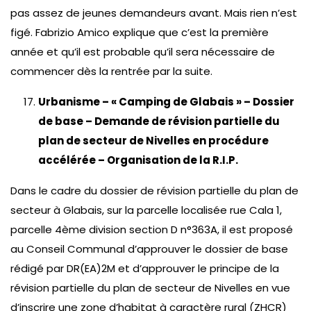
pas assez de jeunes demandeurs avant. Mais rien n’est
figé. Fabrizio Amico explique que c’est la première
année et qu’il est probable qu’il sera nécessaire de
commencer dès la rentrée par la suite.
Urbanisme – « Camping de Glabais » – Dossier
de base – Demande de révision partielle du
plan de secteur de Nivelles en procédure
accélérée – Organisation de la R.I.P.
Dans le cadre du dossier de révision partielle du plan de
secteur à Glabais, sur la parcelle localisée rue Cala 1,
parcelle 4ème division section D n°363A, il est proposé
au Conseil Communal d’approuver le dossier de base
rédigé par DR(EA)2M et d’approuver le principe de la
révision partielle du plan de secteur de Nivelles en vue
d’inscrire une zone d’habitat à caractère rural (ZHCR)