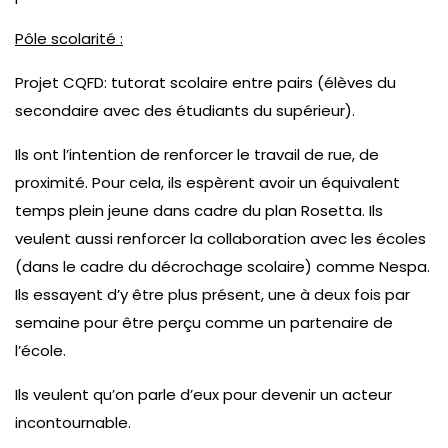
Pôle scolarité :
Projet CQFD: tutorat scolaire entre pairs (élèves du
secondaire avec des étudiants du supérieur).
Ils ont l’intention de renforcer le travail de rue, de
proximité. Pour cela, ils espèrent avoir un équivalent
temps plein jeune dans cadre du plan Rosetta. Ils
veulent aussi renforcer la collaboration avec les écoles
(dans le cadre du décrochage scolaire) comme Nespa.
Ils essayent d’y être plus présent, une à deux fois par
semaine pour être perçu comme un partenaire de
l’école.
Ils veulent qu’on parle d’eux pour devenir un acteur
incontournable.