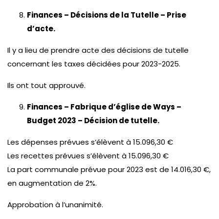
Finances – Décisions de la Tutelle – Prise
d’acte.
Il y a lieu de prendre acte des décisions de tutelle
concernant les taxes décidées pour 2023-2025.
Ils ont tout approuvé.
Finances – Fabrique d’église de Ways –
Budget 2023 – Décision de tutelle.
Les dépenses prévues s’élèvent à 15.096,30 €
Les recettes prévues s’élèvent à 15.096,30 €
La part communale prévue pour 2023 est de 14.016,30 €,
en augmentation de 2%.
Approbation à l’unanimité.