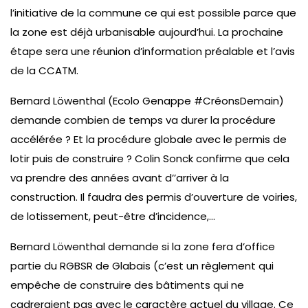
l’initiative de la commune ce qui est possible parce que
la zone est déjà urbanisable aujourd’hui. La prochaine
étape sera une réunion d’information préalable et l’avis
de la CCATM.
Bernard Löwenthal (Ecolo Genappe #CréonsDemain)
demande combien de temps va durer la procédure
accélérée ? Et la procédure globale avec le permis de
lotir puis de construire ? Colin Sonck confirme que cela
va prendre des années avant d’’arriver à la
construction. Il faudra des permis d’ouverture de voiries,
de lotissement, peut-être d’incidence,…
Bernard Löwenthal demande si la zone fera d’office
partie du RGBSR de Glabais (c’est un règlement qui
empêche de construire des bâtiments qui ne
cadreraient pas avec le caractère actuel du village. Ce