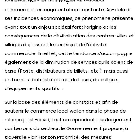
confirme, avec un taux moyen de vacance
commerciale en augmentation constante. Au-delà de
ses incidences économiques, ce phénomène présente
avant tout un enjeu sociétal fort ; l’origine et les
conséquences de la dévitalisation des centres-villes et
villages dépassant le seul sujet de l’activité
commerciale. En effet, cette tendance s’accompagne
également de la diminution de services qu’ils soient de
base (Poste, distributeurs de billets…etc.), mais aussi
en termes d’infrastructures, de loisirs, de culture,
d’équipements sportifs …
Sur la base des éléments de constats et afin de
soutenir le commerce local wallon dans la phase de
relance post-covid, tout en répondant plus largement
aux besoins du secteur, le Gouvernement propose, à
travers le Plan Horizon Proximité, des mesures