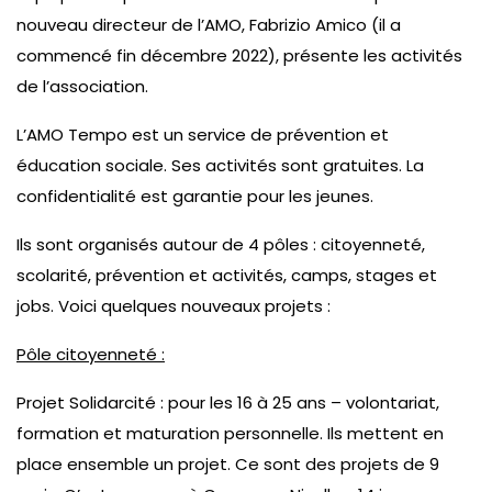
nouveau directeur de l’AMO, Fabrizio Amico (il a
commencé fin décembre 2022), présente les activités
de l’association.
L’AMO Tempo est un service de prévention et
éducation sociale. Ses activités sont gratuites. La
confidentialité est garantie pour les jeunes.
Ils sont organisés autour de 4 pôles : citoyenneté,
scolarité, prévention et activités, camps, stages et
jobs. Voici quelques nouveaux projets :
Pôle citoyenneté :
Projet Solidarcité : pour les 16 à 25 ans – volontariat,
formation et maturation personnelle. Ils mettent en
place ensemble un projet. Ce sont des projets de 9