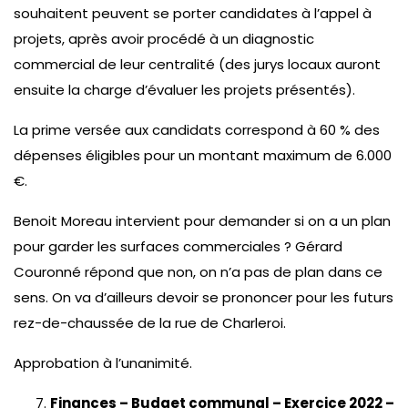
souhaitent peuvent se porter candidates à l’appel à
projets, après avoir procédé à un diagnostic
commercial de leur centralité (des jurys locaux auront
ensuite la charge d’évaluer les projets présentés).
La prime versée aux candidats correspond à 60 % des
dépenses éligibles pour un montant maximum de 6.000
€.
Benoit Moreau intervient pour demander si on a un plan
pour garder les surfaces commerciales ? Gérard
Couronné répond que non, on n’a pas de plan dans ce
sens. On va d’ailleurs devoir se prononcer pour les futurs
rez-de-chaussée de la rue de Charleroi.
Approbation à l’unanimité.
Finances – Budget communal – Exercice 2022 –