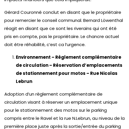
Gérard Couronné conclut en disant que le propriétaire
pour remercier le conseil communal. Bernard Löwenthal
réagit en disant que ce sont les riverains qui ont été
pris en compte, pas le propriétaire. Le chancre actuel
doit être réhabilité, c’est ca l’urgence.
Environnement – Règlement complémentaire
de circulation – Réservation d’emplacements
de stationnement pour motos – Rue Nicolas
Lebrun
Adoption d’un règlement complémentaire de
circulation visant à réserver un emplacement unique
pour le stationnement des motos sur le parking
compris entre le Ravel et la rue N.Lebrun, au niveau de la
première place juste après la sortie/entrée du parking