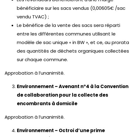
bénéficiaire sur les sacs vendus (0,00605€ /sac
vendu TVAC) ;
Le bénéfice de la vente des sacs sera réparti
entre les différentes communes utilisant le
modèle de sac unique « in BW », et ce, au prorata
des quantités de déchets organiques collectées
sur chaque commune.
Approbation à l’unanimité.
Environnement – Avenant n°4 à la Convention
de collaboration pour la collecte des
encombrants à domicile
Approbation à l’unanimité.
Environnement – Octroi d’une prime