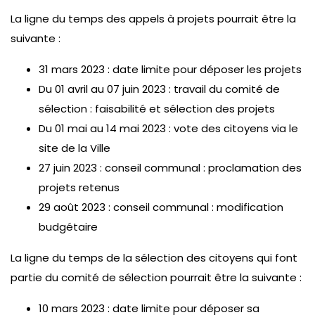
La ligne du temps des appels à projets pourrait être la
suivante :
31 mars 2023 : date limite pour déposer les projets
Du 01 avril au 07 juin 2023 : travail du comité de
sélection : faisabilité et sélection des projets
Du 01 mai au 14 mai 2023 : vote des citoyens via le
site de la Ville
27 juin 2023 : conseil communal : proclamation des
projets retenus
29 août 2023 : conseil communal : modification
budgétaire
La ligne du temps de la sélection des citoyens qui font
partie du comité de sélection pourrait être la suivante :
10 mars 2023 : date limite pour déposer sa