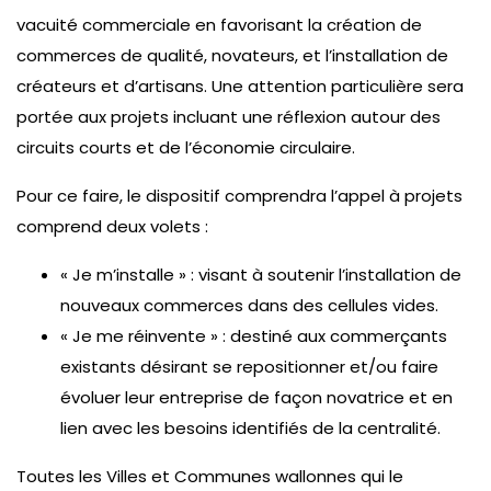
vacuité commerciale en favorisant la création de
commerces de qualité, novateurs, et l’installation de
créateurs et d’artisans. Une attention particulière sera
portée aux projets incluant une réflexion autour des
circuits courts et de l’économie circulaire.
Pour ce faire, le dispositif comprendra l’appel à projets
comprend deux volets :
« Je m’installe » : visant à soutenir l’installation de
nouveaux commerces dans des cellules vides.
« Je me réinvente » : destiné aux commerçants
existants désirant se repositionner et/ou faire
évoluer leur entreprise de façon novatrice et en
lien avec les besoins identifiés de la centralité.
Toutes les Villes et Communes wallonnes qui le