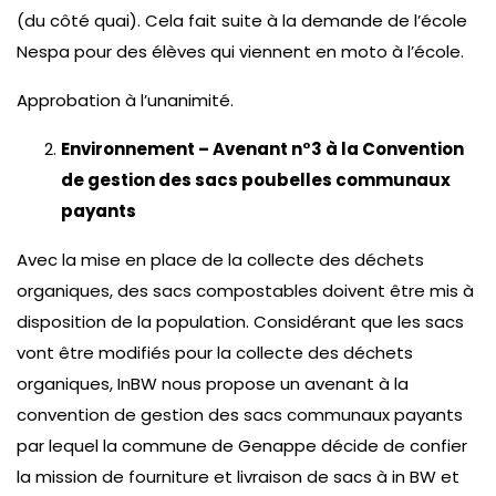
(du côté quai). Cela fait suite à la demande de l’école
Nespa pour des élèves qui viennent en moto à l’école.
Approbation à l’unanimité.
Environnement – Avenant n°3 à la Convention
de gestion des sacs poubelles communaux
payants
Avec la mise en place de la collecte des déchets
organiques, des sacs compostables doivent être mis à
disposition de la population. Considérant que les sacs
vont être modifiés pour la collecte des déchets
organiques, InBW nous propose un avenant à la
convention de gestion des sacs communaux payants
par lequel la commune de Genappe décide de confier
la mission de fourniture et livraison de sacs à in BW et