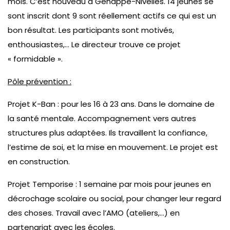
mois. C’est nouveau à Genappe-Nivelles. 14 jeunes se
sont inscrit dont 9 sont réellement actifs ce qui est un
bon résultat. Les participants sont motivés,
enthousiastes,… Le directeur trouve ce projet
« formidable ».
Pôle prévention :
Projet K-Ban : pour les 16 à 23 ans. Dans le domaine de
la santé mentale. Accompagnement vers autres
structures plus adaptées. Ils travaillent la confiance,
l’estime de soi, et la mise en mouvement. Le projet est
en construction.
Projet Temporise : 1 semaine par mois pour jeunes en
décrochage scolaire ou social, pour changer leur regard
des choses. Travail avec l’AMO (ateliers,…) en
partenariat avec les écoles.