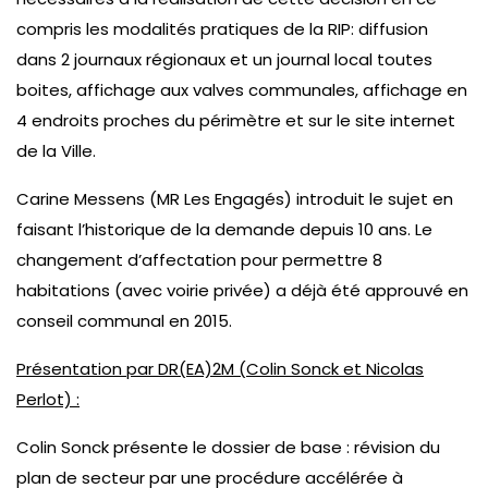
compris les modalités pratiques de la RIP: diffusion
dans 2 journaux régionaux et un journal local toutes
boites, affichage aux valves communales, affichage en
4 endroits proches du périmètre et sur le site internet
de la Ville.
Carine Messens (MR Les Engagés) introduit le sujet en
faisant l’historique de la demande depuis 10 ans. Le
changement d’affectation pour permettre 8
habitations (avec voirie privée) a déjà été approuvé en
conseil communal en 2015.
Présentation par DR(EA)2M (Colin Sonck et Nicolas
Perlot) :
Colin Sonck présente le dossier de base : révision du
plan de secteur par une procédure accélérée à