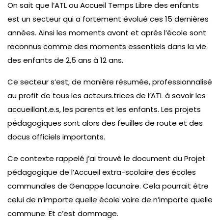
On sait que l’ATL ou Accueil Temps Libre des enfants
est un secteur qui a fortement évolué ces 15 dernières
années. Ainsi les moments avant et après l’école sont
reconnus comme des moments essentiels dans la vie
des enfants de 2,5 ans à 12 ans.
Ce secteur s’est, de manière résumée, professionnalisé
au profit de tous les acteurs.trices de l’ATL à savoir les
accueillant.e.s, les parents et les enfants. Les projets
pédagogiques sont alors des feuilles de route et des
docus officiels importants.
Ce contexte rappelé j’ai trouvé le document du Projet
pédagogique de l’Accueil extra-scolaire des écoles
communales de Genappe lacunaire. Cela pourrait être
celui de n’importe quelle école voire de n’importe quelle
commune. Et c’est dommage.