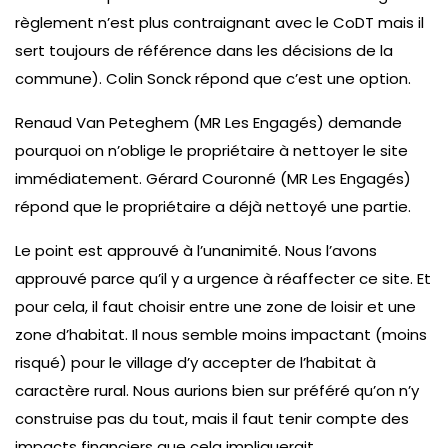
règlement n’est plus contraignant avec le CoDT mais il
sert toujours de référence dans les décisions de la
commune). Colin Sonck répond que c’est une option.
Renaud Van Peteghem (MR Les Engagés) demande
pourquoi on n’oblige le propriétaire à nettoyer le site
immédiatement. Gérard Couronné (MR Les Engagés)
répond que le propriétaire a déjà nettoyé une partie.
Le point est approuvé à l’unanimité. Nous l’avons
approuvé parce qu’il y a urgence à réaffecter ce site. Et
pour cela, il faut choisir entre une zone de loisir et une
zone d’habitat. Il nous semble moins impactant (moins
risqué) pour le village d’y accepter de l’habitat à
caractère rural. Nous aurions bien sur préféré qu’on n’y
construise pas du tout, mais il faut tenir compte des
impacts financiers que cela impliquerait.