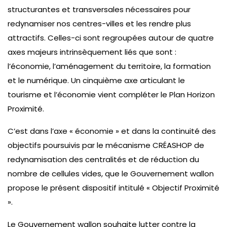
structurantes et transversales nécessaires pour
redynamiser nos centres-villes et les rendre plus
attractifs. Celles-ci sont regroupées autour de quatre
axes majeurs intrinsèquement liés que sont :
l’économie, l’aménagement du territoire, la formation
et le numérique. Un cinquième axe articulant le
tourisme et l’économie vient compléter le Plan Horizon
Proximité.
C’est dans l’axe « économie » et dans la continuité des
objectifs poursuivis par le mécanisme CRÉASHOP de
redynamisation des centralités et de réduction du
nombre de cellules vides, que le Gouvernement wallon
propose le présent dispositif intitulé « Objectif Proximité
».
Le Gouvernement wallon souhaite lutter contre la