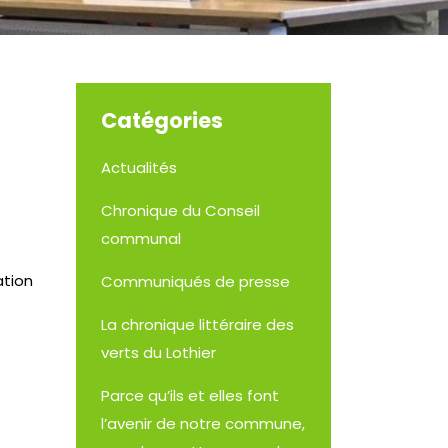
Catégories
Actualités
Chronique du Conseil
communal
ation
Communiqués de presse
La chronique littéraire des
verts du Lothier
Parce qu’ils et elles font
l’avenir de notre commune,