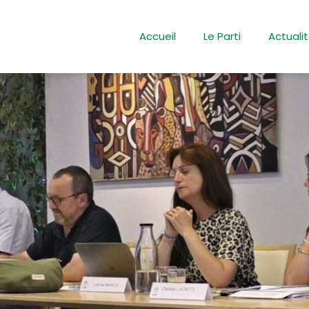
Accueil
Le Parti
Actuali
e