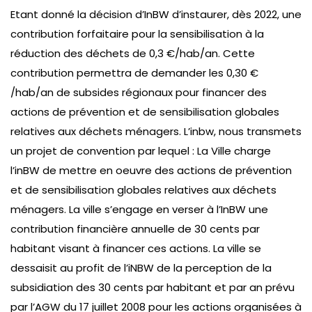
Etant donné la décision d’InBW d’instaurer, dès 2022, une
contribution forfaitaire pour la sensibilisation à la
réduction des déchets de 0,3 €/hab/an. Cette
contribution permettra de demander les 0,30 €
/hab/an de subsides régionaux pour financer des
actions de prévention et de sensibilisation globales
relatives aux déchets ménagers. L’inbw, nous transmets
un projet de convention par lequel : La Ville charge
l’inBW de mettre en oeuvre des actions de prévention
et de sensibilisation globales relatives aux déchets
ménagers. La ville s’engage en verser à l’InBW une
contribution financière annuelle de 30 cents par
habitant visant à financer ces actions. La ville se
dessaisit au profit de l’iNBW de la perception de la
subsidiation des 30 cents par habitant et par an prévu
par l’AGW du 17 juillet 2008 pour les actions organisées à