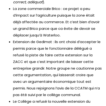
correct, adéquat
).
La zone commerciale Brico : ce projet a peu
d’impact sur l’agriculture puisque la zone était
déjà affectée au commerce. Et c’est bien d’avoir
un grand Brico parce que ca évite de devoir se
déplacer jusqu’à Waterloo
.
Extension de Gedimat : ils ont choisi d’accepter le
permis parce que le fonctionnaire délégué a
refusé la piste de faire cette extension sur la
ZACC et que c’est important de laisser cette
entreprise grandir. Notre groupe ne cautionne pas
cette argumentation, qui laisserait croire que
avec un argumentaire économique tout est
permis. Nous rejoignons l’avis de la CCATM qui n’a
pas été suivi par le collège communal.
Le Collège a refusé la nouvelle extension du