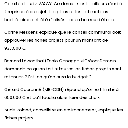
Comité de suivi WACY. Ce dernier s’est d’ailleurs réuni à
2 reprises à ce sujet. Les plans et les estimations
budgétaires ont été réalisés par un bureau d’étude.
Carine Messens explique que le conseil communal doit
approuver les fiches projets pour un montant de
937.500 €.
Bernard Löwenthal (Ecolo Genappe #CréonsDemain)
demande ce qu’on fait si toutes les fiches projets sont
retenues ? Est-ce qu’on aura le budget ?
Gérard Couronné (MR-CDH) répond qu’on est limité à
650.000 € et qu’il faudra alors faire des choix.
Aude Roland, conseillère en environnement, explique les
fiches projets :