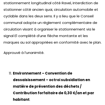
stationnement longitudinal côté Ravel, interdiction de
stationner côté ancien quai, circulation automobile et
cyclable dans les deux sens. Il y a lieu que le Conseil
communal adopte un règlement complémentaire de
circulation visant à organiser le stationnement via le
signal E1 complété d’une flèche montante et les
marques au sol appropriées en conformité avec le plan.
Approuvé à l’unanimité.
Environnement – Convention de
dessaisissement – octroi subsidiation en
matière de prévention des déchets /
Contribution forfaitaire de 0,30 €/an et par
habitant
.