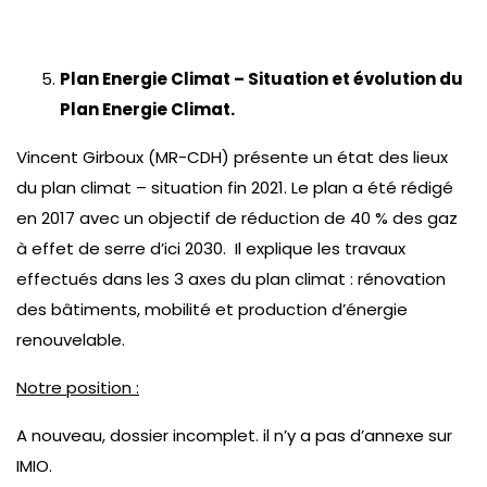
Plan Energie Climat – Situation et évolution du
Plan Energie Climat.
Vincent Girboux (MR-CDH) présente un état des lieux
du plan climat – situation fin 2021. Le plan a été rédigé
en 2017 avec un objectif de réduction de 40 % des gaz
à effet de serre d’ici 2030. Il explique les travaux
effectués dans les 3 axes du plan climat : rénovation
des bâtiments, mobilité et production d’énergie
renouvelable.
Notre position :
A nouveau, dossier incomplet. il n’y a pas d’annexe sur
IMIO.