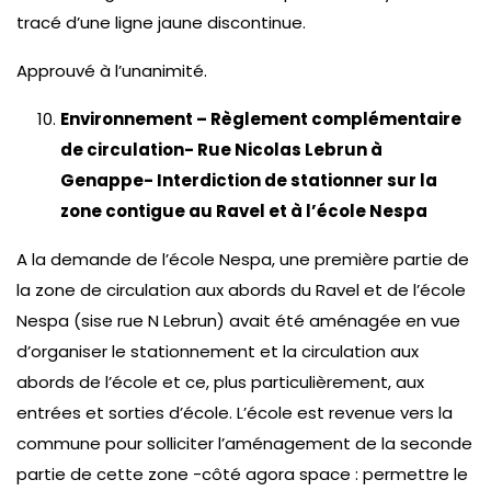
tracé d’une ligne jaune discontinue.
Approuvé à l’unanimité.
Environnement – Règlement complémentaire
de circulation- Rue Nicolas Lebrun à
Genappe- Interdiction de stationner sur la
zone contigue au Ravel et à l’école Nespa
A la demande de l’école Nespa, une première partie de
la zone de circulation aux abords du Ravel et de l’école
Nespa (sise rue N Lebrun) avait été aménagée en vue
d’organiser le stationnement et la circulation aux
abords de l’école et ce, plus particulièrement, aux
entrées et sorties d’école. L’école est revenue vers la
commune pour solliciter l’aménagement de la seconde
partie de cette zone -côté agora space : permettre le