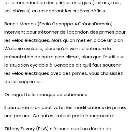
et la reconduction des primes énergies (toiture, mur,
sol, châssis) en respectant les critères définis.
Benoit Moreau (Ecolo Genappe #CréonsDemain)
intervient pour s’étonner de l’abandon des primes pour
les vélos électriques. Alors qu’on met en place un plan
Wallonie cyclable, alors qu’on vient d’entendre la
présentation de notre plan climat, alors que l’audit sur
la situation cyclable à Genappe dit qu’il faut soutenir
les vélos électriques avec des primes, vous choisissez
de les supprimer.
On regrette le manque de cohérence.
Il demande si on peut voter les modifications de prime,
une par une. Ce qui est refusé par le bourgmestre.
Tiffany Fevery (PluS) s’étonne que l’on décide de