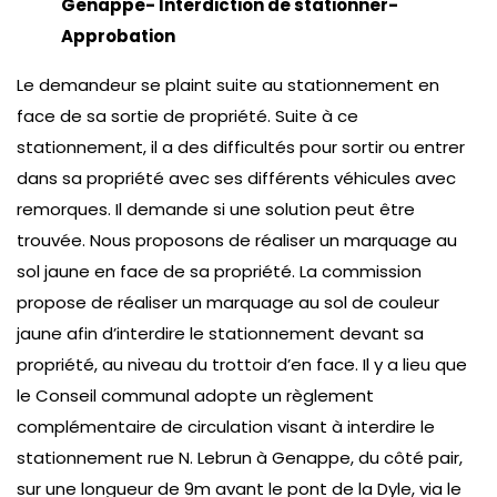
Genappe- Interdiction de stationner-
Approbation
Le demandeur se plaint suite au stationnement en
face de sa sortie de propriété. Suite à ce
stationnement, il a des difficultés pour sortir ou entrer
dans sa propriété avec ses différents véhicules avec
remorques. Il demande si une solution peut être
trouvée. Nous proposons de réaliser un marquage au
sol jaune en face de sa propriété. La commission
propose de réaliser un marquage au sol de couleur
jaune afin d’interdire le stationnement devant sa
propriété, au niveau du trottoir d’en face. Il y a lieu que
le Conseil communal adopte un règlement
complémentaire de circulation visant à interdire le
stationnement rue N. Lebrun à Genappe, du côté pair,
sur une longueur de 9m avant le pont de la Dyle, via le