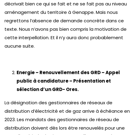
décrivait bien ce qui se fait et ne se fait pas au niveau
aménagement du territoire à Genappe. Mais nous
regrettons l’absence de demande concrète dans ce
texte. Nous n’avons pas bien compris la motivation de
cette interpellation. Et il n’y aura donc probablement
aucune suite.
Energie – Renouvellement des GRD – Appel
public à candidature – Présentation et
sélection d’un GRD- Ores.
La désignation des gestionnaires de réseaux de
distribution d’électricité et de gaz arrive à échéance en
2023. Les mandats des gestionnaires de réseau de
distribution doivent dès lors être renouvelés pour une