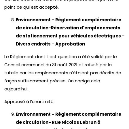
point ce qui est accepté.
Environnement – Règlement complémentaire
de circulation-Réservation d’emplacements
de stationnement pour véhicules électriques –
Divers endroits – Approbation
Le Règlement dont il est question a été validé par le
Conseil communal du 31 août 2021 et refusé par la
tutelle car les emplacements n’étaient pas décrits de
façon suffisamment précise. On corrige cela
aujourd’hui.
Approuvé à l’unanimité.
Environnement – Règlement complémentaire
de circulation- Rue Nicolas Lebrun à