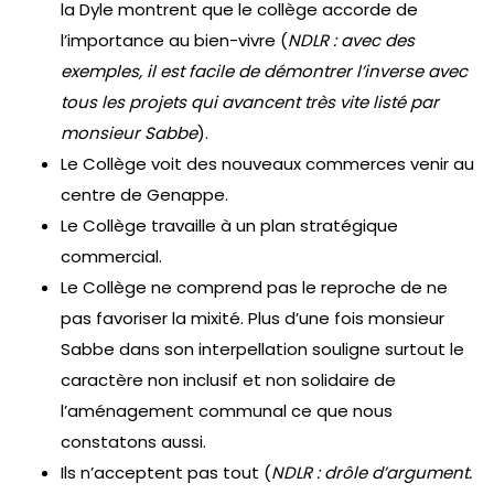
la Dyle montrent que le collège accorde de
l’importance au bien-vivre (
NDLR : avec des
exemples, il est facile de démontrer l’inverse avec
tous les projets qui avancent très vite listé par
monsieur Sabbe
).
Le Collège voit des nouveaux commerces venir au
centre de Genappe.
Le Collège travaille à un plan stratégique
commercial.
Le Collège ne comprend pas le reproche de ne
pas favoriser la mixité. Plus d’une fois monsieur
Sabbe dans son interpellation souligne surtout le
caractère non inclusif et non solidaire de
l’aménagement communal ce que nous
constatons aussi.
Ils n’acceptent pas tout (
NDLR : drôle d’argument.