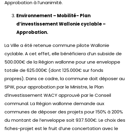
Approbation à l’unanimité.
Environnement – Mobilité- Plan
d’investissement Wallonie cyclable –
Approbation.
La Ville a été retenue commune pilote Wallonie
cyclable. A cet effet, elle bénéficiera d’un subside de
500.000€ de la Région wallonne pour une enveloppe
totale de 625.000€ (dont 125.000€ sur fonds
propres). Dans ce cadre, la commune doit déposer au
SPW, pour approbation par le Ministre, le Plan
d’investissement WACY approuvé par le Conseil
communal. La Région wallonne demande aux
communes de déposer des projets pour 150% à 200%
du montant de l’enveloppe soit 937.500€. Le choix des
fiches-projet est le fruit d’une concertation avec le