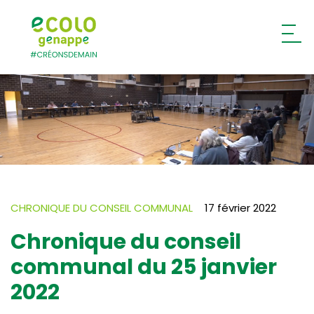
Ecolo – Genappe
CHRONIQUE DU CONSEIL COMMUNAL
17 février 2022
Chronique du conseil
communal du 25 janvier
2022