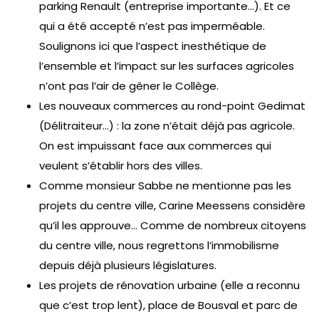
parking Renault (entreprise importante…). Et ce
qui a été accepté n’est pas imperméable.
Soulignons ici que l’aspect inesthétique de
l’ensemble et l’impact sur les surfaces agricoles
n’ont pas l’air de gêner le Collège.
Les nouveaux commerces au rond-point Gedimat
(Délitraiteur…) : la zone n’était déjà pas agricole.
On est impuissant face aux commerces qui
veulent s’établir hors des villes.
Comme monsieur Sabbe ne mentionne pas les
projets du centre ville, Carine Meessens considère
qu’il les approuve… Comme de nombreux citoyens
du centre ville, nous regrettons l’immobilisme
depuis déjà plusieurs législatures.
Les projets de rénovation urbaine (elle a reconnu
que c’est trop lent), place de Bousval et parc de