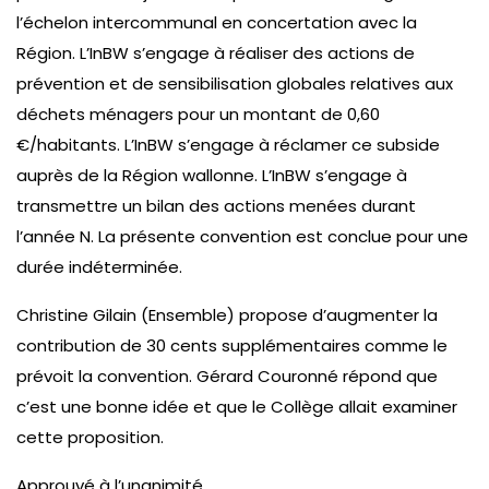
l’échelon intercommunal en concertation avec la
Région. L’InBW s’engage à réaliser des actions de
prévention et de sensibilisation globales relatives aux
déchets ménagers pour un montant de 0,60
€/habitants. L’InBW s’engage à réclamer ce subside
auprès de la Région wallonne. L’InBW s’engage à
transmettre un bilan des actions menées durant
l’année N. La présente convention est conclue pour une
durée indéterminée.
Christine Gilain (Ensemble) propose d’augmenter la
contribution de 30 cents supplémentaires comme le
prévoit la convention. Gérard Couronné répond que
c’est une bonne idée et que le Collège allait examiner
cette proposition.
Approuvé à l’unanimité.