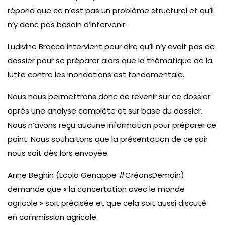
répond que ce n’est pas un problème structurel et qu’il
n’y donc pas besoin d’intervenir.
Ludivine Brocca intervient pour dire qu’il n’y avait pas de
dossier pour se préparer alors que la thématique de la
lutte contre les inondations est fondamentale.
Nous nous permettrons donc de revenir sur ce dossier
après une analyse complète et sur base du dossier.
Nous n’avons reçu aucune information pour préparer ce
point. Nous souhaitons que la présentation de ce soir
nous soit dès lors envoyée.
Anne Beghin (Ecolo Genappe #CréonsDemain)
demande que « la concertation avec le monde
agricole » soit précisée et que cela soit aussi discuté
en commission agricole.