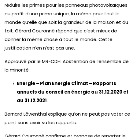
réduire les primes pour les panneaux photovoltaïques
au profit d’une prime unique, la même pour tout le
monde qu’elle que soit la grandeur de la maison et du
toit. Gérard Couronné répond que c’est mieux de
donner la même chose à tout le monde. Cette
justification n’en n’est pas une.
Approuvé par le MR-CDH. Abstention de l’ensemble de
la minorité.
Energie – Plan Energie Climat – Rapports
annuels du conseil en énergie au 31.12.2020 et
au 31.12.2021
.
Bernard Löwenthal explique qu’on ne peut pas voter ce
point sans avoir vu les rapports.
Gérard Couronné confirme et propose de reporter le