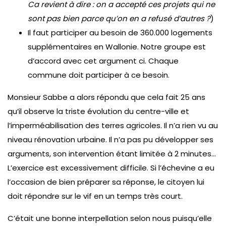
Ca revient à dire : on a accepté ces projets qui ne
sont pas bien parce qu’on en a refusé d’autres ?
)
Il faut participer au besoin de 360.000 logements
supplémentaires en Wallonie. Notre groupe est
d’accord avec cet argument ci. Chaque
commune doit participer à ce besoin.
Monsieur Sabbe a alors répondu que cela fait 25 ans
qu’il observe la triste évolution du centre-ville et
l’imperméabilisation des terres agricoles. Il n’a rien vu au
niveau rénovation urbaine. Il n’a pas pu développer ses
arguments, son intervention étant limitée à 2 minutes…
L’exercice est excessivement difficile. Si l’échevine a eu
l’occasion de bien préparer sa réponse, le citoyen lui
doit répondre sur le vif en un temps très court.
C’était une bonne interpellation selon nous puisqu’elle