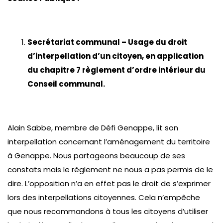
Secrétariat communal – Usage du droit
d’interpellation d’un citoyen, en application
du chapitre 7 règlement d’ordre intérieur du
Conseil communal.
Alain Sabbe, membre de Défi Genappe, lit son
interpellation concernant l’aménagement du territoire
à Genappe. Nous partageons beaucoup de ses
constats mais le règlement ne nous a pas permis de le
dire. L’opposition n’a en effet pas le droit de s’exprimer
lors des interpellations citoyennes. Cela n’empêche
que nous recommandons à tous les citoyens d’utiliser