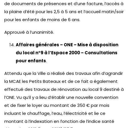
de documents de présences et d’une facture, l’accès à
la plaine d’été pour les 2,5 à 5 ans et l’accueil matin/soir
pour les enfants de moins de 6 ans.
Approuvé à l’unanimité.
Affaires générales – ONE – Mise à disposition
du local n°9 à l’Espace 2000 – Consultations
pour enfants
.
Attendu que la Ville a réalisé des travaux afin d’agrandir
la MCAE les Petits Bateaux et de ce fait a également
effectué des travaux de rénovation au local 9 destiné à
l’ONE. Vu qu’il y a lieu d’établir une nouvelle convention
et de fixer le loyer au montant de 350 € par mois
incluant le chauffage, l’eau, l’électricité et lie ce
montant à l’indexation en fonction de l’indice santé