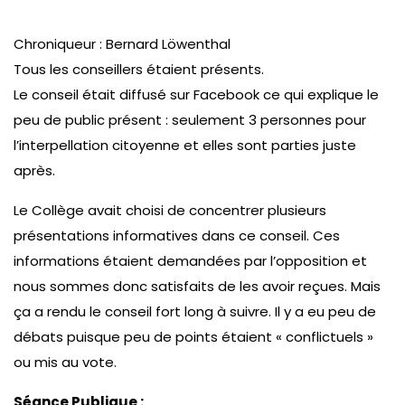
Chroniqueur : Bernard Löwenthal
Tous les conseillers étaient présents.
Le conseil était diffusé sur Facebook ce qui explique le
peu de public présent : seulement 3 personnes pour
l’interpellation citoyenne et elles sont parties juste
après.
Le Collège avait choisi de concentrer plusieurs
présentations informatives dans ce conseil. Ces
informations étaient demandées par l’opposition et
nous sommes donc satisfaits de les avoir reçues. Mais
ça a rendu le conseil fort long à suivre. Il y a eu peu de
débats puisque peu de points étaient « conflictuels »
ou mis au vote.
Séance Publique :