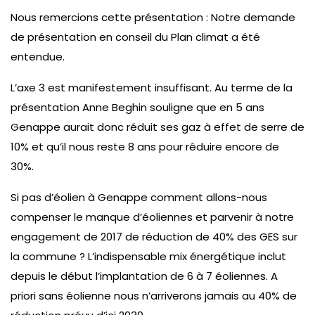
Nous remercions cette présentation : Notre demande
de présentation en conseil du Plan climat a été
entendue.
L’axe 3 est manifestement insuffisant. Au terme de la
présentation Anne Beghin souligne que en 5 ans
Genappe aurait donc réduit ses gaz à effet de serre de
10% et qu’il nous reste 8 ans pour réduire encore de
30%.
Si pas d’éolien à Genappe comment allons-nous
compenser le manque d’éoliennes et parvenir à notre
engagement de 2017 de réduction de 40% des GES sur
la commune ? L’indispensable mix énergétique inclut
depuis le début l’implantation de 6 à 7 éoliennes. A
priori sans éolienne nous n’arriverons jamais au 40% de