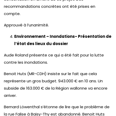
recommandations concrètes ont été prises en
compte.
Approuvé à l’unanimité.
Environnement – Inondations- Présentation de
l’état des lieux du dossier
Aude Roland présente ce qui a été fait pour la lutte
contre les inondations.
Benoit Huts (MR-CDH) insiste sur le fait que cela
représente un gros budget. 943.000 € en 10 ans. Un
subside de 163.000 € de la Région wallonne va encore
arriver.
Bernard Löwenthal s’étonne de lire que le problème de
la rue Falise à Baisy-Thy est abandonné. Benoit Huts