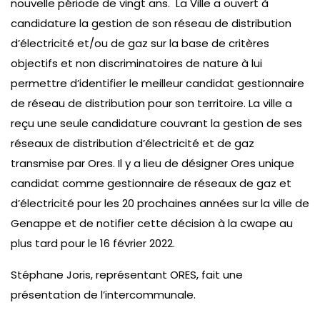
nouvelle période de vingt ans. La Ville a ouvert à
candidature la gestion de son réseau de distribution
d’électricité et/ou de gaz sur la base de critères
objectifs et non discriminatoires de nature à lui
permettre d’identifier le meilleur candidat gestionnaire
de réseau de distribution pour son territoire. La ville a
reçu une seule candidature couvrant la gestion de ses
réseaux de distribution d’électricité et de gaz
transmise par Ores. Il y a lieu de désigner Ores unique
candidat comme gestionnaire de réseaux de gaz et
d’électricité pour les 20 prochaines années sur la ville de
Genappe et de notifier cette décision à la cwape au
plus tard pour le 16 février 2022.
Stéphane Joris, représentant ORES, fait une
présentation de l’intercommunale.