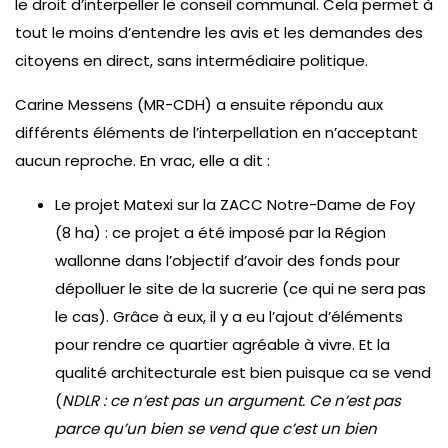
le droit d’interpeller le conseil communal. Cela permet à
tout le moins d’entendre les avis et les demandes des
citoyens en direct, sans intermédiaire politique.
Carine Messens (MR-CDH) a ensuite répondu aux
différents éléments de l’interpellation en n’acceptant
aucun reproche. En vrac, elle a dit :
Le projet Matexi sur la ZACC Notre-Dame de Foy
(8 ha) : ce projet a été imposé par la Région
wallonne dans l’objectif d’avoir des fonds pour
dépolluer le site de la sucrerie (ce qui ne sera pas
le cas). Grâce à eux, il y a eu l’ajout d’éléments
pour rendre ce quartier agréable à vivre. Et la
qualité architecturale est bien puisque ca se vend
(
NDLR : ce n’est pas un argument. Ce n’est pas
parce qu’un bien se vend que c’est un bien