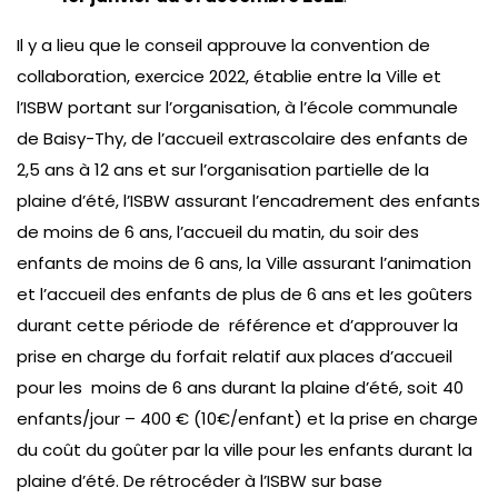
Il y a lieu que le conseil approuve la convention de
collaboration, exercice 2022, établie entre la Ville et
l’ISBW portant sur l’organisation, à l’école communale
de Baisy-Thy, de l’accueil extrascolaire des enfants de
2,5 ans à 12 ans et sur l’organisation partielle de la
plaine d’été, l’ISBW assurant l’encadrement des enfants
de moins de 6 ans, l’accueil du matin, du soir des
enfants de moins de 6 ans, la Ville assurant l’animation
et l’accueil des enfants de plus de 6 ans et les goûters
durant cette période de référence et d’approuver la
prise en charge du forfait relatif aux places d’accueil
pour les moins de 6 ans durant la plaine d’été, soit 40
enfants/jour – 400 € (10€/enfant) et la prise en charge
du coût du goûter par la ville pour les enfants durant la
plaine d’été. De rétrocéder à l’ISBW sur base