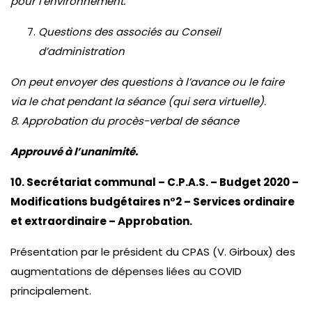
pour l’environnement.
Questions des associés au Conseil
d’administration
On peut envoyer des questions à l’avance ou le faire
via le chat pendant la séance (qui sera virtuelle).
8. Approbation du procès-verbal de séance
Approuvé à l’unanimité.
10. Secrétariat communal – C.P.A.S. – Budget 2020 –
Modifications budgétaires n°2 – Services ordinaire
et extraordinaire – Approbation.
Présentation par le président du CPAS (V. Girboux) des
augmentations de dépenses liées au COVID
principalement.