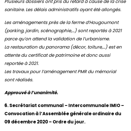
Plusieurs dossiers ont pris du retard à cause de la crise
sanitaire. Les délais administratifs ayant été allongés.
Les aménagements près de la ferme d’Hougoumont
(parking, jardin, scénographie,…) sont reportés à 2021
parce qu’on attend la validation de l’urbanisme.
La restauration du panorama (décor, toiture,…) est en
attente du certificat de patrimoine et donc aussi
reportée à 2021.
Les travaux pour l’aménagement PMR du mémorial
sont réalisés.
Approuvé à l’unanimité.
6. Secrétariat communal – Intercommunale IMIO –
Convocation à l’Assemblée générale ordinaire du
09 décembre 2020 – Ordre du jour.