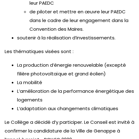
leur PAEDC
de piloter et mettre en œuvre leur PAEDC
dans le cadre de leur engagement dans la
Convention des Maires.
soutenir à la réalisation d’investissements.
Les thématiques visées sont :
La production d’énergie renouvelable (excepté
filière photovoltaïque et grand éolien)
La mobilité
L’amélioration de la performance énergétique des
logements
L’adaptation aux changements climatiques
Le Collège a décidé d’y participer. Le Conseil est invité à
confirmer la candidature de la Ville de Genappe à