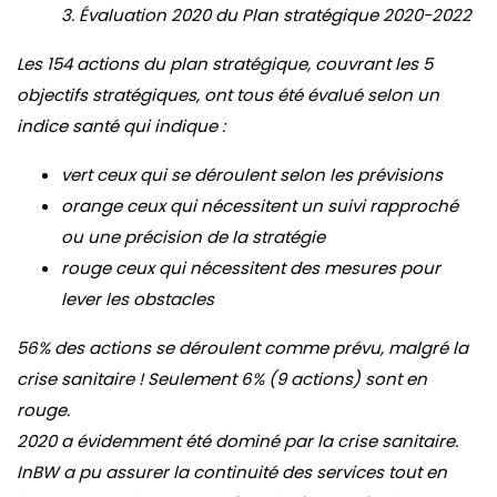
3. Évaluation 2020 du Plan stratégique 2020-2022
Les 154 actions du plan stratégique, couvrant les 5
objectifs stratégiques, ont tous été évalué selon un
indice santé qui indique :
vert ceux qui se déroulent selon les prévisions
orange ceux qui nécessitent un suivi rapproché
ou une précision de la stratégie
rouge ceux qui nécessitent des mesures pour
lever les obstacles
56% des actions se déroulent comme prévu, malgré la
crise sanitaire ! Seulement 6% (9 actions) sont en
rouge.
2020 a évidemment été dominé par la crise sanitaire.
InBW a pu assurer la continuité des services tout en