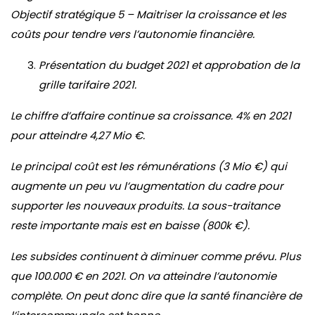
Objectif stratégique 5 – Maitriser la croissance et les
coûts pour tendre vers l’autonomie financière.
Présentation du budget 2021 et approbation de la
grille tarifaire 2021.
Le chiffre d’affaire continue sa croissance. 4% en 2021
pour atteindre 4,27 Mio €.
Le principal coût est les rémunérations (3 Mio €) qui
augmente un peu vu l’augmentation du cadre pour
supporter les nouveaux produits. La sous-traitance
reste importante mais est en baisse (800k €).
Les subsides continuent à diminuer comme prévu. Plus
que 100.000 € en 2021. On va atteindre l’autonomie
complète. On peut donc dire que la santé financière de