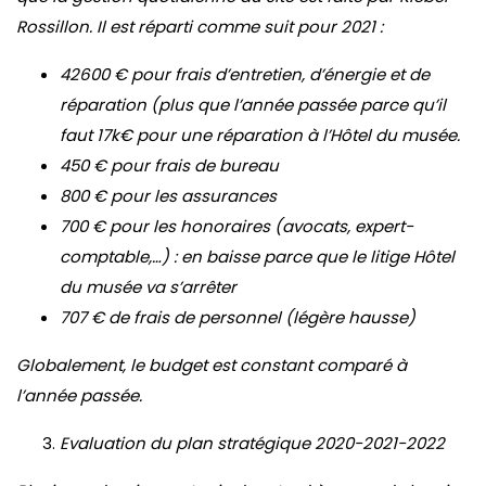
Rossillon. Il est réparti comme suit pour 2021 :
42600 € pour frais d’entretien, d’énergie et de
réparation (plus que l’année passée parce qu’il
faut 17k€ pour une réparation à l’Hôtel du musée.
450 € pour frais de bureau
800 € pour les assurances
700 € pour les honoraires (avocats, expert-
comptable,…) : en baisse parce que le litige Hôtel
du musée va s’arrêter
707 € de frais de personnel (légère hausse)
Globalement, le budget est constant comparé à
l’année passée.
Evaluation du plan stratégique 2020-2021-2022