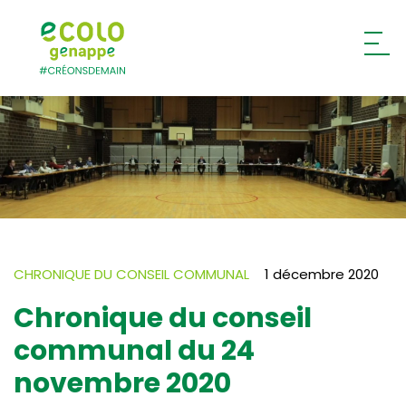
Ecolo – Genappe
CHRONIQUE DU CONSEIL COMMUNAL
1 décembre 2020
Chronique du conseil
communal du 24
novembre 2020