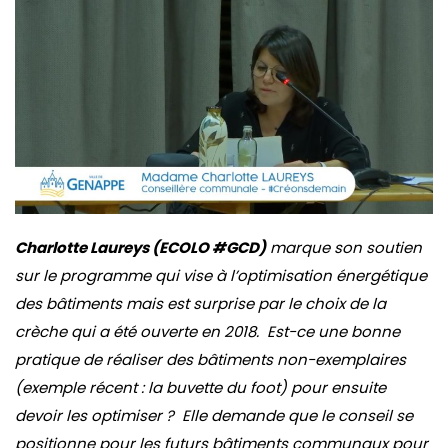
Charlotte Laureys (ECOLO #GCD)
marque son soutien
sur le programme qui vise à l’optimisation énergétique
des bâtiments mais est surprise par le choix de la
crèche qui a été ouverte en 2018. Est-ce une bonne
pratique de réaliser des bâtiments non-exemplaires
(exemple récent : la buvette du foot) pour ensuite
devoir les optimiser ? Elle demande que le conseil se
positionne pour les futurs bâtiments communaux pour