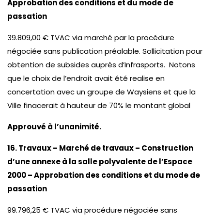
Approbation des conditions et du mode de
passation
39.809,00 € TVAC via marché par la procédure
négociée sans publication préalable. Sollicitation pour
obtention de subsides auprès d’Infrasports. Notons
que le choix de l’endroit avait été realise en
concertation avec un groupe de Waysiens et que la
Ville finacerait à hauteur de 70% le montant global
Approuvé à l’unanimité.
16. Travaux – Marché de travaux – Construction
d’une annexe à la salle polyvalente de l’Espace
2000 – Approbation des conditions et du mode de
passation
99.796,25 € TVAC via procédure négociée sans