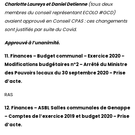
Charlotte Laureys et Daniel Detienne
(tous deux
membres du conseil représentant ECOLO #GCD)
avaient approuvé en Conseil CPAS : ces changements
sont justifiés par suite du Covid.
Approuvé à l’unanimité.
11. Finances – Budget communal – Exercice 2020 –
Modifications budgétaires n°2 – Arrêté du Ministre
des Pouvoirs locaux du 30 septembre 2020 – Prise
d’acte.
RAS
12. Finances – ASBL Salles communales de Genappe
– Comptes de l’exercice 2019 et budget 2020 – Prise
d’acte.