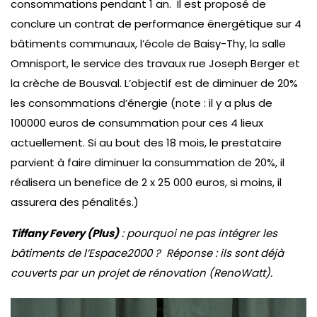
consommations pendant 1 an. Il est proposé de
conclure un contrat de performance énergétique sur 4
bâtiments communaux, l’école de Baisy-Thy, la salle
Omnisport, le service des travaux rue Joseph Berger et
la crèche de Bousval. L’objectif est de diminuer de 20%
les consommations d’énergie (note : il y a plus de
100000 euros de consummation pour ces 4 lieux
actuellement. Si au bout des 18 mois, le prestataire
parvient à faire diminuer la consummation de 20%, il
réalisera un benefice de 2 x 25 000 euros, si moins, il
assurera des pénalités.)
Tiffany Fevery (Plus)
: pourquoi ne pas intégrer les
bâtiments de l’Espace2000 ? Réponse : ils sont déjà
couverts par un projet de rénovation (RenoWatt).