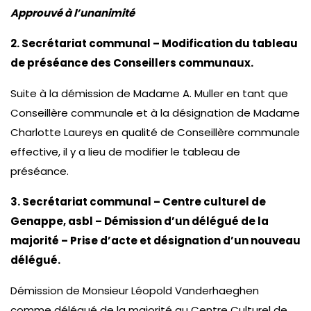
Approuvé à l’unanimité
2. Secrétariat communal – Modification du tableau
de préséance des Conseillers communaux.
Suite à la démission de Madame A. Muller en tant que
Conseillère communale et à la désignation de Madame
Charlotte Laureys en qualité de Conseillère communale
effective, il y a lieu de modifier le tableau de
préséance.
3. Secrétariat communal – Centre culturel de
Genappe, asbl – Démission d’un délégué de la
majorité – Prise d’acte et désignation d’un nouveau
délégué.
Démission de Monsieur Léopold Vanderhaeghen
comme délégué de la majorité au Centre Culturel de