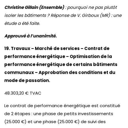
Christine Gillain (Ensemble)
: pourquoi ne pas plutôt
isoler les bâtiments ? Réponse de V. Girboux (MR) : une
étude a été faite.
Approuvé à l’unanimité.
19. Travaux – Marché de services – Contrat de
performance énergétique – Optimisation de la
performance énergétique de certains bâtiments
communaux – Approbation des conditions et du
mode de passation.
48.303,20 € TVAC
Le contrat de performance énergétique est constitué
de 2 étapes : une phase de petits investissements
(25.000 €) et une phase (25.000 €) de suivi des