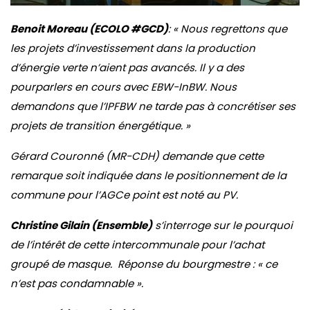
Benoit Moreau (ECOLO #GCD)
: « Nous regrettons que
les projets d’investissement dans la production
d’énergie verte n’aient pas avancés. Il y a des
pourparlers en cours avec EBW-InBW. Nous
demandons que l’IPFBW ne tarde pas à concrétiser ses
projets de transition énergétique. »
Gérard Couronné (MR-CDH) demande que cette
remarque soit indiquée dans le positionnement de la
commune pour l’AGCe point est noté au PV.
Christine Gilain (Ensemble)
s’interroge sur le pourquoi
de l’intérêt de cette intercommunale pour l’achat
groupé de masque. Réponse du bourgmestre : « ce
n’est pas condamnable ».