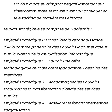
Covid n’a pas eu d’impact négatif important sur
l’intercommunale, le travail ayant pu continuer en
teleworking de manière très efficace.
Le plan stratégique se compose de 5 objectifs :
Objectif stratégique 1 : Consolider la reconnaissance
d’iMio comme partenaire des Pouvoirs locaux et acteur
public Wallon de la mutualisation informatique.
Objectif stratégique 2 – Fournir une offre
technologique durable correspondant aux besoins des
membres.
Objectif stratégique 3 – Accompagner les Pouvoirs
locaux dans la transformation digitale des services
publics.
Objectif stratégique 4 – Améliorer le fonctionnement de
l’organisation.