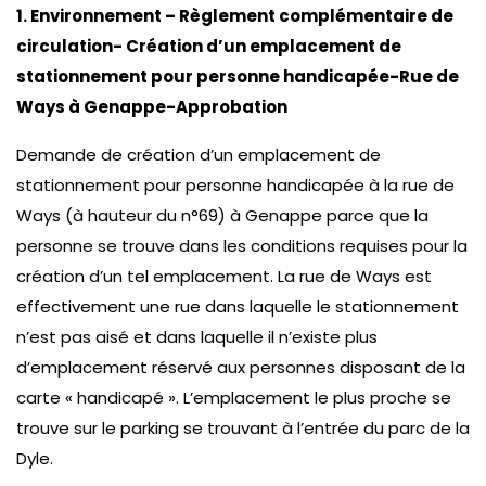
1. Environnement – Règlement complémentaire de
circulation- Création d’un emplacement de
stationnement pour personne handicapée-Rue de
Ways à Genappe-Approbation
Demande de création d’un emplacement de
stationnement pour personne handicapée à la rue de
Ways (à hauteur du n°69) à Genappe parce que la
personne se trouve dans les conditions requises pour la
création d’un tel emplacement. La rue de Ways est
effectivement une rue dans laquelle le stationnement
n’est pas aisé et dans laquelle il n’existe plus
d’emplacement réservé aux personnes disposant de la
carte « handicapé ». L’emplacement le plus proche se
trouve sur le parking se trouvant à l’entrée du parc de la
Dyle.