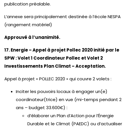
publication préalable.
L’annexe sera principalement destinée à l’école NESPA
(rangement matériel)
Approuvé à l’unanimité.
17. Energie – Appel à projet Pollec 2020 initié par le
SPW : Volet 1 Coordinateur Pollec et Volet 2
Investissements Plan Climat – Acceptation.
Appel à projet « POLLEC 2020 » qui couvre 2 volets :
Inciter les pouvoirs locaux à engager un(e)
coordinateur(trice) en vue (mi-temps pendant 2
ans – budget 33.600€) :
d’élaborer un Plan d’Action pour l’Énergie
Durable et le Climat (PAEDC) ou d’actualiser