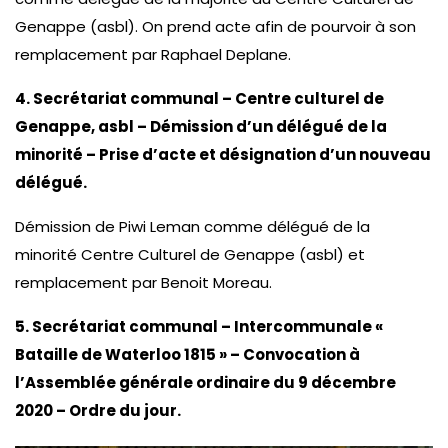
Genappe (asbl). On prend acte afin de pourvoir à son
remplacement par Raphael Deplane.
4. Secrétariat communal – Centre culturel de
Genappe, asbl – Démission d’un délégué de la
minorité – Prise d’acte et désignation d’un nouveau
délégué.
Démission de Piwi Leman comme délégué de la
minorité Centre Culturel de Genappe (asbl) et
remplacement par Benoit Moreau.
5. Secrétariat communal – Intercommunale «
Bataille de Waterloo 1815 » – Convocation à
l’Assemblée générale ordinaire du 9 décembre
2020 – Ordre du jour.