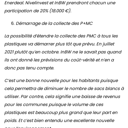
Enerdeal. Nivelinvest et InBW prendront chacun une
participation de 20% (18.000 €).
Démarrage de la collecte des P+MC
La possibilité d’étendre la collecte des PMC à tous les
plastiques va démarrer plus tôt que prévu. En juillet
2021 plutôt qu’en octobre. InBW ne le savait pas quand
ils ont donné les prévisions du coût-vérité et n’en a
donc pas tenu compte.
C’est une bonne nouvelle pour les habitants puisque
cela permettra de diminuer le nombre de sacs blancs à
utiliser. Par contre, cela signifie une baisse de revenus
pour les communes puisque le volume de ces
plastiques est beaucoup plus grand que leur part en
poids. Et c’est bien entendu une excellente nouvelle