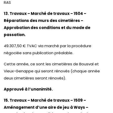
RAS
13. Travaux – Marché de travaux – 1504 –
Réparations des murs des cimetières –
Approbation des conditions et du mode de
passation.
49.307,50 € TVAC via marché par la procédure
négociée sans publication préalable.
Cette année, ce sont les cimetières de Bousval et
Vieux-Genappe qui seront rénovés (chaque année
deux cimetières seront rénovés).
Approuvé à l’unanimité.
15. Travaux – Marché de travaux – 1509 –
Aménagement d’une aire de jeu à Ways –