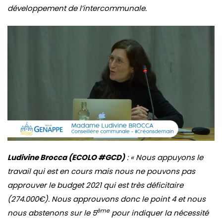
développement de l’intercommunale.
Ludivine Brocca (ECOLO #GCD)
: « Nous appuyons le
travail qui est en cours mais nous ne pouvons pas
approuver le budget 2021 qui est très déficitaire
(274.000€). Nous approuvons donc le point 4 et nous
ème
nous abstenons sur le 5
pour indiquer la nécessité