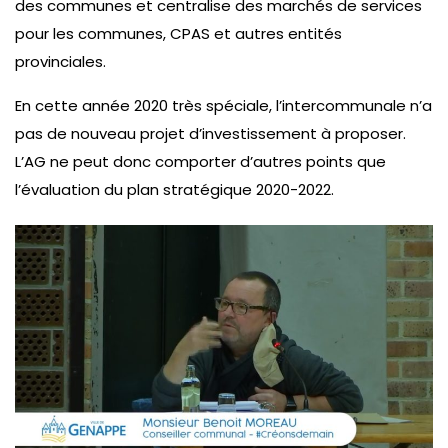
des communes et centralise des marchés de services
pour les communes, CPAS et autres entités
provinciales.
En cette année 2020 très spéciale, l’intercommunale n’a
pas de nouveau projet d’investissement à proposer.
L’AG ne peut donc comporter d’autres points que
l’évaluation du plan stratégique 2020-2022.