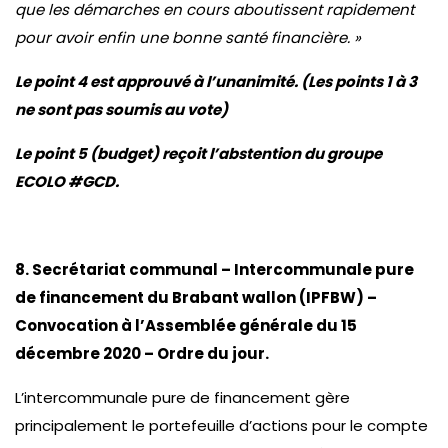
que les démarches en cours aboutissent rapidement
pour avoir enfin une bonne santé financière. »
Le point 4 est approuvé à l’unanimité. (Les points 1 à 3
ne sont pas soumis au vote)
Le point 5 (budget) reçoit l’abstention du groupe
ECOLO #GCD.
8. Secrétariat communal – Intercommunale pure
de financement du Brabant wallon (IPFBW) –
Convocation à l’Assemblée générale du 15
décembre 2020 – Ordre du jour.
L’intercommunale pure de financement gère
principalement le portefeuille d’actions pour le compte