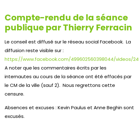
Compte-rendu de la séance
publique par Thierry Ferracin
Le conseil est diffusé sur le réseau social Facebook. La
diffusion reste visible sur :
https://www.facebook.com/499602560398044/videos/2
A noter que les commentaires écrits par les
internautes au cours de la séance ont été effacés par
le CM de la ville (sauf 2). Nous regrettons cette
censure.
Absences et excuses : Kevin Paulus et Anne Beghin sont
excusés.