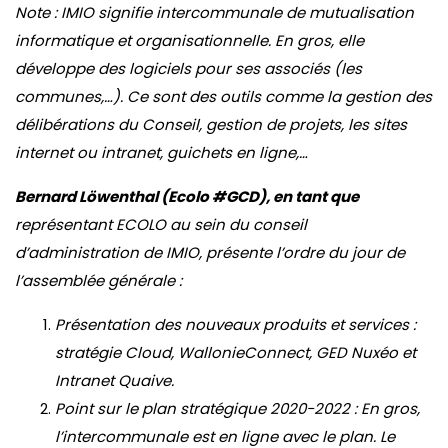
Note : IMIO signifie intercommunale de mutualisation
informatique et organisationnelle. En gros, elle
développe des logiciels pour ses associés (les
communes,…). Ce sont des outils comme la gestion des
délibérations du Conseil, gestion de projets, les sites
internet ou intranet, guichets en ligne,…
Bernard Löwenthal (Ecolo #GCD), en tant que
représentant ECOLO au sein du conseil
d’administration de IMIO, présente l’ordre du jour de
l’assemblée générale :
Présentation des nouveaux produits et services :
stratégie Cloud, WallonieConnect, GED Nuxéo et
Intranet Quaive.
Point sur le plan stratégique 2020-2022 : En gros,
l’intercommunale est en ligne avec le plan. Le