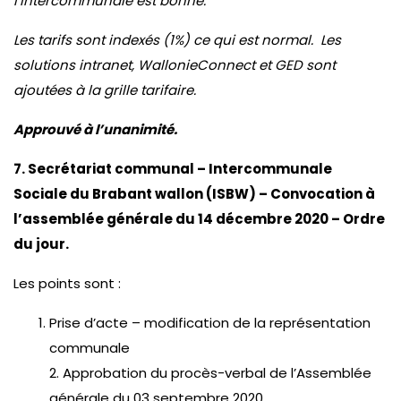
l’intercommunale est bonne.
Les tarifs sont indexés (1%) ce qui est normal. Les
solutions intranet, WallonieConnect et GED sont
ajoutées à la grille tarifaire.
Approuvé à l’unanimité.
7. Secrétariat communal – Intercommunale
Sociale du Brabant wallon (ISBW) – Convocation à
l’assemblée générale du 14 décembre 2020 – Ordre
du jour.
Les points sont :
Prise d’acte – modification de la représentation
communale
2. Approbation du procès-verbal de l’Assemblée
générale du 03 septembre 2020