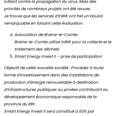
luttant contre la propagation du virus. Mais des
priorités de nombreux projets ont été revues.
Je trouve que les services d’InBW ont fait un boulot
remarquable en faisant cette évaluation.
Association de Braine-le-Comte
Braine-le-Comte utilise InBW pour la collecte et le
traitement des déchets.
Smart Energy Invest II – prise de participation
Objectif de cette nouvelle société : Procéder à toute
forme d’investissement dans des installations de
production d’énergie renouvelable à destination
d’infrastructures publiques ou privées contribuant au
développement économique responsable de la
province du BW.
Smart Energy Invest II sera constitué à 60% par