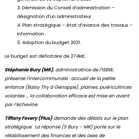
3. Démission du Conseil d‘administration –
désignation d’un administrateur
4. Plan stratégique – état d’avance des travaux –
information
5. Adoption du budget 2021.
Le budget est déficitaire de 274k€.
Stéphanie Bury (MR)
, administratrice de l’ISBW,
présente l’intercommunale : accueil de la petite
enfance (Baisy Thy à Genappe), plaines, puéricultrices
volantes … la collaboration efficace est mise en avant
par l’échevine.
Tiffany Fevery (Plus)
demande des détails sur le plan
stratégique. La réponse (S Bury – MR) porte sur le
rétablissement des finances et des axes de