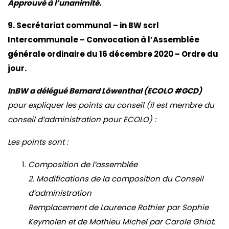
Approuvé à l’unanimité.
9. Secrétariat communal – in BW scrl
Intercommunale – Convocation à l’Assemblée
générale ordinaire du 16 décembre 2020 – Ordre du
jour.
InBW a délégué Bernard Löwenthal (ECOLO #GCD)
pour expliquer les points au conseil (il est membre du
conseil d’administration pour ECOLO) :
Les points sont :
Composition de l’assemblée
2. Modifications de la composition du Conseil
d’administration
Remplacement de Laurence Rothier par Sophie
Keymolen et de Mathieu Michel par Carole Ghiot.