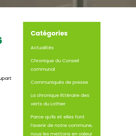
Catégories
6
Actualités
Chronique du Conseil
communal
lupart
Communiqués de presse
La chronique littéraire des
verts du Lothier
Parce qu’ils et elles font
l’avenir de notre commune,
nous les mettons en valeur