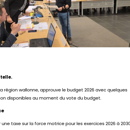
telle.
 la région wallonne, approuve le budget 2026 avec quelques
 non disponibles au moment du vote du budget.
ce
 une taxe sur la force motrice pour les exercices 2026 à 203