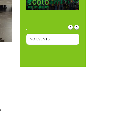
,
NO EVENTS
0