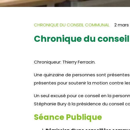
CHRONIQUE DU CONSEIL COMMUNAL
2 mars
Chronique du conseil
Chroniqueur: Thierry Ferracin.
Une quinzaine de personnes sont présentes d
présentes pour soutenir la motion contre les
Un seul excusé pour ce conseil en la perso
Stéphanie Bury à la présidence du conseil 
Séance Publique