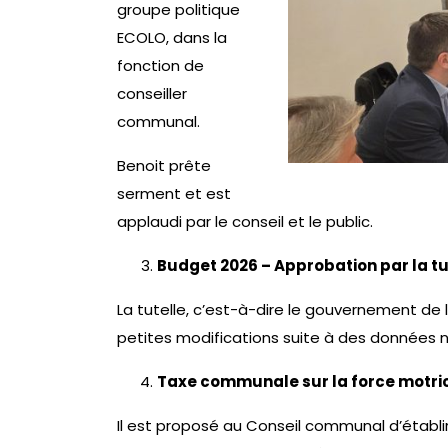
groupe politique
ECOLO, dans la
fonction de
conseiller
communal.
Benoit prête
serment et est
applaudi par le conseil et le public.
Budget 2026 – Approbation par la tu
La tutelle, c’est-à-dire le gouvernement de
petites modifications suite à des données
Taxe communale sur la force motri
Il est proposé au Conseil communal d’établir