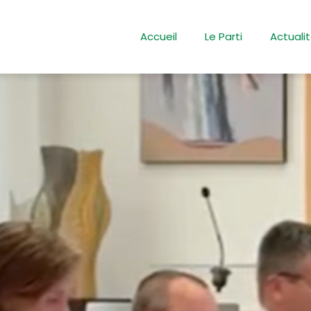
Accueil
Le Parti
Actuali
e