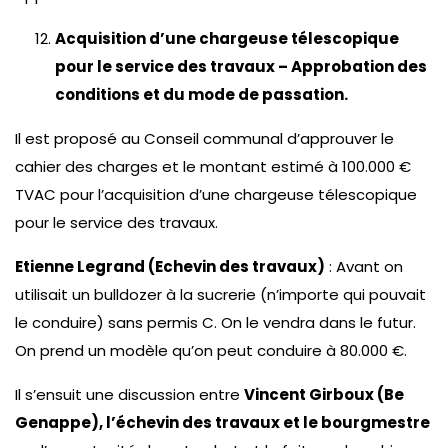
Acquisition d’une chargeuse télescopique
pour le service des travaux – Approbation des
conditions et du mode de passation.
Il est proposé au Conseil communal d’approuver le
cahier des charges et le montant estimé à 100.000 €
TVAC pour l’acquisition d’une chargeuse télescopique
pour le service des travaux.
Etienne Legrand (Echevin des travaux)
: Avant on
utilisait un bulldozer à la sucrerie (n’importe qui pouvait
le conduire) sans permis C. On le vendra dans le futur.
On prend un modèle qu’on peut conduire à 80.000 €.
Il s’ensuit une discussion entre
Vincent Girboux (Be
Genappe), l’échevin des travaux et le bourgmestre