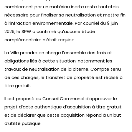
comblement par un matériau inerte reste toutefois
nécessaire pour finaliser sa neutralisation et mettre fin
à l’infraction environnementale. Par courriel du 9 juin
2026, le SPW a confirmé qu’aucune étude
complémentaire n’était requise.
La Ville prendra en charge l’ensemble des frais et
obligations liés à cette situation, notamment les
travaux de neutralisation de la citerne. Compte tenu
de ces charges, le transfert de propriété est réalisé à
titre gratuit.
Il est proposé au Conseil Communal d’approuver le
projet d’acte authentique d’acquisition à titre gratuit
et de déclarer que cette acquisition répond à un but
d’utilité publique.