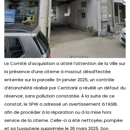
Le Comité d’acquisition a attiré l’attention de la Ville sur
la présence d’une citerne à mazout désaffectée
enterrée sur la parcelle. En janvier 2025, un contrôle
d’étanchéité réalisé par Certitank a révélé un défaut du
réservoir, sans pollution constatée. À la suite de ce
constat, le SPW a adressé un avertissement à l’ASBL
afin de procéder à la réparation ou à la mise hors
service de la citerne. Celle-ci a été nettoyée, pompée
et sa tuyauterie supprimée le 26 mars 2025. Son