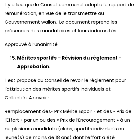
Il y a lieu que le Conseil communal adopte le rapport de
rémunération, en vue de le transmettre au
Gouvernement wallon. Le document reprend les
présences des mandataires et leurs indemnités.
Approuvé à l’unanimité.
Mérites sportifs – Révision du règlement –
Approbation.
Il est proposé au Conseil de revoir le règlement pour
l’attribution des mérites sportifs Individuels et
Collectifs. A savoir :
Remplacement des« Prix Mérite Espoir » et des « Prix de
l’Effort » par un ou des « Prix de l’Encouragement » à un
ou plusieurs candidats (clubs, sportifs individuels ou
jeune(s) de moins de 18 ans) dont l’effort a été