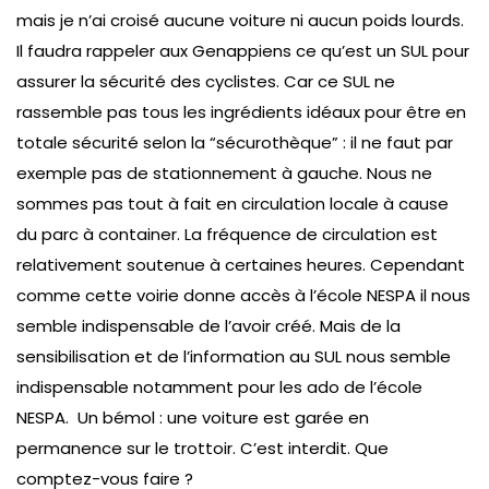
mais je n’ai croisé aucune voiture ni aucun poids lourds.
Il faudra rappeler aux Genappiens ce qu’est un SUL pour
assurer la sécurité des cyclistes. Car ce SUL ne
rassemble pas tous les ingrédients idéaux pour être en
totale sécurité selon la “sécurothèque” : il ne faut par
exemple pas de stationnement à gauche. Nous ne
sommes pas tout à fait en circulation locale à cause
du parc à container. La fréquence de circulation est
relativement soutenue à certaines heures. Cependant
comme cette voirie donne accès à l’école NESPA il nous
semble indispensable de l’avoir créé. Mais de la
sensibilisation et de l’information au SUL nous semble
indispensable notamment pour les ado de l’école
NESPA. Un bémol : une voiture est garée en
permanence sur le trottoir. C’est interdit. Que
comptez-vous faire ?