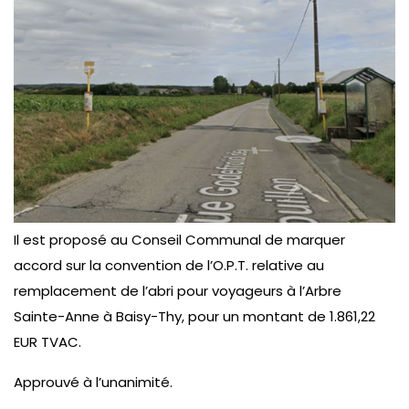
Il est proposé au Conseil Communal de marquer
accord sur la convention de l’O.P.T. relative au
remplacement de l’abri pour voyageurs à l’Arbre
Sainte-Anne à Baisy-Thy, pour un montant de 1.861,22
EUR TVAC.
Approuvé à l’unanimité.