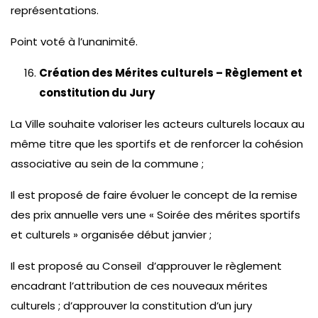
représentations.
Point voté à l’unanimité.
Création des Mérites culturels – Règlement et
constitution du Jury
La Ville souhaite valoriser les acteurs culturels locaux au
même titre que les sportifs et de renforcer la cohésion
associative au sein de la commune ;
Il est proposé de faire évoluer le concept de la remise
des prix annuelle vers une « Soirée des mérites sportifs
et culturels » organisée début janvier ;
Il est proposé au Conseil d’approuver le règlement
encadrant l’attribution de ces nouveaux mérites
culturels ; d’approuver la constitution d’un jury