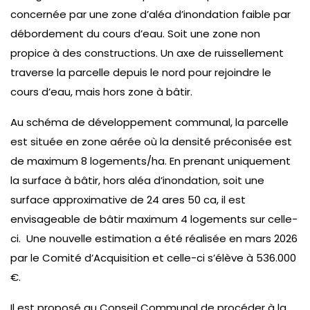
concernée par une zone d’aléa d’inondation faible par
débordement du cours d’eau. Soit une zone non
propice à des constructions. Un axe de ruissellement
traverse la parcelle depuis le nord pour rejoindre le
cours d’eau, mais hors zone à bâtir.
Au schéma de développement communal, la parcelle
est située en zone aérée où la densité préconisée est
de maximum 8 logements/ha. En prenant uniquement
la surface à bâtir, hors aléa d’inondation, soit une
surface approximative de 24 ares 50 ca, il est
envisageable de bâtir maximum 4 logements sur celle-
ci. Une nouvelle estimation a été réalisée en mars 2026
par le Comité d’Acquisition et celle-ci s’élève à 536.000
€.
Il est proposé au Conseil Communal de procéder à la