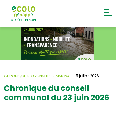
Ecolo – Genappe
CHRONIQUE DU CONSEIL COMMUNAL
5 juillet 2026
Chronique du conseil
communal du 23 juin 2026