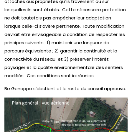
attachés aux propriétés qu’ils traversent ou sur
lesquelles ils sont établis. Cette nécessaire protection
ne doit toutefois pas empêcher leur adaptation
lorsque celle-ci s’avère pertinente. Toute modification
devrait être envisageable à condition de respecter les
principes suivants : 1) maintenir une longueur de
parcours équivalente ; 2) garantir la continuité et la
connectivité du réseau et 3) préserver l’intérêt
paysager et la qualité environnementale des sentiers
modifiés. Ces conditions sont ici réunies.
Be Genappe s’abstient et le reste du conseil approuve.