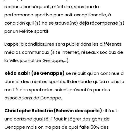
reconnu conséquent, méritoire, sans que la
performance sportive pure soit exceptionnelle, à
condition qu’il(s) ne se trouve(nt) déjà récompensé(s)
par un Mérite sportif.
L’appel à candidatures sera publié dans les différents
médias communaux (site internet, réseaux sociaux de
la Ville, journal de Genappe,…).
Réda Kabir (Be Genappe)
se réjouit qu’on continue à
donner des mérites sportifs. Il demande qu’au moins la
moitié des spectacles soient présentés par des
associations de Genappe.
Christophe Balestrie (Echevin des sports)
: il faut
une certaine qualité. Il faut intégrer des gens de
Genappe mais on n’a pas de quoi faire 50% des