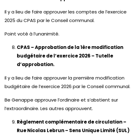
Il y a lieu de faire approuver les comptes de l’exercice
2025 du CPAS par le Conseil communal.
Point voté à l’unanimité.
CPAS – Approbation de la 1ère modification
budgétaire de l’exercice 2026 – Tutelle
d’approbation.
Il y a lieu de faire approuver la première modification
budgétaire de l’exercice 2026 par le Conseil communal.
Be Genappe approuve l’ordinaire et s’abstient sur
l’extraordinaire. Les autres approuvent.
Règlement complémentaire de circulation –
Rue Nicolas Lebrun – Sens Unique Limité (SUL)