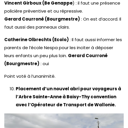
Vincent Girboux (Be Genappe
) : il faut une présence
policière préventive et ou répressive.
Gerard Courroné (Bourgmestre)
: On est d’accord. Il
faut aussi des panneaux clairs.
Catherine Olbrechts (Ecolo)
: Il faut aussi informer les
parents de l’école Nespa pour les inciter à déposer
leurs enfants un peu plus loin.
Gerard Courroné
(Bourgmestre)
: oui
Point voté à l’unanimité.
Placement d’un nouvel abri pour voyageurs à
l’Arbre Sainte-Anne à Baisy-Thy convention
avec l’Opérateur de Transport de Wallonie.