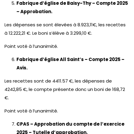
Fabrique d’église de Baisy-Thy – Compte 2025
– Approbation.
Les dépenses se sont élevées à 8.923,11€, les recettes
à 12.222,21 €. Le boni s’élève à 3.299,10 €.
Point voté à l’unanimité.
Fabrique d’église All Saint’s – Compte 2025 –
Avis.
Les recettes sont de 4411.57 €, les dépenses de
4242,85 €, le compte présente donc un boni de 168,72
€.
Point voté à l’unanimité.
CPAS – Approbation du compte de l’exercice
2025 – Tutelle d’approbation.