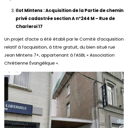
Ilot Mintens : Acquisition de la Partie de chemin
privé cadastrée section A n°244 M – Rue de
Charleroi 17
Un projet d’acte a été établi par le Comité d’acquisition
relatif à l’acquisition, à titre gratuit, du bien situé rue
Jean Mintens 7+, appartenant à l’ASBL « Association
Chrétienne Évangélique ».