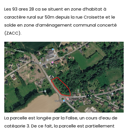
Les 93 ares 28 ca se situent en zone d’habitat à
caractère rural sur 50m depuis la rue Croisette et le
solde en zone d’aménagement communal concerté
(ZACC).
La parcelle est longée par la Falise, un cours d’eau de
catégorie 3. De ce fait, la parcelle est partiellement