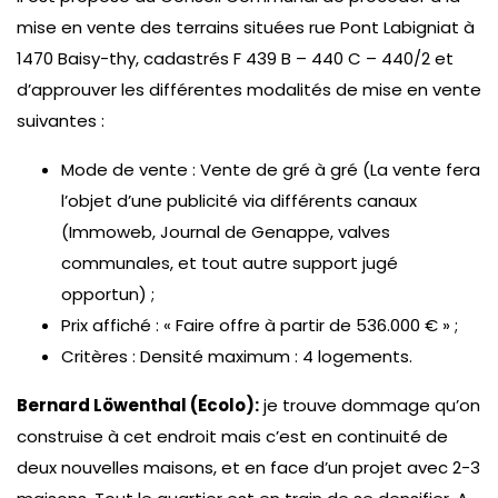
mise en vente des terrains situées rue Pont Labigniat à
1470 Baisy-thy, cadastrés F 439 B – 440 C – 440/2 et
d’approuver les différentes modalités de mise en vente
suivantes :
Mode de vente : Vente de gré à gré (La vente fera
l’objet d’une publicité via différents canaux
(Immoweb, Journal de Genappe, valves
communales, et tout autre support jugé
opportun) ;
Prix affiché : « Faire offre à partir de 536.000 € » ;
Critères : Densité maximum : 4 logements.
Bernard Löwenthal (Ecolo):
je trouve dommage qu’on
construise à cet endroit mais c’est en continuité de
deux nouvelles maisons, et en face d’un projet avec 2-3