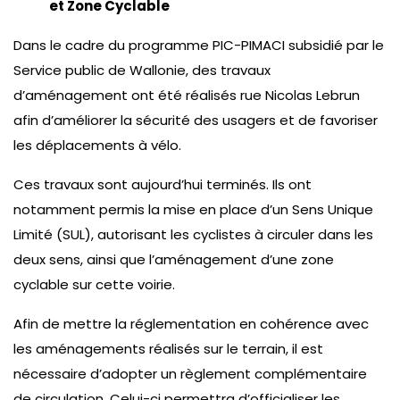
et Zone Cyclable
Dans le cadre du programme PIC-PIMACI subsidié par le
Service public de Wallonie, des travaux
d’aménagement ont été réalisés rue Nicolas Lebrun
afin d’améliorer la sécurité des usagers et de favoriser
les déplacements à vélo.
Ces travaux sont aujourd’hui terminés. Ils ont
notamment permis la mise en place d’un Sens Unique
Limité (SUL), autorisant les cyclistes à circuler dans les
deux sens, ainsi que l’aménagement d’une zone
cyclable sur cette voirie.
Afin de mettre la réglementation en cohérence avec
les aménagements réalisés sur le terrain, il est
nécessaire d’adopter un règlement complémentaire
de circulation. Celui-ci permettra d’officialiser les