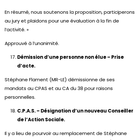
En résumé, nous soutenons la proposition, participerons
au jury et plaidons pour une évaluation à la fin de
l’activité. »
Approuvé à l’unanimité.
Démission d’une personne non élue – Prise
d’acte.
Stéphane Flament (MR-LE) démissionne de ses
mandats au CPAS et au CA du 38 pour raisons
personnelles.
C.P.A.S. – Désignation d’un nouveau Conseiller
de l’Action Sociale.
Il y a lieu de pourvoir au remplacement de Stéphane