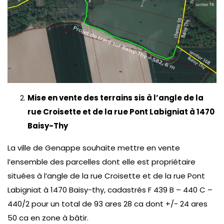
Mise en vente des terrains sis à l’angle de la
rue Croisette et de la rue Pont Labigniat à 1470
Baisy-Thy
La ville de Genappe souhaite mettre en vente
l’ensemble des parcelles dont elle est propriétaire
situées à l’angle de la rue Croisette et de la rue Pont
Labigniat à 1470 Baisy-thy, cadastrés F 439 B – 440 C –
440/2 pour un total de 93 ares 28 ca dont +/- 24 ares
50 ca en zone à bâtir.