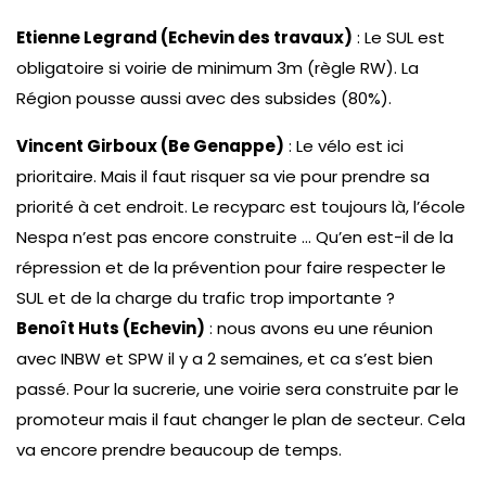
Etienne Legrand (Echevin des travaux)
: Le SUL est
obligatoire si voirie de minimum 3m (règle RW). La
Région pousse aussi avec des subsides (80%).
Vincent Girboux (Be Genappe)
: Le vélo est ici
prioritaire. Mais il faut risquer sa vie pour prendre sa
priorité à cet endroit. Le recyparc est toujours là, l’école
Nespa n’est pas encore construite … Qu’en est-il de la
répression et de la prévention pour faire respecter le
SUL et de la charge du trafic trop importante ?
Benoît Huts (Echevin)
: nous avons eu une réunion
avec INBW et SPW il y a 2 semaines, et ca s’est bien
passé. Pour la sucrerie, une voirie sera construite par le
promoteur mais il faut changer le plan de secteur. Cela
va encore prendre beaucoup de temps.