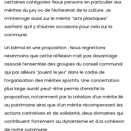
certaines catégories. Nous pensons en particulier aux
mérites du jury ou de l’échevinat de la culture. Je
m’interroge aussi sur le mérite “arts plastiques”
sachant qu’il y d’autres occasions pour cela sur la
commune.
Un bémol et une proposition : Nous regrettons
néanmoins que cette réflexion n’ait pas davantage
associé l’ensemble des groupes du conseil communal
qui par ailleurs “jouent le jeu” dans le cadre de
l’organisation des mérites sportifs. Une concertation
plus large aurait peut-être permis d’enrichir la
proposition, notamment par la création d’un mérite lié
au patrimoine ainsi que d’un mérite récompensant les
actions caritatives et de solidarité, deux domaines qui
contribuent fortement au dynamisme et à la cohésion
de notre commune.