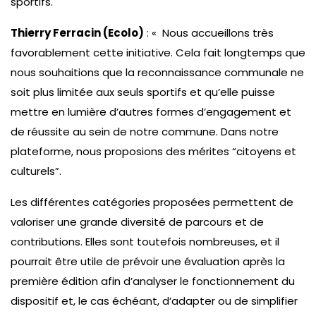
sportifs.
Thierry Ferracin (Ecolo)
: « Nous accueillons très
favorablement cette initiative. Cela fait longtemps que
nous souhaitions que la reconnaissance communale ne
soit plus limitée aux seuls sportifs et qu’elle puisse
mettre en lumière d’autres formes d’engagement et
de réussite au sein de notre commune. Dans notre
plateforme, nous proposions des mérites “citoyens et
culturels”.
Les différentes catégories proposées permettent de
valoriser une grande diversité de parcours et de
contributions. Elles sont toutefois nombreuses, et il
pourrait être utile de prévoir une évaluation après la
première édition afin d’analyser le fonctionnement du
dispositif et, le cas échéant, d’adapter ou de simplifier