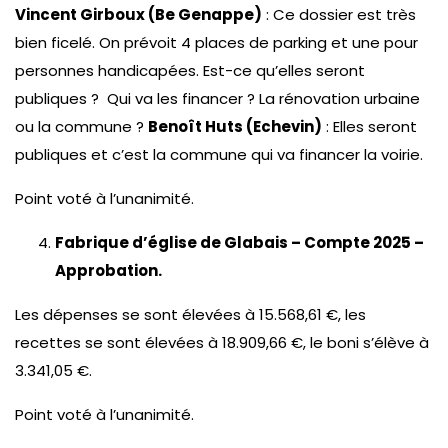
Vincent Girboux (Be Genappe)
: Ce dossier est très
bien ficelé. On prévoit 4 places de parking et une pour
personnes handicapées. Est-ce qu’elles seront
publiques ? Qui va les financer ? La rénovation urbaine
ou la commune ?
Benoît Huts (Echevin)
: Elles seront
publiques et c’est la commune qui va financer la voirie.
Point voté à l’unanimité.
Fabrique d’église de Glabais – Compte 2025 –
Approbation.
Les dépenses se sont élevées à 15.568,61 €, les
recettes se sont élevées à 18.909,66 €, le boni s’élève à
3.341,05 €.
Point voté à l’unanimité.