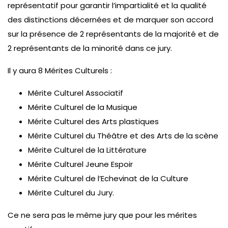
représentatif pour garantir l’impartialité et la qualité
des distinctions décernées et de marquer son accord
sur la présence de 2 représentants de la majorité et de
2 représentants de la minorité dans ce jury.
Il y aura 8 Mérites Culturels :
Mérite Culturel Associatif
Mérite Culturel de la Musique
Mérite Culturel des Arts plastiques
Mérite Culturel du Théâtre et des Arts de la scène
Mérite Culturel de la Littérature
Mérite Culturel Jeune Espoir
Mérite Culturel de l’Echevinat de la Culture
Mérite Culturel du Jury.
Ce ne sera pas le même jury que pour les mérites