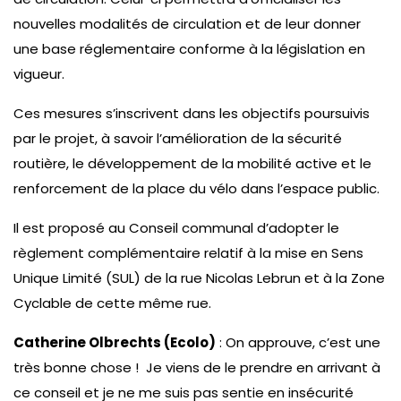
nouvelles modalités de circulation et de leur donner
une base réglementaire conforme à la législation en
vigueur.
Ces mesures s’inscrivent dans les objectifs poursuivis
par le projet, à savoir l’amélioration de la sécurité
routière, le développement de la mobilité active et le
renforcement de la place du vélo dans l’espace public.
Il est proposé au Conseil communal d’adopter le
règlement complémentaire relatif à la mise en Sens
Unique Limité (SUL) de la rue Nicolas Lebrun et à la Zone
Cyclable de cette même rue.
Catherine Olbrechts (Ecolo)
: On approuve, c’est une
très bonne chose ! Je viens de le prendre en arrivant à
ce conseil et je ne me suis pas sentie en insécurité