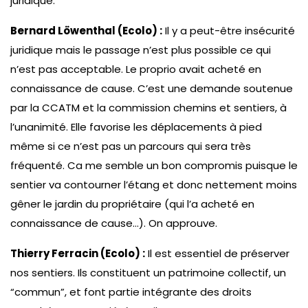
juridique.
Bernard Löwenthal (Ecolo) :
Il y a peut-être insécurité
juridique mais le passage n’est plus possible ce qui
n’est pas acceptable. Le proprio avait acheté en
connaissance de cause. C’est une demande soutenue
par la CCATM et la commission chemins et sentiers, à
l’unanimité. Elle favorise les déplacements à pied
même si ce n’est pas un parcours qui sera très
fréquenté. Ca me semble un bon compromis puisque le
sentier va contourner l’étang et donc nettement moins
gêner le jardin du propriétaire (qui l’a acheté en
connaissance de cause…). On approuve.
Thierry Ferracin (Ecolo) :
Il est essentiel de préserver
nos sentiers. Ils constituent un patrimoine collectif, un
“commun”, et font partie intégrante des droits