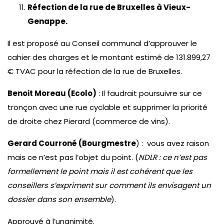
Réfection de la rue de Bruxelles à Vieux-
Genappe.
Il est proposé au Conseil communal d’approuver le
cahier des charges et le montant estimé de 131.899,27
€ TVAC pour la réfection de la rue de Bruxelles.
Benoit Moreau (Ecolo)
: Il faudrait poursuivre sur ce
tronçon avec une rue cyclable et supprimer la priorité
de droite chez Pierard (commerce de vins).
Gerard Courroné (Bourgmestre
) : vous avez raison
mais ce n’est pas l’objet du point. (
NDLR : ce n’est pas
formellement le point mais il est cohérent que les
conseillers s’expriment sur comment ils envisagent un
dossier dans son ensemble
).
Approuvé à l’unanimité.