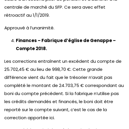
centrale de marché du SFP. Ce sera avec effet
rétroactif au 1/1/2019.
Approuvé à l’unanimité.
Finances – Fabrique d’église de Genappe –
Compte 2018.
Les corrections entraînent un excédent du compte de
25.702,45 € au lieu de 998,70 €. Cette grande
différence vient du fait que le trésorier n’avait pas
complété le montant de 24.703,75 € correspondant au
boni du compte précédent. Si la fabrique n’utilise pas
les crédits demandés et financés, le boni doit être
reporté sur le compte suivant, c’est le cas de la
correction apportée ici.