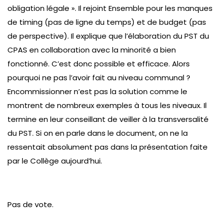
obligation légale ». Il rejoint Ensemble pour les manques
de timing (pas de ligne du temps) et de budget (pas
de perspective). Il explique que l’élaboration du PST du
CPAS en collaboration avec la minorité a bien
fonctionné. C’est donc possible et efficace. Alors
pourquoi ne pas l’avoir fait au niveau communal ?
Encommissionner n’est pas la solution comme le
montrent de nombreux exemples à tous les niveaux. Il
termine en leur conseillant de veiller à la transversalité
du PST. Si on en parle dans le document, on ne la
ressentait absolument pas dans la présentation faite
par le Collège aujourd’hui.
Pas de vote.