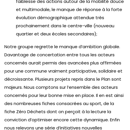
faiblesse des actions autour de la mobilité douce
et multimodale, le manque de réponse à la forte
évolution démographique attendue très
prochainement dans le centre-ville (nouveau
quartier et deux écoles secondaires);
Notre groupe regrette le manque d’ambition globale.
Davantage de concertation entre tous les acteurs
concernés aurait permis des avancées plus affirmées
pour une commune vraiment participative, solidaire et
décroissante. Plusieurs projets repris dans le Plan sont
majeurs. Nous comptons sur l’ensemble des acteurs
concernés pour leur bonne mise en place. Il en est ainsi
des nombreuses fiches consacrées au sport, de la
fiche Zéro Déchets dont on perçoit à la lecture la
conviction d’optimiser encore cette dynamique. Enfin
nous relevons une série d’initiatives nouvelles