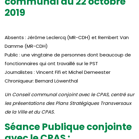
communal du 22 octobre
2019
Absents : Jérôme Leclercq (MR-CDH) et Rembert Van
Damme (MR-CDH)
Public : une vingtaine de personnes dont beaucoup de
fonctionnaires qui ont travaillé sur le PST
Journalistes : Vincent Fifi et Michel Demeester
Chroniqueur: Bernard Löwenthal
Un Conseil communal conjoint avec le CPAS, centré sur
les présentations des Plans Stratégiques Transversaux
de la Ville et du CPAS.
Séance Publique conjointe
avec le CPAS :