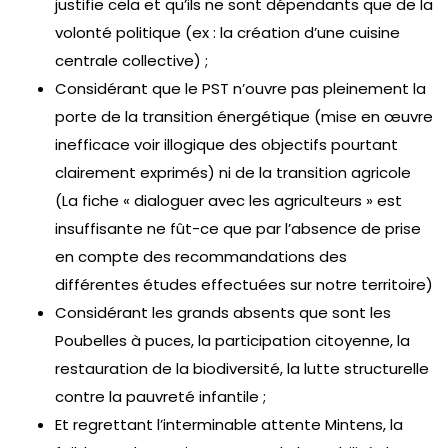
justifie cela et qu’ils ne sont dépendants que de la
volonté politique (ex : la création d’une cuisine
centrale collective) ;
Considérant que le PST n’ouvre pas pleinement la
porte de la transition énergétique (mise en œuvre
inefficace voir illogique des objectifs pourtant
clairement exprimés) ni de la transition agricole
(La fiche « dialoguer avec les agriculteurs » est
insuffisante ne fût-ce que par l’absence de prise
en compte des recommandations des
différentes études effectuées sur notre territoire)
Considérant les grands absents que sont les
Poubelles à puces, la participation citoyenne, la
restauration de la biodiversité, la lutte structurelle
contre la pauvreté infantile ;
Et regrettant l’interminable attente Mintens, la