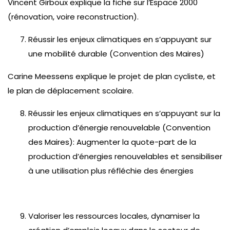
Vincent Girboux explique la fiche sur l’Espace 2000
(rénovation, voire reconstruction).
Réussir les enjeux climatiques en s’appuyant sur
une mobilité durable (Convention des Maires)
Carine Meessens explique le projet de plan cycliste, et
le plan de déplacement scolaire.
Réussir les enjeux climatiques en s’appuyant sur la
production d’énergie renouvelable (Convention
des Maires): Augmenter la quote-part de la
production d’énergies renouvelables et sensibiliser
à une utilisation plus réfléchie des énergies
Valoriser les ressources locales, dynamiser la