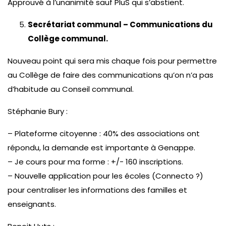
Approuvé à l’unanimité sauf PluS qui s’abstient.
Secrétariat communal – Communications du
Collège communal.
Nouveau point qui sera mis chaque fois pour permettre
au Collège de faire des communications qu’on n’a pas
d’habitude au Conseil communal.
Stéphanie Bury :
– Plateforme citoyenne : 40% des associations ont
répondu, la demande est importante à Genappe.
– Je cours pour ma forme : +/- 160 inscriptions.
– Nouvelle application pour les écoles (Connecto ?)
pour centraliser les informations des familles et
enseignants.