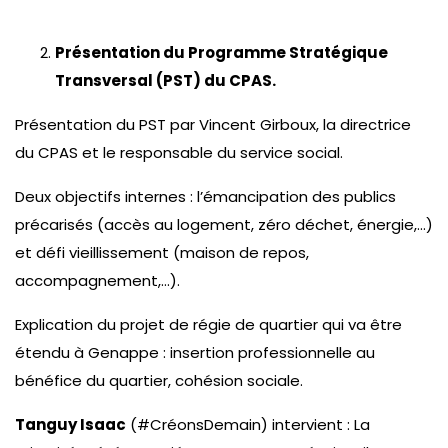
Présentation du Programme Stratégique
Transversal (PST) du CPAS.
Présentation du PST par Vincent Girboux, la directrice
du CPAS et le responsable du service social.
Deux objectifs internes : l’émancipation des publics
précarisés (accès au logement, zéro déchet, énergie,…)
et défi vieillissement (maison de repos,
accompagnement,…).
Explication du projet de régie de quartier qui va être
étendu à Genappe : insertion professionnelle au
bénéfice du quartier, cohésion sociale.
Tanguy Isaac
(#CréonsDemain) intervient : La