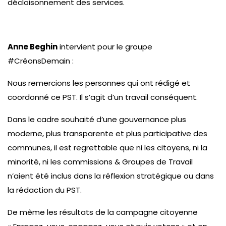
décloisonnement des services.
Anne Beghin
intervient pour le groupe
#CréonsDemain :
Nous remercions les personnes qui ont rédigé et
coordonné ce PST. Il s’agit d’un travail conséquent.
Dans le cadre souhaité d’une gouvernance plus
moderne, plus transparente et plus participative des
communes, il est regrettable que ni les citoyens, ni la
minorité, ni les commissions & Groupes de Travail
n’aient été inclus dans la réflexion stratégique ou dans
la rédaction du PST.
De même les résultats de la campagne citoyenne