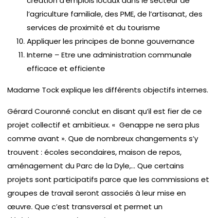
création d’emplois locaux dans le secteur de
l’agriculture familiale, des PME, de l’artisanat, des
services de proximité et du tourisme
Appliquer les principes de bonne gouvernance
Interne – Etre une administration communale
efficace et efficiente
Madame Tock explique les différents objectifs internes.
Gérard Couronné conclut en disant qu’il est fier de ce
projet collectif et ambitieux. « Genappe ne sera plus
comme avant ». Que de nombreux changements s’y
trouvent : écoles secondaires, maison de repos,
aménagement du Parc de la Dyle,… Que certains
projets sont participatifs parce que les commissions et
groupes de travail seront associés à leur mise en
œuvre. Que c’est transversal et permet un