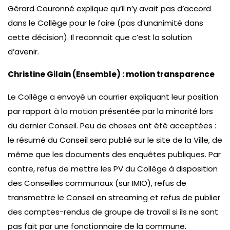
Gérard Couronné explique qu’il n’y avait pas d’accord
dans le Collège pour le faire (pas d’unanimité dans
cette décision). Il reconnait que c’est la solution
d’avenir.
Christine Gilain (Ensemble) : motion transparence
Le Collège a envoyé un courrier expliquant leur position
par rapport à la motion présentée par la minorité lors
du dernier Conseil. Peu de choses ont été acceptées :
le résumé du Conseil sera publié sur le site de la Ville, de
même que les documents des enquêtes publiques. Par
contre, refus de mettre les PV du Collège à disposition
des Conseilles communaux (sur IMIO), refus de
transmettre le Conseil en streaming et refus de publier
des comptes-rendus de groupe de travail si ils ne sont
pas fait par une fonctionnaire de la commune.