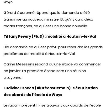
km/h.
Gérard Couronné répond que la demande a été
transmise au nouveau ministre. Et qu’il y aura deux
radars tronçons, ce qui est une bonne nouvelle.
Tiffany Fevery (PluS) : mobilité à Houtain-le-Val
Elle demande ce qui est prévu pour résoudre les grands
problèmes de mobilité à Houtain-le-Val.
Carine Meessens répond qu’une étude va commencer
en janvier. La première étape sera une réunion
citoyenne.
Ludivine Brocca (#CréonsDemain) :
Sécurisation
des abords de l’école de Ways
Le radar « préventif » se trouvant aux abords de l’école