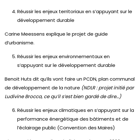
Réussir les enjeux territoriaux en s’appuyant sur le
développement durable
Carine Meessens explique le projet de guide
d’urbanisme.
Réussir les enjeux environnementaux en
s’appuyant sur le développement durable
Benoit Huts dit qu’ils vont faire un PCDN, plan communal
de développement de la nature
(NDLR : projet initié par
Ludivine Brocca, ce qu’il s’est bien gardé de dire…)
Réussir les enjeux climatiques en s’appuyant sur la
performance énergétique des bâtiments et de
l’éclairage public (Convention des Maires)