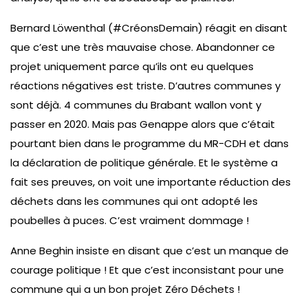
Bernard Löwenthal (#CréonsDemain) réagit en disant
que c’est une très mauvaise chose. Abandonner ce
projet uniquement parce qu’ils ont eu quelques
réactions négatives est triste. D’autres communes y
sont déjà. 4 communes du Brabant wallon vont y
passer en 2020. Mais pas Genappe alors que c’était
pourtant bien dans le programme du MR-CDH et dans
la déclaration de politique générale. Et le système a
fait ses preuves, on voit une importante réduction des
déchets dans les communes qui ont adopté les
poubelles à puces. C’est vraiment dommage !
Anne Beghin insiste en disant que c’est un manque de
courage politique ! Et que c’est inconsistant pour une
commune qui a un bon projet Zéro Déchets !