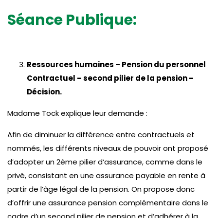
Séance Publique:
Ressources humaines – Pension du personnel
Contractuel – second pilier de la pension –
Décision.
Madame Tock explique leur demande :
Afin de diminuer la différence entre contractuels et
nommés, les différents niveaux de pouvoir ont proposé
d’adopter un 2ème pilier d’assurance, comme dans le
privé, consistant en une assurance payable en rente à
partir de l’âge légal de la pension. On propose donc
d’offrir une assurance pension complémentaire dans le
cadre d’un second pilier de pension et d’adhérer à la