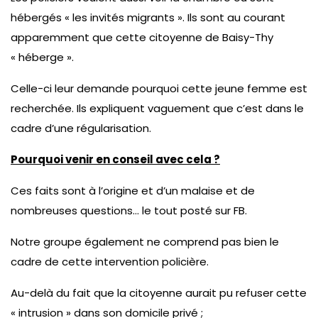
hébergés « les invités migrants ». Ils sont au courant
apparemment que cette citoyenne de Baisy-Thy
« héberge ».
Celle-ci leur demande pourquoi cette jeune femme est
recherchée. Ils expliquent vaguement que c’est dans le
cadre d’une régularisation.
Pourquoi venir en conseil avec cela ?
Ces faits sont à l’origine et d’un malaise et de
nombreuses questions… le tout posté sur FB.
Notre groupe également ne comprend pas bien le
cadre de cette intervention policière.
Au-delà du fait que la citoyenne aurait pu refuser cette
« intrusion » dans son domicile privé ;