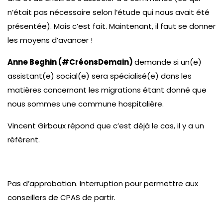
n’était pas nécessaire selon l’étude qui nous avait été
présentée). Mais c’est fait. Maintenant, il faut se donner
les moyens d’avancer !
Anne Beghin (#CréonsDemain)
demande si un(e)
assistant(e) social(e) sera spécialisé(e) dans les
matières concernant les migrations étant donné que
nous sommes une commune hospitalière.
Vincent Girboux répond que c’est déjà le cas, il y a un
référent.
Pas d’approbation. Interruption pour permettre aux
conseillers de CPAS de partir.