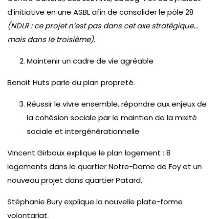
d’initiative en une ASBL afin de consolider le pôle 28
(NDLR : ce projet n’est pas dans cet axe stratégique…
mais dans le troisième)
.
Maintenir un cadre de vie agréable
Benoit Huts parle du plan propreté.
Réussir le vivre ensemble, répondre aux enjeux de
la cohésion sociale par le maintien de la mixité
sociale et intergénérationnelle
Vincent Girboux explique le plan logement : 8
logements dans le quartier Notre-Dame de Foy et un
nouveau projet dans quartier Patard.
Stéphanie Bury explique la nouvelle plate-forme
volontariat.