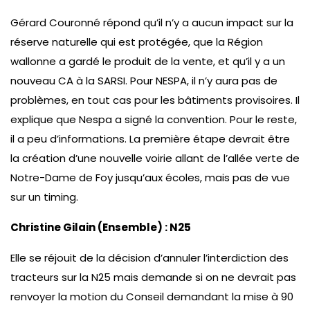
Gérard Couronné répond qu’il n’y a aucun impact sur la
réserve naturelle qui est protégée, que la Région
wallonne a gardé le produit de la vente, et qu’il y a un
nouveau CA à la SARSI. Pour NESPA, il n’y aura pas de
problèmes, en tout cas pour les bâtiments provisoires. Il
explique que Nespa a signé la convention. Pour le reste,
il a peu d’informations. La première étape devrait être
la création d’une nouvelle voirie allant de l’allée verte de
Notre-Dame de Foy jusqu’aux écoles, mais pas de vue
sur un timing.
Christine Gilain (Ensemble) : N25
Elle se réjouit de la décision d’annuler l’interdiction des
tracteurs sur la N25 mais demande si on ne devrait pas
renvoyer la motion du Conseil demandant la mise à 90