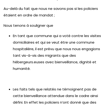
Au-delà du fait que nous ne savons pas si les policiers
étaient en ordre de mandat ;
Nous tenons à souligner que
En tant que commune qui a voté contre les visites
domiciliaires et qui se veut être une commune
hospitalière, il est prévu que nous nous engagions
tant vis-à-vis des migrants que des
hébergeurs.euses avec bienveillance, dignité et
humanité.
Les faits tels que relatés ne témoignent pas de
cette bienveillance attendue dans le cadre ainsi
défini. En effet les policiers n’ont donné que des