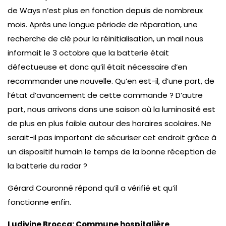
de Ways n’est plus en fonction depuis de nombreux
mois. Après une longue période de réparation, une
recherche de clé pour la réinitialisation, un mail nous
informait le 3 octobre que la batterie était
défectueuse et donc qu’il était nécessaire d’en
recommander une nouvelle. Qu’en est-il, d’une part, de
l’état d’avancement de cette commande ? D’autre
part, nous arrivons dans une saison où la luminosité est
de plus en plus faible autour des horaires scolaires. Ne
serait-il pas important de sécuriser cet endroit grâce à
un dispositif humain le temps de la bonne réception de
la batterie du radar ?
Gérard Couronné répond qu’il a vérifié et qu’il
fonctionne enfin.
Ludivine Brocca: Commune hospitalière