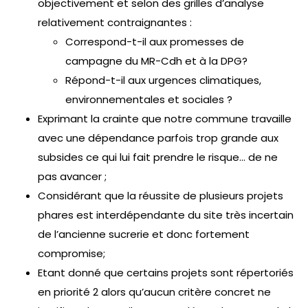
objectivement et selon des grilles d’analyse
relativement contraignantes :
Correspond-t-il aux promesses de
campagne du MR-Cdh et à la DPG?
Répond-t-il aux urgences climatiques,
environnementales et sociales ?
Exprimant la crainte que notre commune travaille
avec une dépendance parfois trop grande aux
subsides ce qui lui fait prendre le risque… de ne
pas avancer ;
Considérant que la réussite de plusieurs projets
phares est interdépendante du site très incertain
de l’ancienne sucrerie et donc fortement
compromise;
Etant donné que certains projets sont répertoriés
en priorité 2 alors qu’aucun critère concret ne