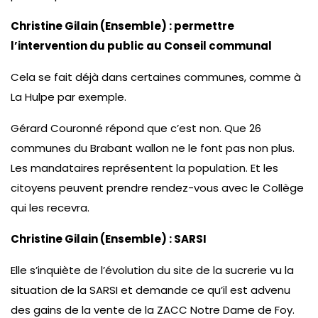
Christine Gilain (Ensemble) : permettre
l’intervention du public au Conseil communal
Cela se fait déjà dans certaines communes, comme à
La Hulpe par exemple.
Gérard Couronné répond que c’est non. Que 26
communes du Brabant wallon ne le font pas non plus.
Les mandataires représentent la population. Et les
citoyens peuvent prendre rendez-vous avec le Collège
qui les recevra.
Christine Gilain (Ensemble) : SARSI
Elle s’inquiète de l’évolution du site de la sucrerie vu la
situation de la SARSI et demande ce qu’il est advenu
des gains de la vente de la ZACC Notre Dame de Foy.