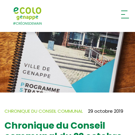
Ecolo – Genappe
CHRONIQUE DU CONSEIL COMMUNAL
29 octobre 2019
Chronique du Conseil