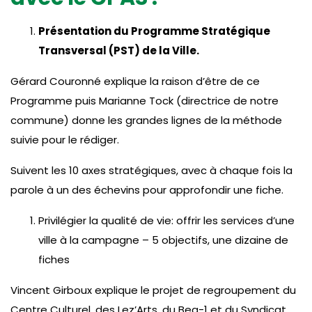
Présentation du Programme Stratégique
Transversal (PST) de la Ville.
Gérard Couronné explique la raison d’être de ce
Programme puis Marianne Tock (directrice de notre
commune) donne les grandes lignes de la méthode
suivie pour le rédiger.
Suivent les 10 axes stratégiques, avec à chaque fois la
parole à un des échevins pour approfondir une fiche.
Privilégier la qualité de vie: offrir les services d’une
ville à la campagne – 5 objectifs, une dizaine de
fiches
Vincent Girboux explique le projet de regroupement du
Centre Culturel, des Lez’Arts, du Beg-1 et du Syndicat