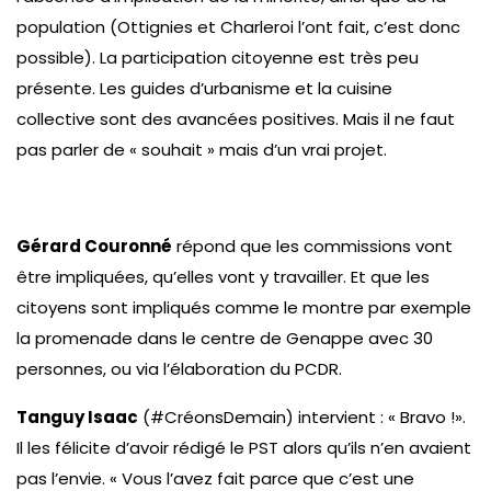
population (Ottignies et Charleroi l’ont fait, c’est donc
possible). La participation citoyenne est très peu
présente. Les guides d’urbanisme et la cuisine
collective sont des avancées positives. Mais il ne faut
pas parler de « souhait » mais d’un vrai projet.
Gérard Couronné
répond que les commissions vont
être impliquées, qu’elles vont y travailler. Et que les
citoyens sont impliqués comme le montre par exemple
la promenade dans le centre de Genappe avec 30
personnes, ou via l’élaboration du PCDR.
Tanguy Isaac
(#CréonsDemain) intervient : « Bravo !».
Il les félicite d’avoir rédigé le PST alors qu’ils n’en avaient
pas l’envie. « Vous l’avez fait parce que c’est une